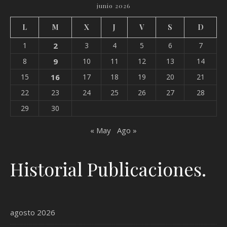
junio 2026
L
M
X
J
V
S
D
1
2
3
4
5
6
7
8
9
10
11
12
13
14
15
16
17
18
19
20
21
22
23
24
25
26
27
28
29
30
« May
Ago »
Historial Publicaciones.
agosto 2026