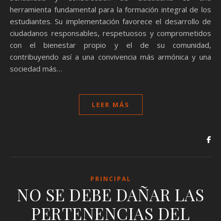
herramienta fundamental para la formación integral de los
estudiantes. Su implementación favorece el desarrollo de
ciudadanos responsables, respetuosos y comprometidos
con el bienestar propio y el de su comunidad,
contribuyendo así a una convivencia más armónica y una
sociedad más…
LEER MÁS
PRINCIPAL
NO SE DEBE DAÑAR LAS
PERTENENCIAS DEL