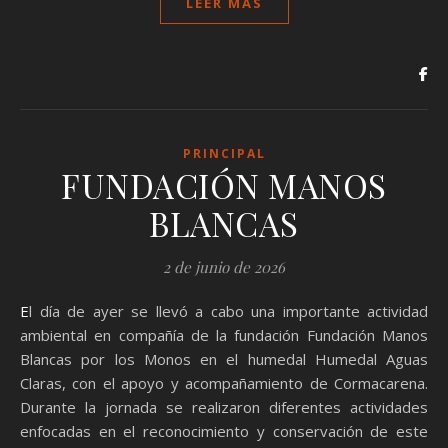
LEER MÁS
PRINCIPAL
FUNDACIÓN MANOS
BLANCAS
2 de junio de 2026
El día de ayer se llevó a cabo una importante actividad
ambiental en compañía de la fundación Fundación Manos
Blancas por los Monos en el humedal Humedal Aguas
Claras, con el apoyo y acompañamiento de Cormacarena.
Durante la jornada se realizaron diferentes actividades
enfocadas en el reconocimiento y conservación de este