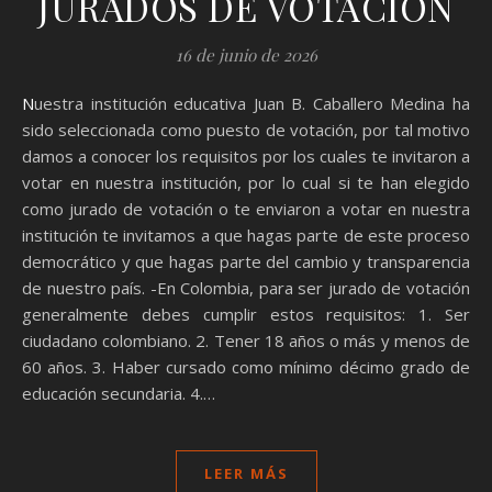
JURADOS DE VOTACIÓN
16 de junio de 2026
Nuestra institución educativa Juan B. Caballero Medina ha
sido seleccionada como puesto de votación, por tal motivo
damos a conocer los requisitos por los cuales te invitaron a
votar en nuestra institución, por lo cual si te han elegido
como jurado de votación o te enviaron a votar en nuestra
institución te invitamos a que hagas parte de este proceso
democrático y que hagas parte del cambio y transparencia
de nuestro país. -En Colombia, para ser jurado de votación
generalmente debes cumplir estos requisitos: 1. Ser
ciudadano colombiano. 2. Tener 18 años o más y menos de
60 años. 3. Haber cursado como mínimo décimo grado de
educación secundaria. 4.…
LEER MÁS