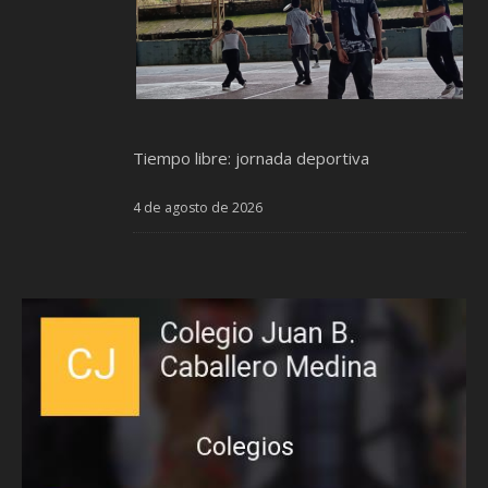
Tiempo libre: jornada deportiva
4 de agosto de 2026