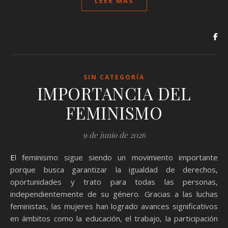
LEER MÁS
SIN CATEGORÍA
IMPORTANCIA DEL
FEMINISMO
9 de junio de 2026
El feminismo sigue siendo un movimiento importante
porque busca garantizar la igualdad de derechos,
oportunidades y trato para todas las personas,
independientemente de su género. Gracias a las luchas
feministas, las mujeres han logrado avances significativos
en ámbitos como la educación, el trabajo, la participación