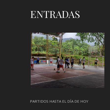
ENTRADAS
PARTIDOS HASTA EL DÍA DE HOY