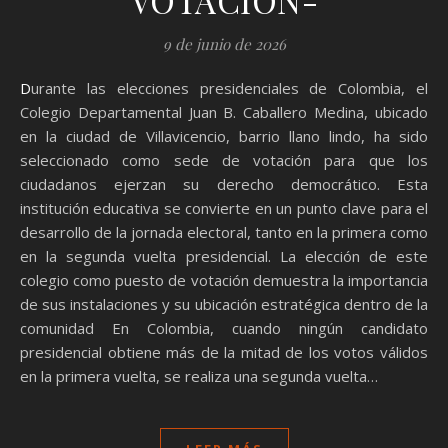
VOTACION-
9 de junio de 2026
Durante las elecciones presidenciales de Colombia, el
Colegio Departamental Juan B. Caballero Medina, ubicado
en la ciudad de Villavicencio, barrio llano lindo, ha sido
seleccionado como sede de votación para que los
ciudadanos ejerzan su derecho democrático. Esta
institución educativa se convierte en un punto clave para el
desarrollo de la jornada electoral, tanto en la primera como
en la segunda vuelta presidencial. La elección de este
colegio como puesto de votación demuestra la importancia
de sus instalaciones y su ubicación estratégica dentro de la
comunidad En Colombia, cuando ningún candidato
presidencial obtiene más de la mitad de los votos válidos
en la primera vuelta, se realiza una segunda vuelta…