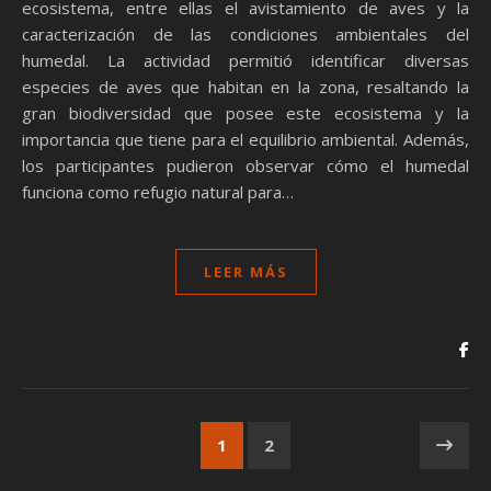
ecosistema, entre ellas el avistamiento de aves y la
caracterización de las condiciones ambientales del
humedal. La actividad permitió identificar diversas
especies de aves que habitan en la zona, resaltando la
gran biodiversidad que posee este ecosistema y la
importancia que tiene para el equilibrio ambiental. Además,
los participantes pudieron observar cómo el humedal
funciona como refugio natural para…
LEER MÁS
1
2