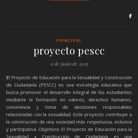
PRINCIPAL
proyecto pescc
9 de junio de 2026
El Proyecto de Educación para la Sexualidad y Construcción
de Ciudadanía (PESCC) es una estrategia educativa que
busca promover el desarrollo integral de los estudiantes
mediante la formación en valores, derechos humanos,
convivencia y toma de decisiones responsables
relacionadas con la sexualidad. Este proyecto contribuye a
la construcción de una sociedad más respetuosa, inclusiva
y participativa. Objetivos El Proyecto de Educación para la
Sexualidad y Construcción de Ciudadanía es una