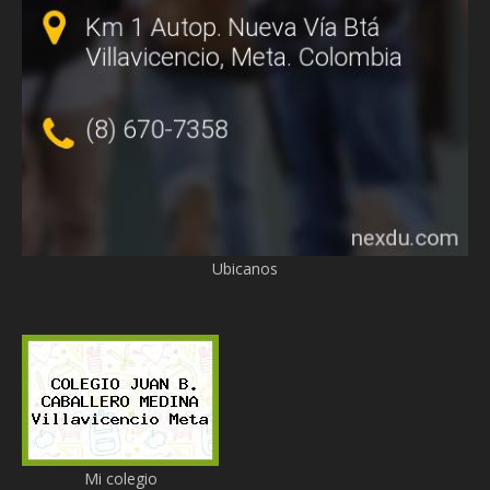
Ubicanos
Mi colegio