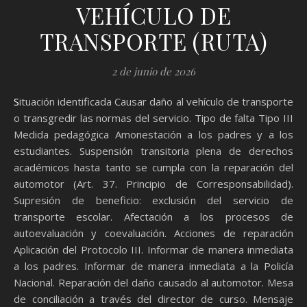
VEHÍCULO DE
TRANSPORTE (RUTA)
2 de junio de 2026
Situación identificada Causar daño al vehículo de transporte
o transgredir las normas del servicio. Tipo de falta Tipo III
Medida pedagógica Amonestación a los padres y a los
estudiantes. Suspensión transitoria plena de derechos
académicos hasta tanto se cumpla con la reparación del
automotor (Art. 37. Principio de Corresponsabilidad).
Supresión de beneficio: exclusión del servicio de
transporte escolar. Afectación a los procesos de
autoevaluación y coevaluación. Acciones de reparación
Aplicación del Protocolo III. Informar de manera inmediata
a los padres. Informar de manera inmediata a la Policía
Nacional. Reparación del daño causado al automotor. Mesa
de conciliación a través del director de curso. Mensaje