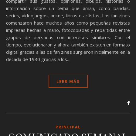
compartir sus gustos, opiniones, dibujos, historias o
información sobre un tema que aman, como bandas,
series, videojuegos, anime, libros o artistas. Los fan zines
comenzaron hace muchos años como pequeñas revistas
impresas hechas a mano, fotocopiadas y repartidas entre
grupos de personas con intereses similares. Con el
tiempo, evolucionaron y ahora también existen en formato
digital gracias a las os fan zines surgieron inicialmente en la
década de 1930 gracias a los…
LEER MÁS
PRINCIPAL