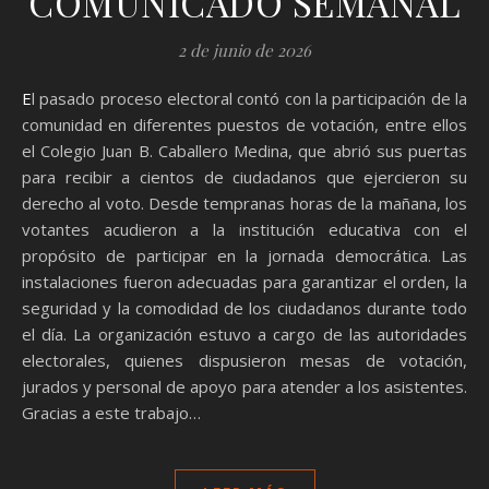
COMUNICADO SEMANAL
2 de junio de 2026
El pasado proceso electoral contó con la participación de la
comunidad en diferentes puestos de votación, entre ellos
el Colegio Juan B. Caballero Medina, que abrió sus puertas
para recibir a cientos de ciudadanos que ejercieron su
derecho al voto. Desde tempranas horas de la mañana, los
votantes acudieron a la institución educativa con el
propósito de participar en la jornada democrática. Las
instalaciones fueron adecuadas para garantizar el orden, la
seguridad y la comodidad de los ciudadanos durante todo
el día. La organización estuvo a cargo de las autoridades
electorales, quienes dispusieron mesas de votación,
jurados y personal de apoyo para atender a los asistentes.
Gracias a este trabajo…