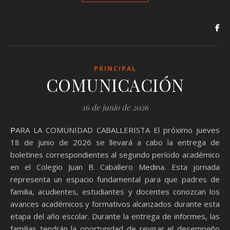
PRINCIPAL
COMUNICACIÓN
16 de junio de 2026
PARA LA COMUNIDAD CABALLERISTA El próximo jueves
18 de junio de 2026 se llevará a cabo la entrega de
boletines correspondientes al segundo período académico
en el Colegio Juan B. Caballero Medina. Esta jornada
representa un espacio fundamental para que padres de
familia, acudientes, estudiantes y docentes conozcan los
avances académicos y formativos alcanzados durante esta
etapa del año escolar. Durante la entrega de informes, las
familias tendrán la oportunidad de revisar el desempeño