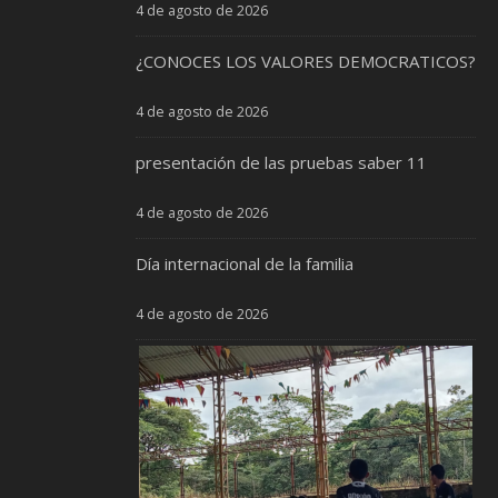
4 de agosto de 2026
¿CONOCES LOS VALORES DEMOCRATICOS?
4 de agosto de 2026
presentación de las pruebas saber 11
4 de agosto de 2026
Día internacional de la familia
4 de agosto de 2026