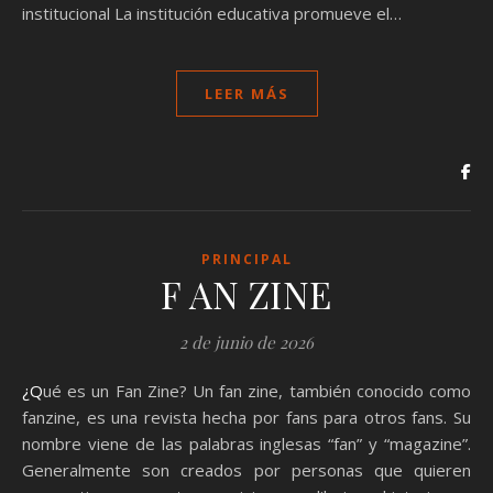
institucional La institución educativa promueve el…
LEER MÁS
PRINCIPAL
F AN ZINE
2 de junio de 2026
¿Qué es un Fan Zine? Un fan zine, también conocido como
fanzine, es una revista hecha por fans para otros fans. Su
nombre viene de las palabras inglesas “fan” y “magazine”.
Generalmente son creados por personas que quieren