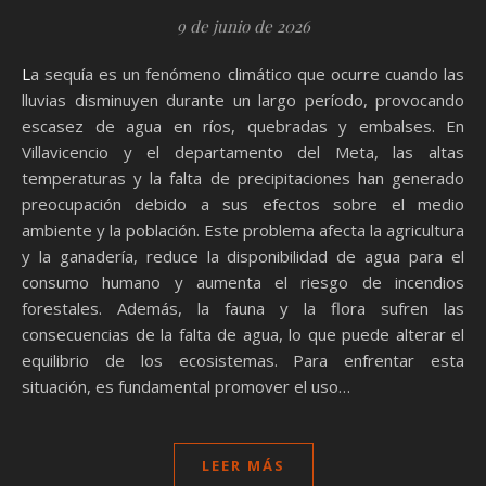
9 de junio de 2026
La sequía es un fenómeno climático que ocurre cuando las
lluvias disminuyen durante un largo período, provocando
escasez de agua en ríos, quebradas y embalses. En
Villavicencio y el departamento del Meta, las altas
temperaturas y la falta de precipitaciones han generado
preocupación debido a sus efectos sobre el medio
ambiente y la población. Este problema afecta la agricultura
y la ganadería, reduce la disponibilidad de agua para el
consumo humano y aumenta el riesgo de incendios
forestales. Además, la fauna y la flora sufren las
consecuencias de la falta de agua, lo que puede alterar el
equilibrio de los ecosistemas. Para enfrentar esta
situación, es fundamental promover el uso…
LEER MÁS