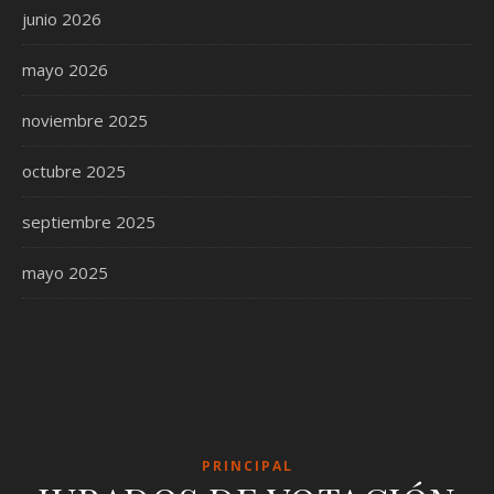
junio 2026
mayo 2026
noviembre 2025
octubre 2025
septiembre 2025
mayo 2025
PRINCIPAL