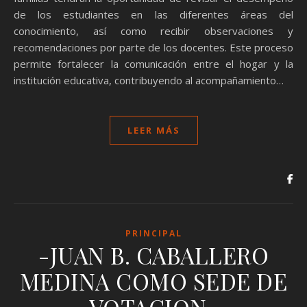
de los estudiantes en las diferentes áreas del
conocimiento, así como recibir observaciones y
recomendaciones por parte de los docentes. Este proceso
permite fortalecer la comunicación entre el hogar y la
institución educativa, contribuyendo al acompañamiento…
LEER MÁS
PRINCIPAL
-JUAN B. CABALLERO
MEDINA COMO SEDE DE