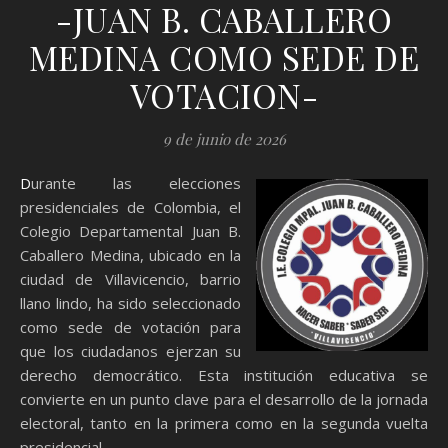
-JUAN B. CABALLERO
MEDINA COMO SEDE DE
VOTACION-
9 de junio de 2026
Durante las elecciones
presidenciales de Colombia, el
Colegio Departamental Juan B.
Caballero Medina, ubicado en la
ciudad de Villavicencio, barrio
llano lindo, ha sido seleccionado
como sede de votación para
que los ciudadanos ejerzan su
derecho democrático. Esta institución educativa se
convierte en un punto clave para el desarrollo de la jornada
electoral, tanto en la primera como en la segunda vuelta
presidencial.