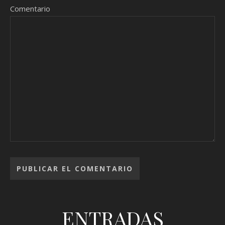
Comentario
ENTRADAS