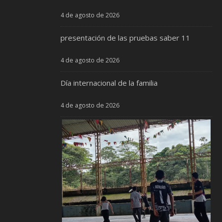
4 de agosto de 2026
presentación de las pruebas saber 11
4 de agosto de 2026
Día internacional de la familia
4 de agosto de 2026