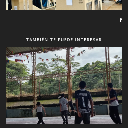
TAMBIÉN TE PUEDE INTERESAR