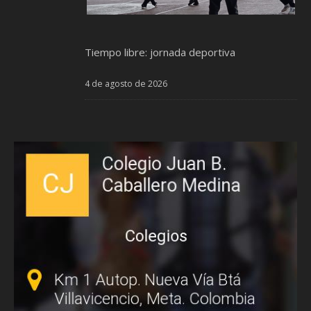
Tiempo libre: jornada deportiva
4 de agosto de 2026