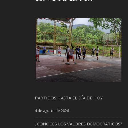
PARTIDOS HASTA EL DÍA DE HOY
4 de agosto de 2026
¿CONOCES LOS VALORES DEMOCRATICOS?