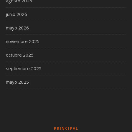
agosto 2026
junio 2026
mayo 2026
noviembre 2025
octubre 2025
septiembre 2025
mayo 2025
PRINCIPAL