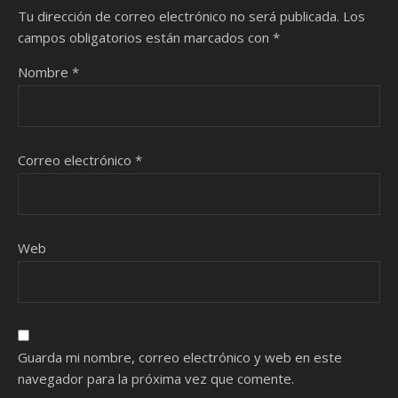
Tu dirección de correo electrónico no será publicada.
Los
campos obligatorios están marcados con
*
Nombre
*
Correo electrónico
*
Web
Guarda mi nombre, correo electrónico y web en este
navegador para la próxima vez que comente.