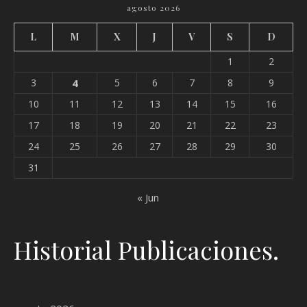
agosto 2026
L
M
X
J
V
S
D
1
2
3
4
5
6
7
8
9
10
11
12
13
14
15
16
17
18
19
20
21
22
23
24
25
26
27
28
29
30
31
« Jun
Historial Publicaciones.