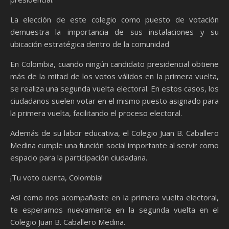
La elección de este colegio como puesto de votación
demuestra la importancia de sus instalaciones y su
ubicación estratégica dentro de la comunidad
En Colombia, cuando ningún candidato presidencial obtiene
más de la mitad de los votos válidos en la primera vuelta,
se realiza una segunda vuelta electoral. En estos casos, los
ciudadanos suelen votar en el mismo puesto asignado para
la primera vuelta, facilitando el proceso electoral.
Además de su labor educativa, el Colegio Juan B. Caballero
Medina cumple una función social importante al servir como
espacio para la participación ciudadana.
¡Tu voto cuenta, Colombia!
Así como nos acompañaste en la primera vuelta electoral,
te esperamos nuevamente en la segunda vuelta en el
Colegio Juan B. Caballero Medina.