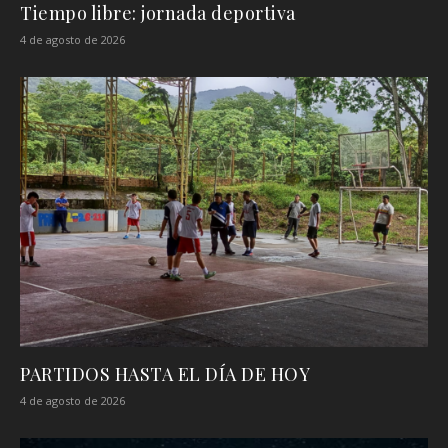
Tiempo libre: jornada deportiva
4 de agosto de 2026
PARTIDOS HASTA EL DÍA DE HOY
4 de agosto de 2026