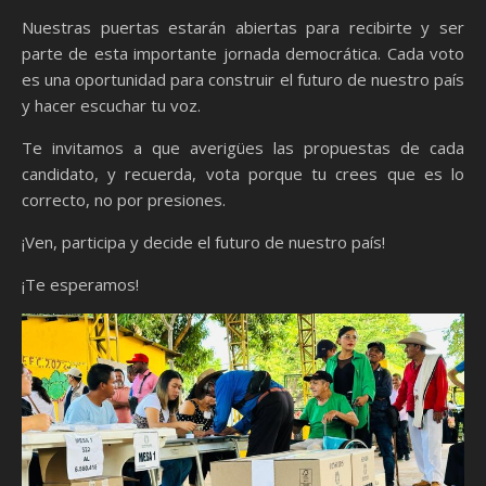
Nuestras puertas estarán abiertas para recibirte y ser
parte de esta importante jornada democrática. Cada voto
es una oportunidad para construir el futuro de nuestro país
y hacer escuchar tu voz.
Te invitamos a que averigües las propuestas de cada
candidato, y recuerda, vota porque tu crees que es lo
correcto, no por presiones.
¡Ven, participa y decide el futuro de nuestro país!
¡Te esperamos!