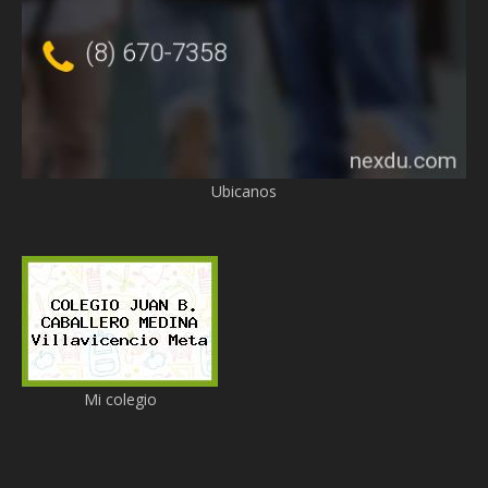
Ubicanos
Mi colegio