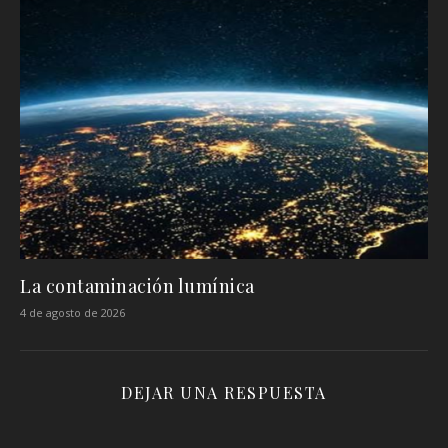
La contaminación lumínica
4 de agosto de 2026
DEJAR UNA RESPUESTA