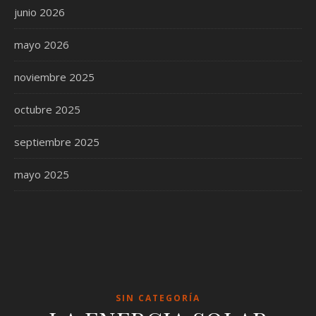
junio 2026
mayo 2026
noviembre 2025
octubre 2025
septiembre 2025
mayo 2025
SIN CATEGORÍA