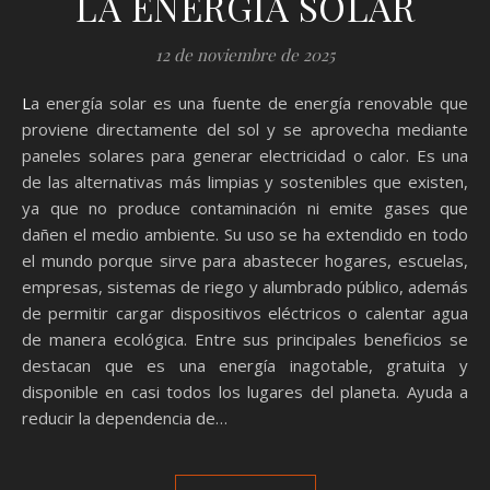
LA ENERGIA SOLAR
12 de noviembre de 2025
La energía solar es una fuente de energía renovable que
proviene directamente del sol y se aprovecha mediante
paneles solares para generar electricidad o calor. Es una
de las alternativas más limpias y sostenibles que existen,
ya que no produce contaminación ni emite gases que
dañen el medio ambiente. Su uso se ha extendido en todo
el mundo porque sirve para abastecer hogares, escuelas,
empresas, sistemas de riego y alumbrado público, además
de permitir cargar dispositivos eléctricos o calentar agua
de manera ecológica. Entre sus principales beneficios se
destacan que es una energía inagotable, gratuita y
disponible en casi todos los lugares del planeta. Ayuda a
reducir la dependencia de…