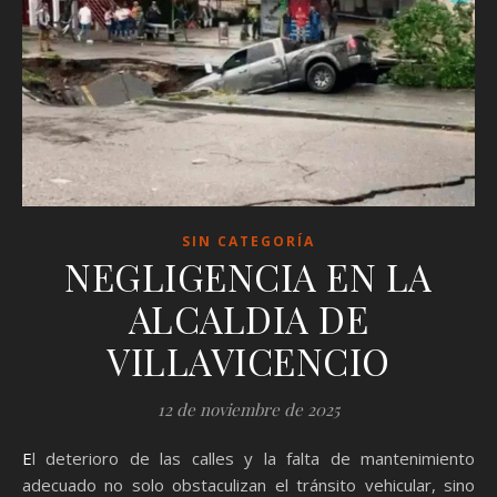
SIN CATEGORÍA
NEGLIGENCIA EN LA
ALCALDIA DE
VILLAVICENCIO
12 de noviembre de 2025
El deterioro de las calles y la falta de mantenimiento
adecuado no solo obstaculizan el tránsito vehicular, sino