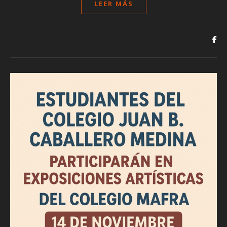
LEER MÁS