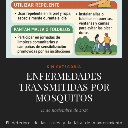
SIN CATEGORÍA
ENFERMEDADES
TRANSMITIDAS POR
MOSQUITOS
12 de noviembre de 2025
El deterioro de las calles y la falta de mantenimiento