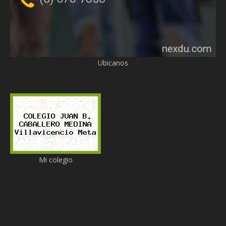
Ubicanos
Mi colegio