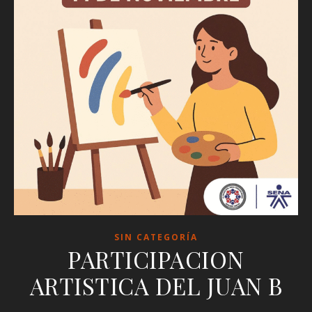
SIN CATEGORÍA
PARTICIPACION
ARTISTICA DEL JUAN B