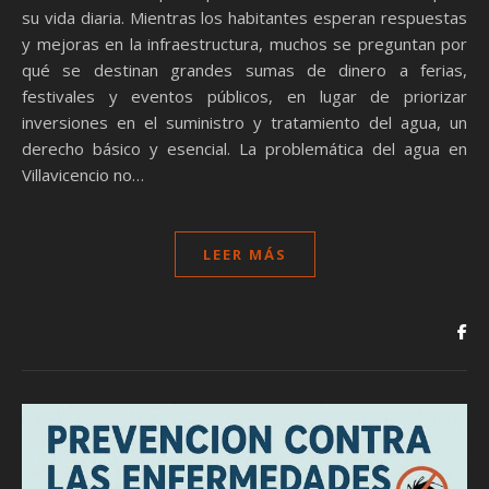
su vida diaria. Mientras los habitantes esperan respuestas
y mejoras en la infraestructura, muchos se preguntan por
qué se destinan grandes sumas de dinero a ferias,
festivales y eventos públicos, en lugar de priorizar
inversiones en el suministro y tratamiento del agua, un
derecho básico y esencial. La problemática del agua en
Villavicencio no…
LEER MÁS