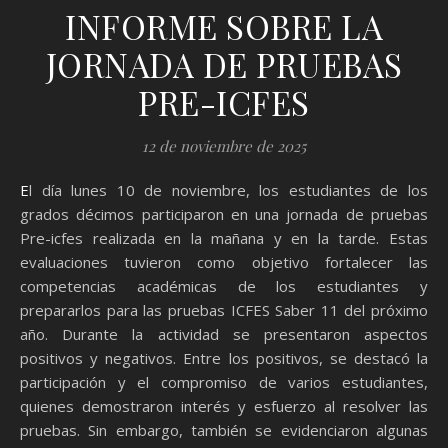
INFORME SOBRE LA
JORNADA DE PRUEBAS
PRE-ICFES
12 de noviembre de 2025
El día lunes 10 de noviembre, los estudiantes de los
grados décimos participaron en una jornada de pruebas
Pre-icfes realizada en la mañana y en la tarde. Estas
evaluaciones tuvieron como objetivo fortalecer las
competencias académicas de los estudiantes y
prepararlos para las pruebas ICFES Saber 11 del próximo
año. Durante la actividad se presentaron aspectos
positivos y negativos. Entre los positivos, se destacó la
participación y el compromiso de varios estudiantes,
quienes demostraron interés y esfuerzo al resolver las
pruebas. Sin embargo, también se evidenciaron algunas