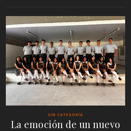
SIN CATEGORÍA
La emoción de un nuevo