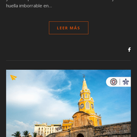
huella imborrable en…
LEER MÁS