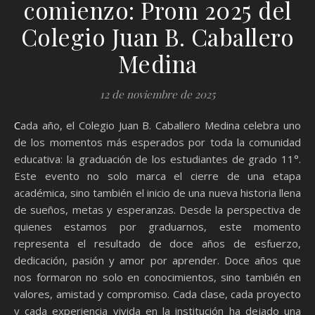
comienzo: Prom 2025 del
Colegio Juan B. Caballero
Medina
12 de noviembre de 2025
Cada año, el Colegio Juan B. Caballero Medina celebra uno
de los momentos más esperados por toda la comunidad
educativa: la graduación de los estudiantes de grado 11°.
Este evento no solo marca el cierre de una etapa
académica, sino también el inicio de una nueva historia llena
de sueños, metas y esperanzas. Desde la perspectiva de
quienes estamos por graduarnos, este momento
representa el resultado de doce años de esfuerzo,
dedicación, pasión y amor por aprender. Doce años que
nos formaron no solo en conocimientos, sino también en
valores, amistad y compromiso. Cada clase, cada proyecto
y cada experiencia vivida en la institución ha dejado una