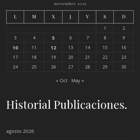
noviembre 2025
L
M
X
J
V
S
D
1
2
3
4
5
6
7
8
9
10
11
12
13
14
15
16
17
18
19
20
21
22
23
24
25
26
27
28
29
30
« Oct
May »
Historial Publicaciones.
agosto 2026