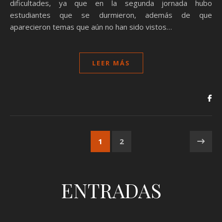
dificultades, ya que en la segunda jornada hubo
estudiantes que se durmieron, además de que
aparecieron temas que aún no han sido vistos…
LEER MÁS
1
2
ENTRADAS