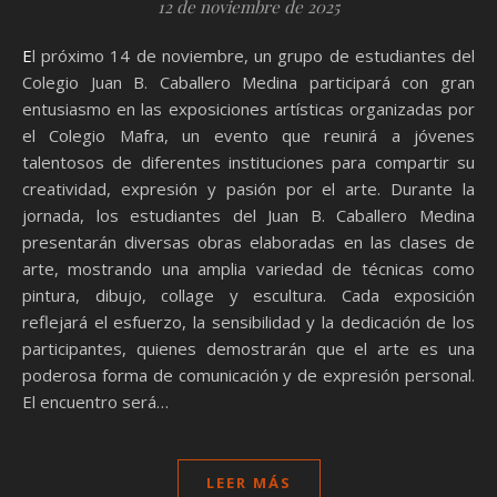
12 de noviembre de 2025
El próximo 14 de noviembre, un grupo de estudiantes del
Colegio Juan B. Caballero Medina participará con gran
entusiasmo en las exposiciones artísticas organizadas por
el Colegio Mafra, un evento que reunirá a jóvenes
talentosos de diferentes instituciones para compartir su
creatividad, expresión y pasión por el arte. Durante la
jornada, los estudiantes del Juan B. Caballero Medina
presentarán diversas obras elaboradas en las clases de
arte, mostrando una amplia variedad de técnicas como
pintura, dibujo, collage y escultura. Cada exposición
reflejará el esfuerzo, la sensibilidad y la dedicación de los
participantes, quienes demostrarán que el arte es una
poderosa forma de comunicación y de expresión personal.
El encuentro será…
LEER MÁS