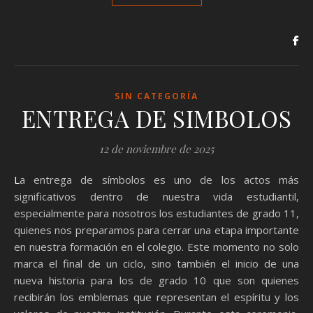
SIN CATEGORÍA
ENTREGA DE SIMBOLOS
12 de noviembre de 2025
La entrega de símbolos es uno de los actos más
significativos dentro de nuestra vida estudiantil,
especialmente para nosotros los estudiantes de grado 11,
quienes nos preparamos para cerrar una etapa importante
en nuestra formación en el colegio. Este momento no solo
marca el final de un ciclo, sino también el inicio de una
nueva historia para los de grado 10 que son quienes
recibirán los emblemas que representan el espíritu y los