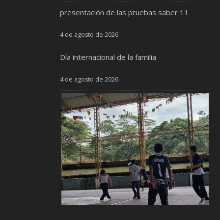
presentación de las pruebas saber 11
4 de agosto de 2026
Día internacional de la familia
4 de agosto de 2026