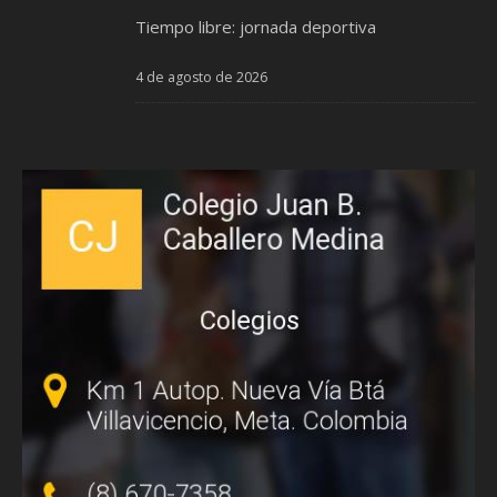
Tiempo libre: jornada deportiva
4 de agosto de 2026