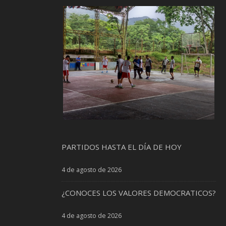
PARTIDOS HASTA EL DÍA DE HOY
4 de agosto de 2026
¿CONOCES LOS VALORES DEMOCRATICOS?
4 de agosto de 2026