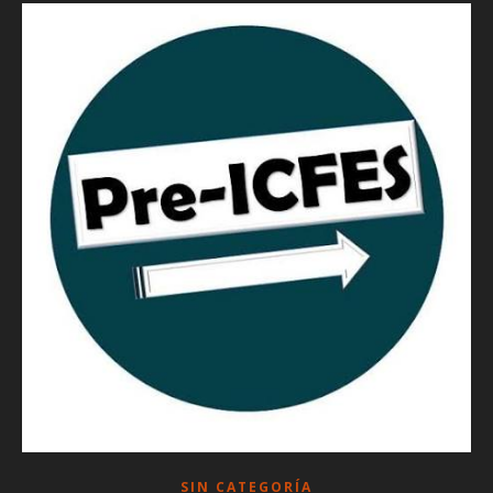
SIN CATEGORÍA