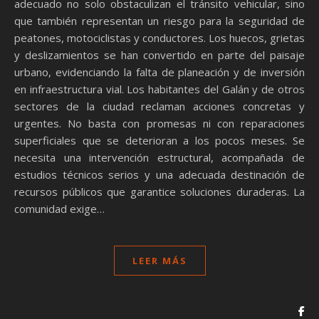
adecuado no solo obstaculizan el tránsito vehicular, sino
que también representan un riesgo para la seguridad de
peatones, motociclistas y conductores. Los huecos, grietas
y deslizamientos se han convertido en parte del paisaje
urbano, evidenciando la falta de planeación y de inversión
en infraestructura vial. Los habitantes del Galán y de otros
sectores de la ciudad reclaman acciones concretas y
urgentes. No basta con promesas ni con reparaciones
superficiales que se deterioran a los pocos meses. Se
necesita una intervención estructural, acompañada de
estudios técnicos serios y una adecuada destinación de
recursos públicos que garantice soluciones duraderas. La
comunidad exige…
LEER MÁS