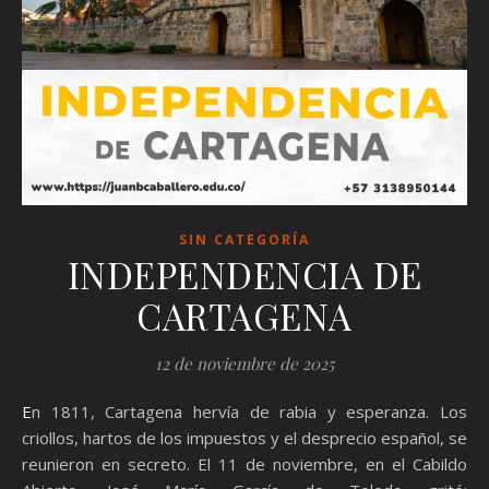
SIN CATEGORÍA
INDEPENDENCIA DE
CARTAGENA
12 de noviembre de 2025
En 1811, Cartagena hervía de rabia y esperanza. Los
criollos, hartos de los impuestos y el desprecio español, se
reunieron en secreto. El 11 de noviembre, en el Cabildo