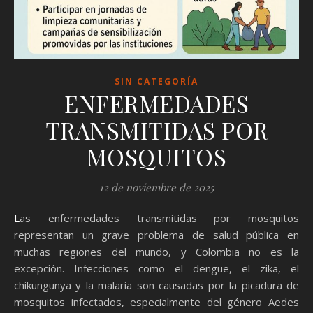
SIN CATEGORÍA
ENFERMEDADES
TRANSMITIDAS POR
MOSQUITOS
12 de noviembre de 2025
Las enfermedades transmitidas por mosquitos
representan un grave problema de salud pública en
muchas regiones del mundo, y Colombia no es la
excepción. Infecciones como el dengue, el zika, el
chikungunya y la malaria son causadas por la picadura de
mosquitos infectados, especialmente del género Aedes