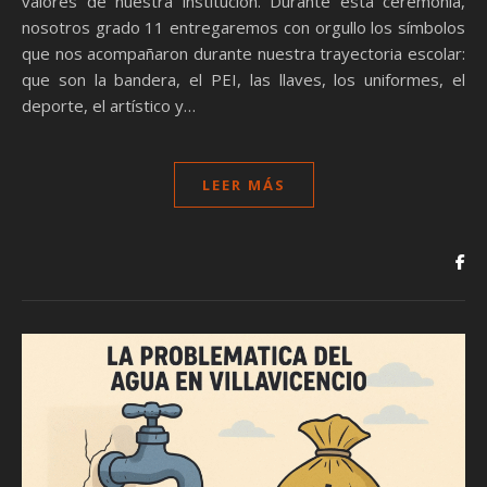
valores de nuestra institución. Durante esta ceremonia,
nosotros grado 11 entregaremos con orgullo los símbolos
que nos acompañaron durante nuestra trayectoria escolar:
que son la bandera, el PEI, las llaves, los uniformes, el
deporte, el artístico y…
LEER MÁS