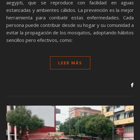
aegypti, que se reproduce con facilidad en aguas
estancadas y ambientes cálidos. La prevención es la mejor
herramienta para combatir estas enfermedades. Cada
persona puede contribuir desde su hogar y su comunidad a
evitar la propagación de los mosquitos, adoptando hábitos
sencillos pero efectivos, como:
LEER MÁS