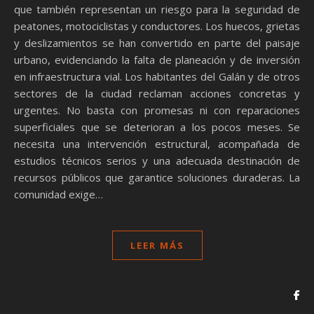
que también representan un riesgo para la seguridad de
peatones, motociclistas y conductores. Los huecos, grietas
y deslizamientos se han convertido en parte del paisaje
urbano, evidenciando la falta de planeación y de inversión
en infraestructura vial. Los habitantes del Galán y de otros
sectores de la ciudad reclaman acciones concretas y
urgentes. No basta con promesas ni con reparaciones
superficiales que se deterioran a los pocos meses. Se
necesita una intervención estructural, acompañada de
estudios técnicos serios y una adecuada destinación de
recursos públicos que garantice soluciones duraderas. La
comunidad exige…
LEER MÁS