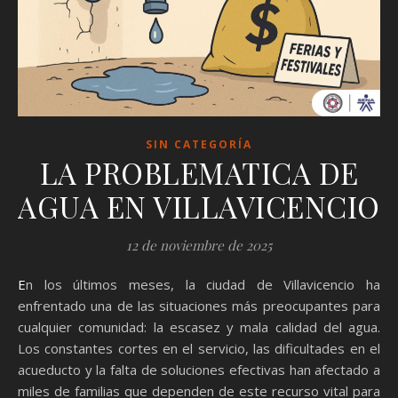
SIN CATEGORÍA
LA PROBLEMATICA DE
AGUA EN VILLAVICENCIO
12 de noviembre de 2025
En los últimos meses, la ciudad de Villavicencio ha
enfrentado una de las situaciones más preocupantes para
cualquier comunidad: la escasez y mala calidad del agua.
Los constantes cortes en el servicio, las dificultades en el
acueducto y la falta de soluciones efectivas han afectado a
miles de familias que dependen de este recurso vital para