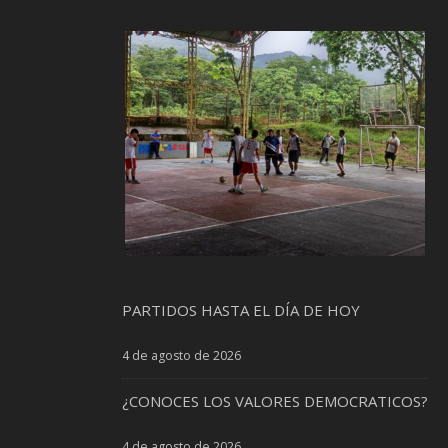
PARTIDOS HASTA EL DÍA DE HOY
4 de agosto de 2026
¿CONOCES LOS VALORES DEMOCRATICOS?
4 de agosto de 2026