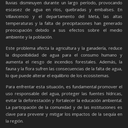
lluvias disminuyen durante un largo período, provocando
escasez de agua en ríos, quebradas y embalses. En
Villavicencio y el departamento del Meta, las altas
temperaturas y la falta de precipitaciones han generado
preocupación debido a sus efectos sobre el medio
ambiente y la población.
Este problema afecta la agricultura y la ganadería, reduce
la disponibilidad de agua para el consumo humano y
aumenta el riesgo de incendios forestales. Además, la
fauna y la flora sufren las consecuencias de la falta de agua,
lo que puede alterar el equilibrio de los ecosistemas.
Para enfrentar esta situación, es fundamental promover el
uso responsable del agua, proteger las fuentes hídricas,
evitar la deforestación y fortalecer la educación ambiental.
La participación de la comunidad y de las instituciones es
clave para prevenir y mitigar los impactos de la sequía en
la región.