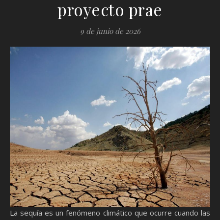
proyecto prae
9 de junio de 2026
La sequía es un fenómeno climático que ocurre cuando las