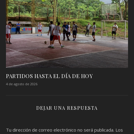
PARTIDOS HASTA EL DÍA DE HOY
4 de agosto de 2026
DEJAR UNA RESPUESTA
Tu dirección de correo electrónico no será publicada.
Los