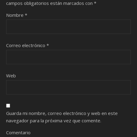
campos obligatorios están marcados con
*
Nombre
*
Correo electrónico
*
Web
Guarda mi nombre, correo electrónico y web en este
navegador para la próxima vez que comente.
Comentario