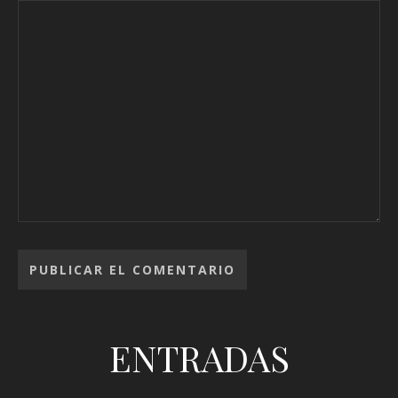
ENTRADAS