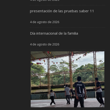
presentación de las pruebas saber 11
4 de agosto de 2026
Día internacional de la familia
4 de agosto de 2026