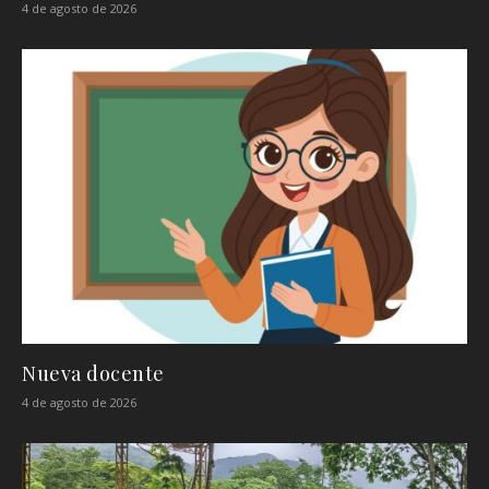
4 de agosto de 2026
Nueva docente
4 de agosto de 2026