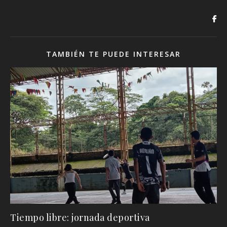
TAMBIÉN TE PUEDE INTERESAR
Tiempo libre: jornada deportiva