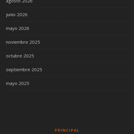
agosto 2026
junio 2026
mayo 2026
noviembre 2025
octubre 2025
septiembre 2025
mayo 2025
PRINCIPAL