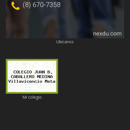
Ubicanos
Mi colegio