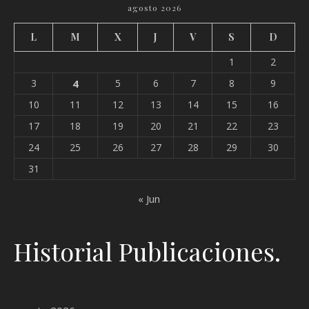
agosto 2026
L
M
X
J
V
S
D
1
2
3
4
5
6
7
8
9
10
11
12
13
14
15
16
17
18
19
20
21
22
23
24
25
26
27
28
29
30
31
« Jun
Historial Publicaciones.