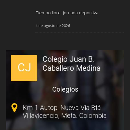
Tiempo libre: jornada deportiva
4 de agosto de 2026