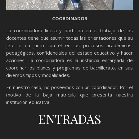
COORDINADOR
La coordinadora lidera y participa en el trabajo de los
docentes tiene que asumir todas las orientaciones que su
jefe le da junto con él en los procesos académicos,
pedagógicos, confidenciales del estado educativo y hacer
acciones. La coordinadora es la instancia encargada de
coordinar los planes y programas de bachillerato, en sus
diversos tipos y modalidades.
En nuestro caso, no poseemos con un coordinador. Por el
motivo de la baja matricula que presenta nuestra
institución educativa
ENTRADAS