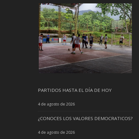
PARTIDOS HASTA EL DÍA DE HOY
4 de agosto de 2026
¿CONOCES LOS VALORES DEMOCRATICOS?
4 de agosto de 2026