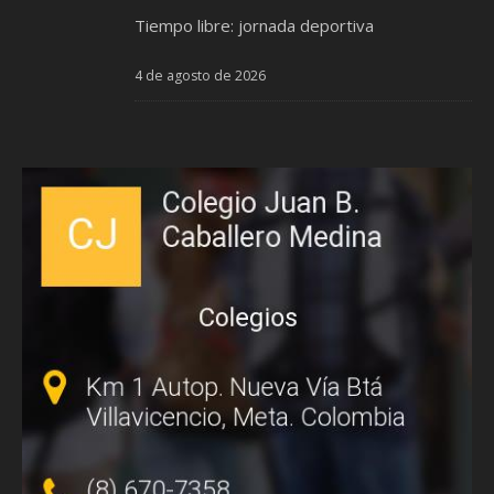
Tiempo libre: jornada deportiva
4 de agosto de 2026