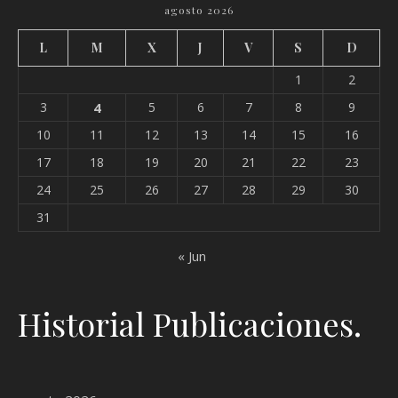
agosto 2026
L
M
X
J
V
S
D
1
2
3
4
5
6
7
8
9
10
11
12
13
14
15
16
17
18
19
20
21
22
23
24
25
26
27
28
29
30
31
« Jun
Historial Publicaciones.