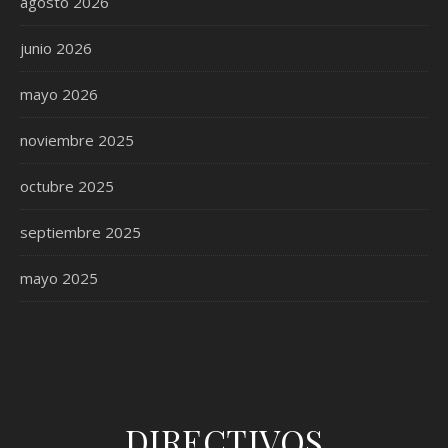
agosto 2026
junio 2026
mayo 2026
noviembre 2025
octubre 2025
septiembre 2025
mayo 2025
DIRECTIVOS