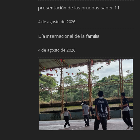
presentación de las pruebas saber 11
4 de agosto de 2026
Día internacional de la familia
4 de agosto de 2026