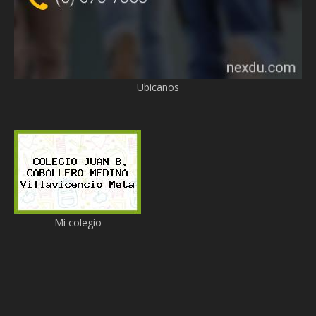
Ubicanos
Mi colegio