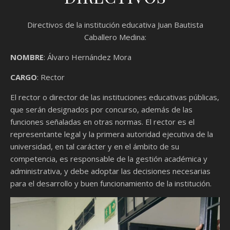
Directivos de la institución educativa Juan Bautista
Caballero Medina:
NOMBRE
: Álvaro Hernández Mora
CARGO
: Rector
El rector o director de las instituciones educativas públicas,
que serán designados por concurso, además de las
funciones señaladas en otras normas. El rector es el
representante legal y la primera autoridad ejecutiva de la
universidad, en tal carácter y en el ámbito de su
competencia, es responsable de la gestión académica y
administrativa, y debe adoptar las decisiones necesarias
para el desarrollo y buen funcionamiento de la institución.