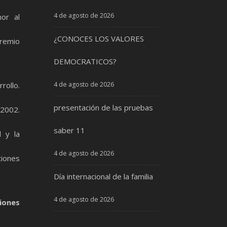
4 de agosto de 2026
or al
¿CONOCES LOS VALORES
Premio
DEMOCRATICOS?
rollo.
4 de agosto de 2026
presentación de las pruebas
 2002.
saber 11
d y la
4 de agosto de 2026
tiones
Día internacional de la familia
4 de agosto de 2026
iones