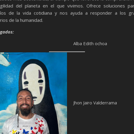
agilidad del planeta en el que vivimos. Ofrece soluciones pa
fíos de la vida cotidiana y nos ayuda a responder a los gr
rios de la humanidad.
gados:
Alba Edith ochoa
Jhon Jairo Valderrama