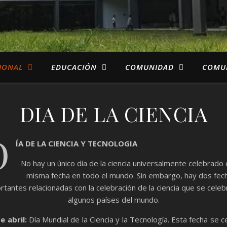
IONAL
EDUCACIÓN
COMUNIDAD
COMU
DIA DE LA CIENCIA
D
ÍA DE LA CIENCIA Y TECNOLOGIA
No hay un único día de la ciencia universalmente celebrado 
misma fecha en todo el mundo. Sin embargo, hay dos fec
rtantes relacionadas con la celebración de la ciencia que se celeb
algunos países del mundo.
e abril:
Día Mundial de la Ciencia y la Tecnología. Esta fecha se c