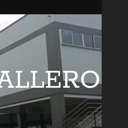
BALLERO