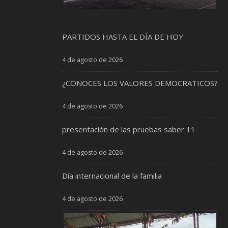
PARTIDOS HASTA EL DÍA DE HOY
4 de agosto de 2026
¿CONOCES LOS VALORES DEMOCRATICOS?
4 de agosto de 2026
presentación de las pruebas saber 11
4 de agosto de 2026
Día internacional de la familia
4 de agosto de 2026