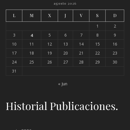
agosto 2026
L
M
X
J
V
S
D
1
2
3
4
5
6
7
8
9
10
11
12
13
14
15
16
17
18
19
20
21
22
23
24
25
26
27
28
29
30
31
« Jun
Historial Publicaciones.