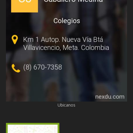
Ubicanos