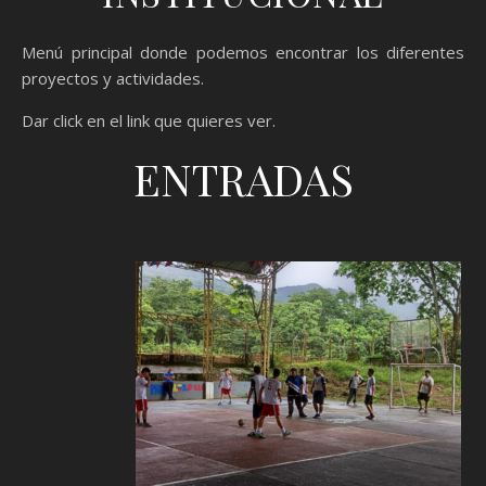
Menú principal donde podemos encontrar los diferentes
proyectos y actividades.
Dar click en el link que quieres ver.
ENTRADAS