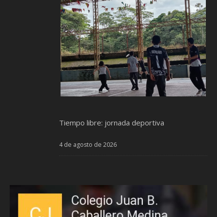
Tiempo libre: jornada deportiva
4 de agosto de 2026