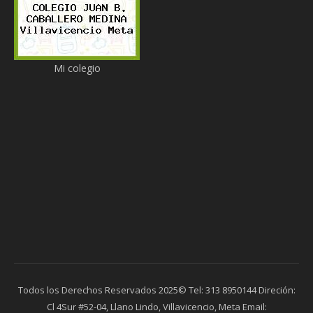
Mi colegio
Todos los Derechos Reservados 2025© Tel: 313 8950144 Direción:
Cl 4Sur #52-04, Llano Lindo, Villavicencio, Meta Email: