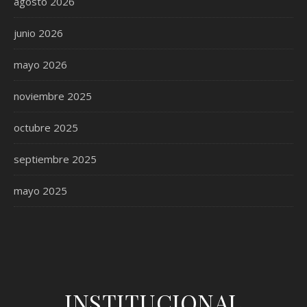
agosto 2026
junio 2026
mayo 2026
noviembre 2025
octubre 2025
septiembre 2025
mayo 2025
INSTITUCIONAL