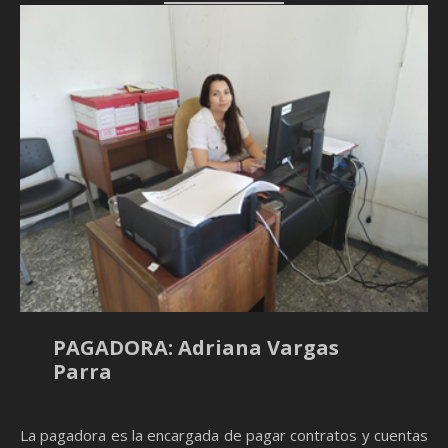
PAGADORA: Adriana Vargas
Parra
La pagadora es la encargada de pagar contratos y cuentas