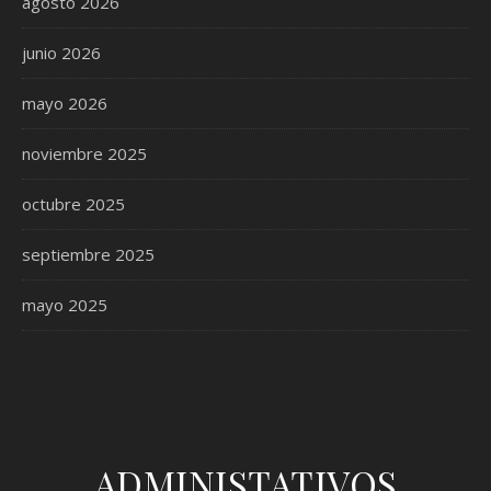
agosto 2026
junio 2026
mayo 2026
noviembre 2025
octubre 2025
septiembre 2025
mayo 2025
ADMINISTATIVOS