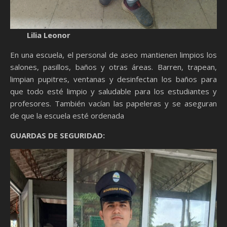
Lilia Leonor
En una escuela, el personal de aseo mantienen limpios los
salones, pasillos, baños y otras áreas. Barren, trapean,
limpian pupitres, ventanas y desinfectan los baños para
que todo esté limpio y saludable para los estudiantes y
profesores. También vacían las papeleras y se aseguran
de que la escuela esté ordenada
GUARDAS DE SEGURIDAD: