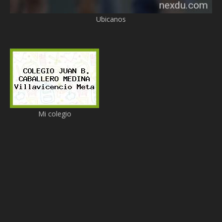
Ubicanos
Mi colegio