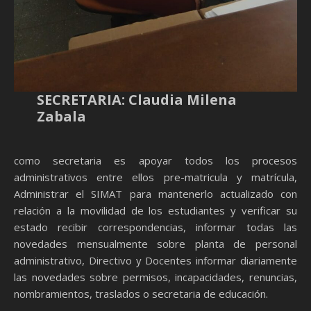
SECRETARIA: Claudia Milena
Zabala
como secretaria es apoyar todos los procesos
administrativos entre ellos pre-matricula y matrícula,
Administrar el SIMAT para mantenerlo actualizado con
relación a la movilidad de los estudiantes y verificar su
estado recibir correspondencias, informar todas las
novedades mensualmente sobre planta de personal
administrativo, Directivo y Docentes informar diariamente
las novedades sobre permisos, incapacidades, renuncias,
nombramientos, traslados o secretaria de educación.