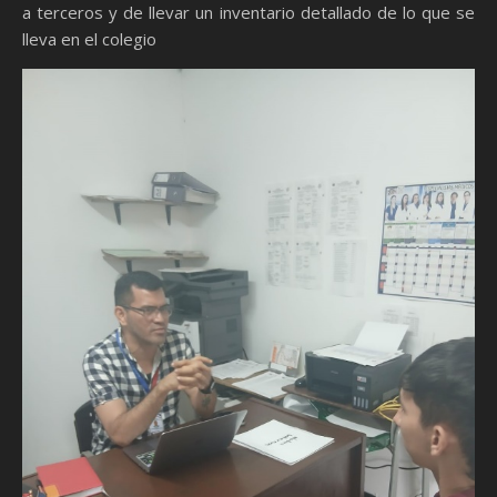
a terceros y de llevar un inventario detallado de lo que se
lleva en el colegio