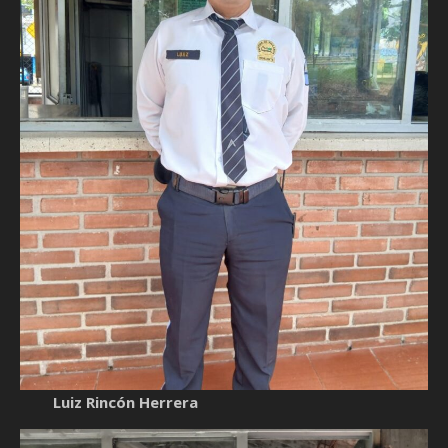
Luiz Rincón Herrera