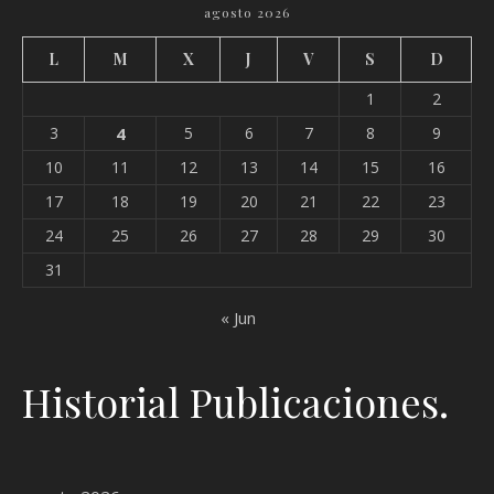
agosto 2026
L
M
X
J
V
S
D
1
2
3
4
5
6
7
8
9
10
11
12
13
14
15
16
17
18
19
20
21
22
23
24
25
26
27
28
29
30
31
« Jun
Historial Publicaciones.