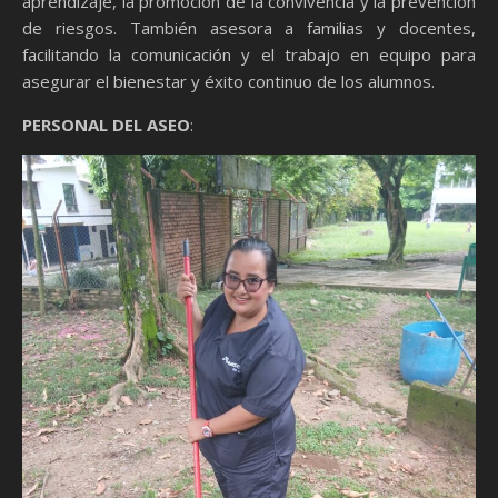
aprendizaje, la promoción de la convivencia y la prevención
de riesgos. También asesora a familias y docentes,
facilitando la comunicación y el trabajo en equipo para
asegurar el bienestar y éxito continuo de los alumnos.
PERSONAL DEL ASEO
: