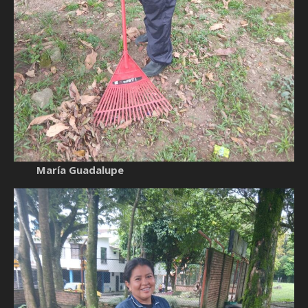
María Guadalupe