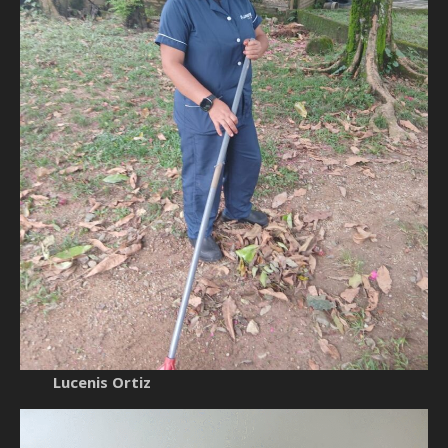
Lucenis Ortiz