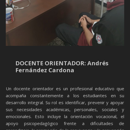
DOCENTE ORIENTADOR: Andrés
Fernández Cardona
Un docente orientador es un profesional educativo que
acompaña constantemente a los estudiantes en su
desarrollo integral. Su rol es identificar, prevenir y apoyar
sus necesidades académicas, personales, sociales y
emocionales. Esto incluye la orientación vocacional, el
apoyo psicopedagógico frente a dificultades de