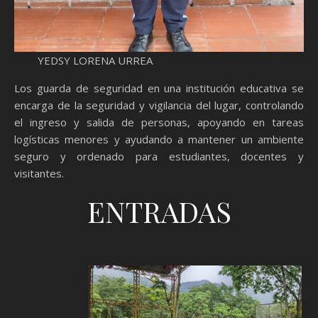
YEDSY LORENA URREA
Los guarda de seguridad en una institución educativa se
encarga de la seguridad y vigilancia del lugar, controlando
el ingreso y salida de personas, apoyando en tareas
logísticas menores y ayudando a mantener un ambiente
seguro y ordenado para estudiantes, docentes y
visitantes.
ENTRADAS