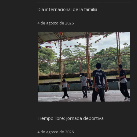
Día internacional de la familia
4 de agosto de 2026
Tiempo libre: jornada deportiva
4 de agosto de 2026