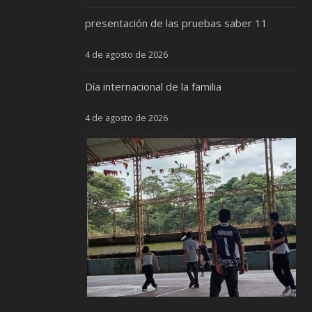
presentación de las pruebas saber 11
4 de agosto de 2026
Día internacional de la familia
4 de agosto de 2026