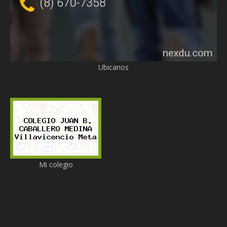
Ubicanos
Mi colegio