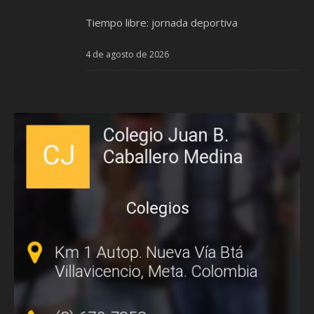
Tiempo libre: jornada deportiva
4 de agosto de 2026