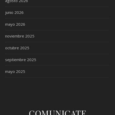
agosto 2026
junio 2026
mayo 2026
noviembre 2025
octubre 2025
septiembre 2025
mayo 2025
COMUNICATE