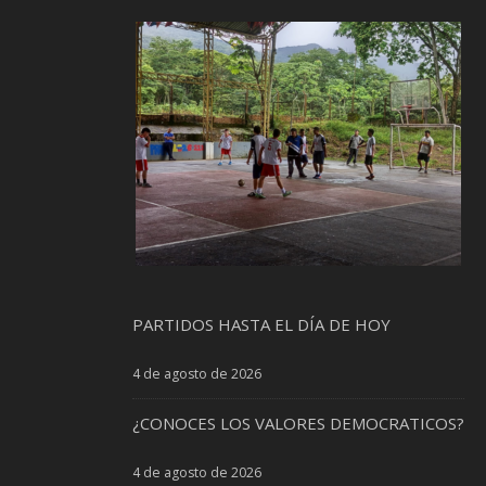
PARTIDOS HASTA EL DÍA DE HOY
4 de agosto de 2026
¿CONOCES LOS VALORES DEMOCRATICOS?
4 de agosto de 2026