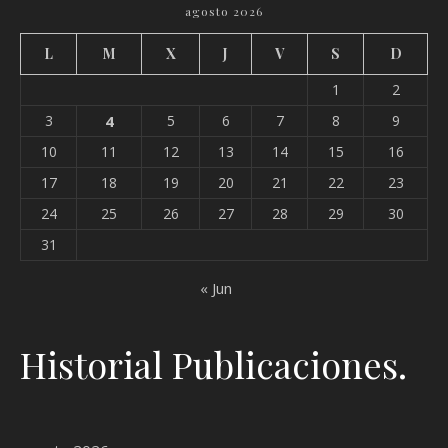
agosto 2026
L
M
X
J
V
S
D
1
2
3
4
5
6
7
8
9
10
11
12
13
14
15
16
17
18
19
20
21
22
23
24
25
26
27
28
29
30
31
« Jun
Historial Publicaciones.