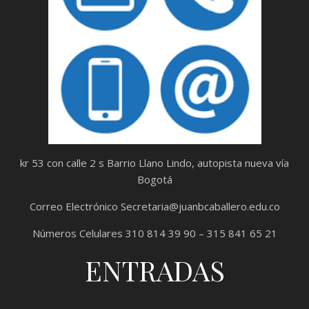
kr 53 con calle 2 s Barrio Llano Lindo, autopista nueva vía
Bogotá
Correo Electrónico Secretaria@juanbcaballero.edu.co
Números Celulares 310 814 39 90 – 315 841 65 21
ENTRADAS