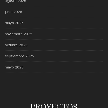
agosto 2026
junio 2026
mayo 2026
noviembre 2025
octubre 2025
septiembre 2025
mayo 2025
PROYECTOS