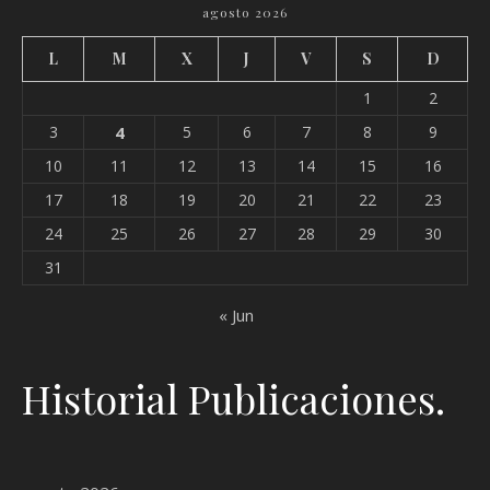
agosto 2026
L
M
X
J
V
S
D
1
2
3
4
5
6
7
8
9
10
11
12
13
14
15
16
17
18
19
20
21
22
23
24
25
26
27
28
29
30
31
« Jun
Historial Publicaciones.