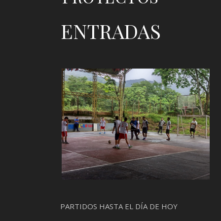
ENTRADAS
PARTIDOS HASTA EL DÍA DE HOY