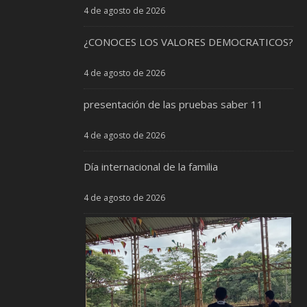
4 de agosto de 2026
¿CONOCES LOS VALORES DEMOCRATICOS?
4 de agosto de 2026
presentación de las pruebas saber 11
4 de agosto de 2026
Día internacional de la familia
4 de agosto de 2026