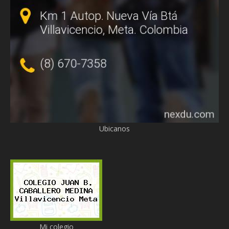
Ubicanos
Mi colegio