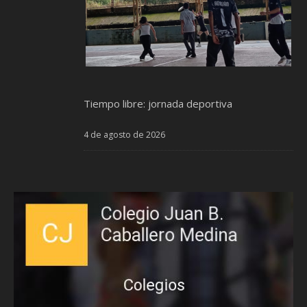
Tiempo libre: jornada deportiva
4 de agosto de 2026