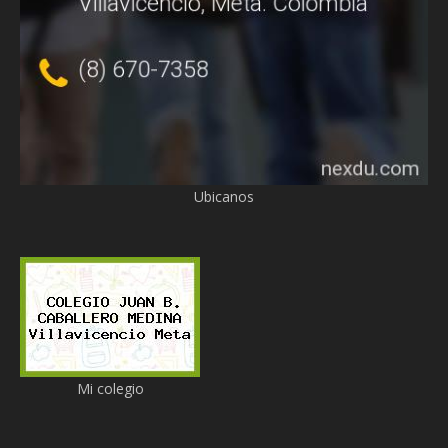
Ubicanos
Mi colegio