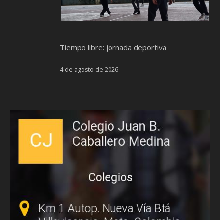
Tiempo libre: jornada deportiva
4 de agosto de 2026