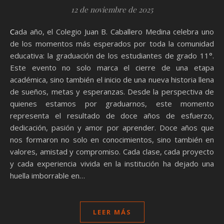
12 de noviembre de 2025
Cada año, el Colegio Juan B. Caballero Medina celebra uno
de los momentos más esperados por toda la comunidad
educativa: la graduación de los estudiantes de grado 11°.
Este evento no solo marca el cierre de una etapa
académica, sino también el inicio de una nueva historia llena
de sueños, metas y esperanzas. Desde la perspectiva de
quienes estamos por graduarnos, este momento
representa el resultado de doce años de esfuerzo,
dedicación, pasión y amor por aprender. Doce años que
nos formaron no solo en conocimientos, sino también en
valores, amistad y compromiso. Cada clase, cada proyecto
y cada experiencia vivida en la institución ha dejado una
huella imborrable en…
LEER MÁS