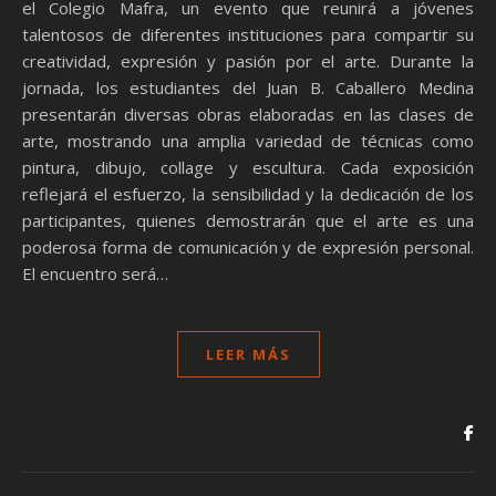
el Colegio Mafra, un evento que reunirá a jóvenes
talentosos de diferentes instituciones para compartir su
creatividad, expresión y pasión por el arte. Durante la
jornada, los estudiantes del Juan B. Caballero Medina
presentarán diversas obras elaboradas en las clases de
arte, mostrando una amplia variedad de técnicas como
pintura, dibujo, collage y escultura. Cada exposición
reflejará el esfuerzo, la sensibilidad y la dedicación de los
participantes, quienes demostrarán que el arte es una
poderosa forma de comunicación y de expresión personal.
El encuentro será…
LEER MÁS