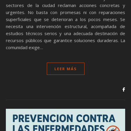
sectores de la ciudad reclaman acciones concretas y
urgentes. No basta con promesas ni con reparaciones
superficiales que se deterioran a los pocos meses. Se
necesita una intervención estructural, acompañada de
estudios técnicos serios y una adecuada destinación de
recursos públicos que garantice soluciones duraderas. La
comunidad exige…
LEER MÁS