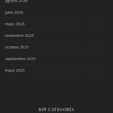
agosto 2026
junio 2026
mayo 2026
noviembre 2025
octubre 2025
septiembre 2025
mayo 2025
SIN CATEGORÍA