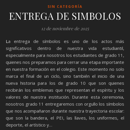
SIN CATEGORÍA
ENTREGA DE SIMBOLOS
12 de noviembre de 2025
La entrega de símbolos es uno de los actos más
significativos dentro de nuestra vida estudiantil,
especialmente para nosotros los estudiantes de grado 11,
quienes nos preparamos para cerrar una etapa importante
en nuestra formación en el colegio. Este momento no solo
marca el final de un ciclo, sino también el inicio de una
nueva historia para los de grado 10 que son quienes
recibirán los emblemas que representan el espíritu y los
valores de nuestra institución. Durante esta ceremonia,
nosotros grado 11 entregaremos con orgullo los símbolos
que nos acompañaron durante nuestra trayectoria escolar:
que son la bandera, el PEI, las llaves, los uniformes, el
deporte, el artístico y…