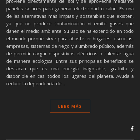
proviene directamente del sol y se aprovecha mediante
paneles solares para generar electricidad o calor. Es una
de las alternativas más limpias y sostenibles que existen,
ya que no produce contaminación ni emite gases que
dañen el medio ambiente. Su uso se ha extendido en todo
el mundo porque sirve para abastecer hogares, escuelas,
empresas, sistemas de riego y alumbrado público, además
de permitir cargar dispositivos eléctricos o calentar agua
de manera ecológica. Entre sus principales beneficios se
destacan que es una energía inagotable, gratuita y
disponible en casi todos los lugares del planeta. Ayuda a
reducir la dependencia de…
LEER MÁS