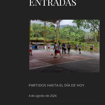
ENTRADAS
PARTIDOS HASTA EL DÍA DE HOY
4 de agosto de 2026