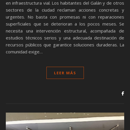
en infraestructura vial. Los habitantes del Galán y de otros
sectores de la ciudad reclaman acciones concretas y
urgentes. No basta con promesas ni con reparaciones
superficiales que se deterioran a los pocos meses. Se
necesita una intervención estructural, acompañada de
estudios técnicos serios y una adecuada destinación de
recursos públicos que garantice soluciones duraderas. La
comunidad exige…
LEER MÁS