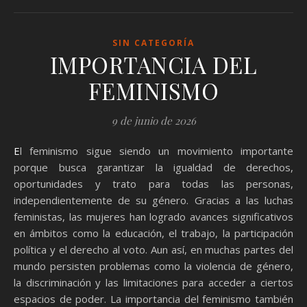
SIN CATEGORÍA
IMPORTANCIA DEL
FEMINISMO
9 de junio de 2026
El feminismo sigue siendo un movimiento importante
porque busca garantizar la igualdad de derechos,
oportunidades y trato para todas las personas,
independientemente de su género. Gracias a las luchas
feministas, las mujeres han logrado avances significativos
en ámbitos como la educación, el trabajo, la participación
política y el derecho al voto. Aun así, en muchas partes del
mundo persisten problemas como la violencia de género,
la discriminación y las limitaciones para acceder a ciertos
espacios de poder. La importancia del feminismo también