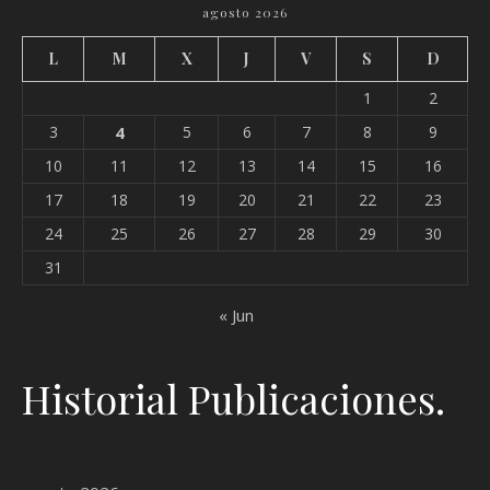
agosto 2026
L
M
X
J
V
S
D
1
2
3
4
5
6
7
8
9
10
11
12
13
14
15
16
17
18
19
20
21
22
23
24
25
26
27
28
29
30
31
« Jun
Historial Publicaciones.