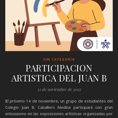
SIN CATEGORÍA
PARTICIPACION
ARTISTICA DEL JUAN B
12 de noviembre de 2025
El próximo 14 de noviembre, un grupo de estudiantes del
Colegio Juan B. Caballero Medina participará con gran
entusiasmo en las exposiciones artísticas organizadas por