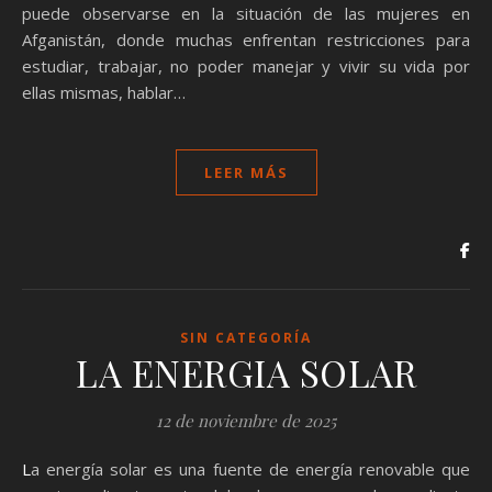
puede observarse en la situación de las mujeres en
Afganistán, donde muchas enfrentan restricciones para
estudiar, trabajar, no poder manejar y vivir su vida por
ellas mismas, hablar…
LEER MÁS
SIN CATEGORÍA
LA ENERGIA SOLAR
12 de noviembre de 2025
La energía solar es una fuente de energía renovable que