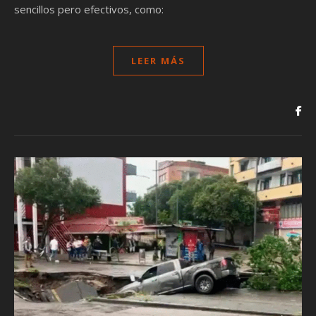
sencillos pero efectivos, como:
LEER MÁS