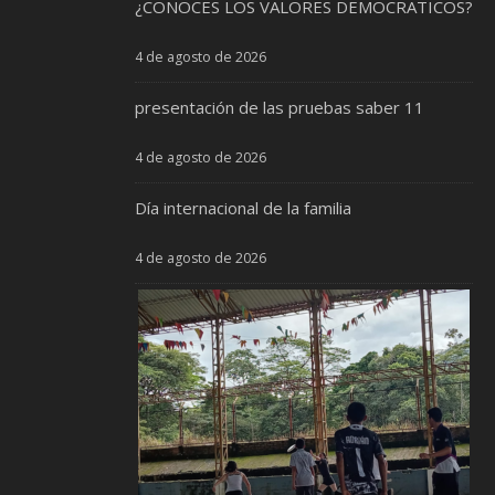
¿CONOCES LOS VALORES DEMOCRATICOS?
4 de agosto de 2026
presentación de las pruebas saber 11
4 de agosto de 2026
Día internacional de la familia
4 de agosto de 2026