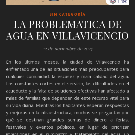
SIN CATEGORÍA
LA PROBLEMATICA DE
AGUA EN VILLAVICENCIO
12 de noviembre de 2025
En los últimos meses, la ciudad de Villavicencio ha
enfrentado una de las situaciones más preocupantes para
cualquier comunidad: la escasez y mala calidad del agua.
Los constantes cortes en el servicio, las dificultades en el
acueducto y la falta de soluciones efectivas han afectado a
miles de familias que dependen de este recurso vital para
su vida diaria. Mientras los habitantes esperan respuestas
y mejoras en la infraestructura, muchos se preguntan por
qué se destinan grandes sumas de dinero a ferias,
festivales y eventos públicos, en lugar de priorizar
inversiones en el suministro y tratamiento del agua, un