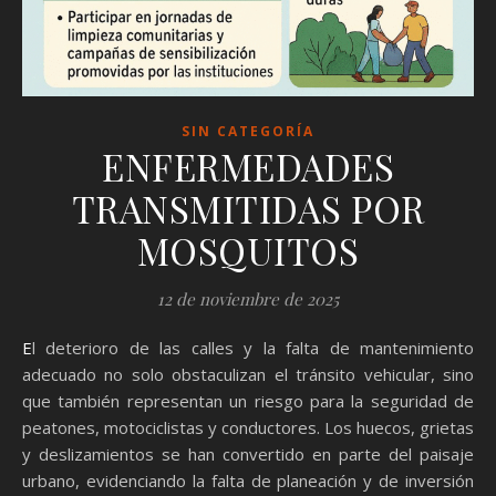
SIN CATEGORÍA
ENFERMEDADES
TRANSMITIDAS POR
MOSQUITOS
12 de noviembre de 2025
El deterioro de las calles y la falta de mantenimiento
adecuado no solo obstaculizan el tránsito vehicular, sino
que también representan un riesgo para la seguridad de
peatones, motociclistas y conductores. Los huecos, grietas
y deslizamientos se han convertido en parte del paisaje
urbano, evidenciando la falta de planeación y de inversión