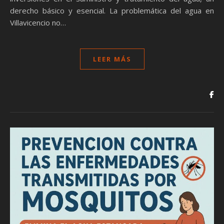
derecho básico y esencial. La problemática del agua en
Villavicencio no…
LEER MÁS