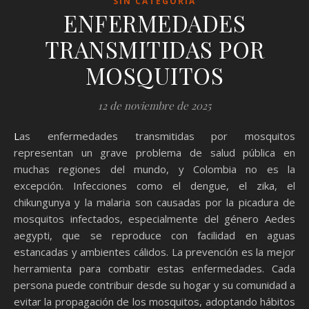
SIN CATEGORÍA
ENFERMEDADES
TRANSMITIDAS POR
MOSQUITOS
12 de noviembre de 2025
Las enfermedades transmitidas por mosquitos
representan un grave problema de salud pública en
muchas regiones del mundo, y Colombia no es la
excepción. Infecciones como el dengue, el zika, el
chikungunya y la malaria son causadas por la picadura de
mosquitos infectados, especialmente del género Aedes
aegypti, que se reproduce con facilidad en aguas
estancadas y ambientes cálidos. La prevención es la mejor
herramienta para combatir estas enfermedades. Cada
persona puede contribuir desde su hogar y su comunidad a
evitar la propagación de los mosquitos, adoptando hábitos