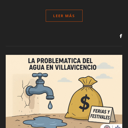
LEER MÁS