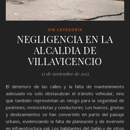
SIN CATEGORÍA
NEGLIGENCIA EN LA
ALCALDIA DE
VILLAVICENCIO
12 de noviembre de 2025
El deterioro de las calles y la falta de mantenimiento
adecuado no solo obstaculizan el tránsito vehicular, sino
que también representan un riesgo para la seguridad de
peatones, motociclistas y conductores. Los huecos, grietas
y deslizamientos se han convertido en parte del paisaje
urbano, evidenciando la falta de planeación y de inversión
en infraestructura vial. Los habitantes del Galán y de otros