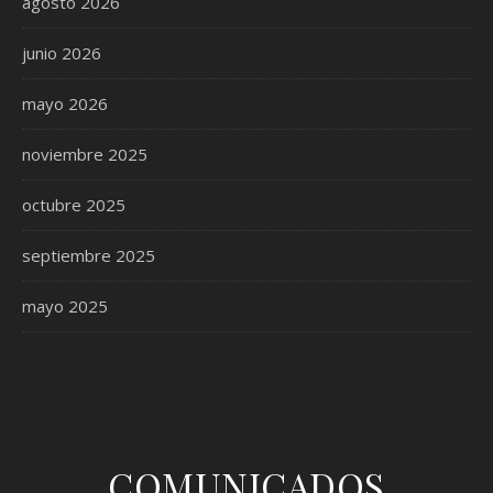
agosto 2026
junio 2026
mayo 2026
noviembre 2025
octubre 2025
septiembre 2025
mayo 2025
COMUNICADOS