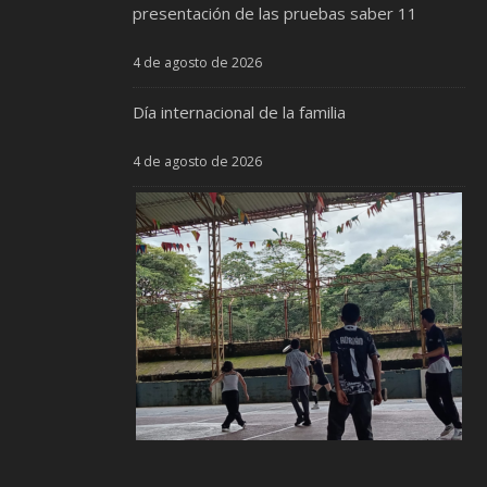
presentación de las pruebas saber 11
4 de agosto de 2026
Día internacional de la familia
4 de agosto de 2026