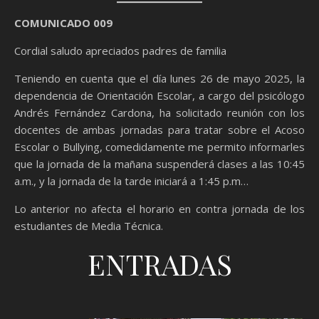
COMUNICADO 009
Cordial saludo apreciados padres de familia
Teniendo en cuenta que el día lunes 26 de mayo 2025, la
dependencia de Orientación Escolar, a cargo del psicólogo
Andrés Fernández Cardona, ha solicitado reunión con los
docentes de ambas jornadas para tratar sobre el Acoso
Escolar o Bullying, comedidamente me permito informarles
que la jornada de la mañana suspenderá clases a las 10:45
a.m., y la jornada de la tarde iniciará a 1:45 p.m…
Lo anterior no afecta el horario en contra jornada de los
estudiantes de Media Técnica.
ENTRADAS