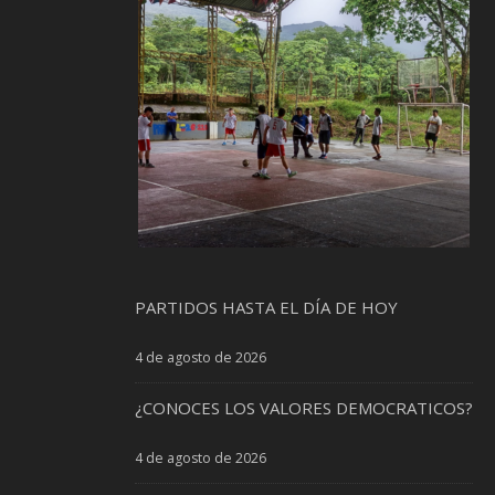
PARTIDOS HASTA EL DÍA DE HOY
4 de agosto de 2026
¿CONOCES LOS VALORES DEMOCRATICOS?
4 de agosto de 2026