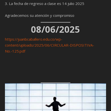
3. La fecha de regreso a clase es 14 julio 2025
Agradecemos su atención y compromiso
08/06/2025
https://juanbcaballero.edu.co/wp-
content/uploads/2025/06/CIRCULAR-DISPOSITIVA-
No.-125.pdf