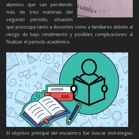
alumnos que van perdiendo
más de tres materias del
segundo periodo, situación
que preocupa tanto a docentes como a familiares debido al
riesgo de bajo rendimiento y posibles complicaciones al
finalizar el periodo académico.
El objetivo principal del encuentro fue buscar estrategias