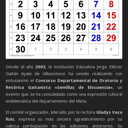
Desde el año
2003
, la Institución Educativa Jorge Eliécer
Gaitán Ayala de Villavicencio ha venido realizando con
entusiasmo el
Concurso Departamental de Oratoria y
Retórica Gaitanista «Semillas de Elocuencia»
, un
evento que se ha consolidado como una expresión cultural
emblemática del departamento del Meta.
El comité organizador, liderado por la rectora
Gladys Vaca
Ruiz
, expresa su más sincero agradecimiento por su
valiosa participación en las ediciones anteriores. Su