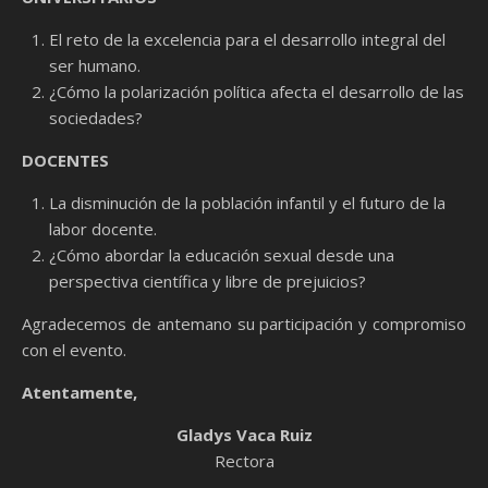
El reto de la excelencia para el desarrollo integral del
ser humano.
¿Cómo la polarización política afecta el desarrollo de las
sociedades?
DOCENTES
La disminución de la población infantil y el futuro de la
labor docente.
¿Cómo abordar la educación sexual desde una
perspectiva científica y libre de prejuicios?
Agradecemos de antemano su participación y compromiso
con el evento.
Atentamente,
Gladys Vaca Ruiz
Rectora