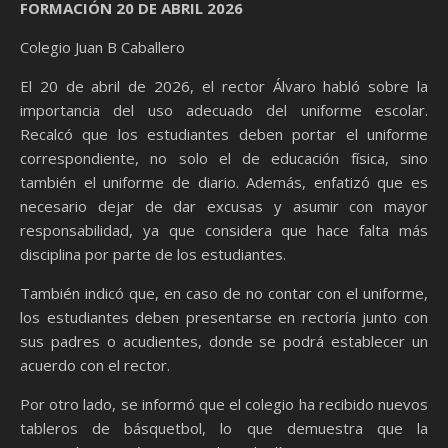
FORMACIÓN 20 DE ABRIL 2026
Colegio Juan B Caballero
El 20 de abril de 2026, el rector Álvaro habló sobre la
importancia del uso adecuado del uniforme escolar.
Recalcó que los estudiantes deben portar el uniforme
correspondiente, no solo el de educación física, sino
también el uniforme de diario. Además, enfatizó que es
necesario dejar de dar excusas y asumir con mayor
responsabilidad, ya que considera que hace falta más
disciplina por parte de los estudiantes.
También indicó que, en caso de no contar con el uniforme,
los estudiantes deben presentarse en rectoría junto con
sus padres o acudientes, donde se podrá establecer un
acuerdo con el rector.
Por otro lado, se informó que el colegio ha recibido nuevos
tableros de básquetbol, lo que demuestra que la