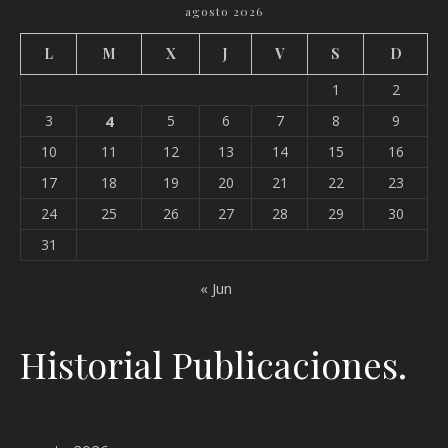
agosto 2026
L
M
X
J
V
S
D
1
2
3
4
5
6
7
8
9
10
11
12
13
14
15
16
17
18
19
20
21
22
23
24
25
26
27
28
29
30
31
« Jun
Historial Publicaciones.