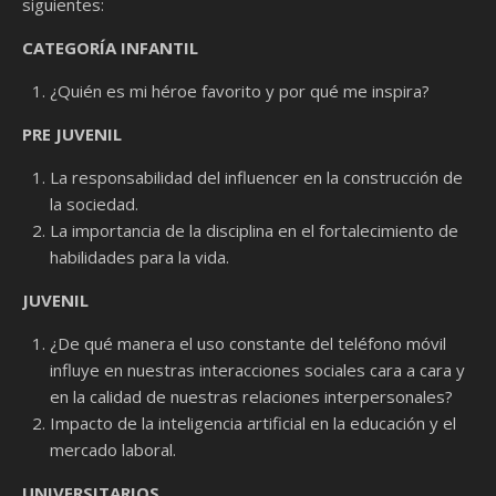
siguientes:
CATEGORÍA INFANTIL
¿Quién es mi héroe favorito y por qué me inspira?
PRE JUVENIL
La responsabilidad del influencer en la construcción de
la sociedad.
La importancia de la disciplina en el fortalecimiento de
habilidades para la vida.
JUVENIL
¿De qué manera el uso constante del teléfono móvil
influye en nuestras interacciones sociales cara a cara y
en la calidad de nuestras relaciones interpersonales?
Impacto de la inteligencia artificial en la educación y el
mercado laboral.
UNIVERSITARIOS