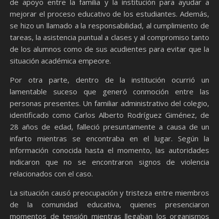
de apoyo entre la familia y la institución para ayudar a
mejorar el proceso educativo de los estudiantes. Además,
se hizo un llamado a la responsabilidad, al cumplimiento de
tareas, la asistencia puntual a clases y al compromiso tanto
de los alumnos como de sus acudientes para evitar que la
situación académica empeore.
Por otra parte, dentro de la institución ocurrió un
lamentable suceso que generó conmoción entre las
personas presentes. Un familiar administrativo del colegio,
identificado como Carlos Alberto Rodríguez Giménez, de
28 años de edad, falleció presuntamente a causa de un
infarto mientras se encontraba en el lugar. Según la
información conocida hasta el momento, las autoridades
indicaron que no se encontraron signos de violencia
relacionados con el caso.
La situación causó preocupación y tristeza entre miembros
de la comunidad educativa, quienes presenciaron
momentos de tensión mientras llegaban los organismos