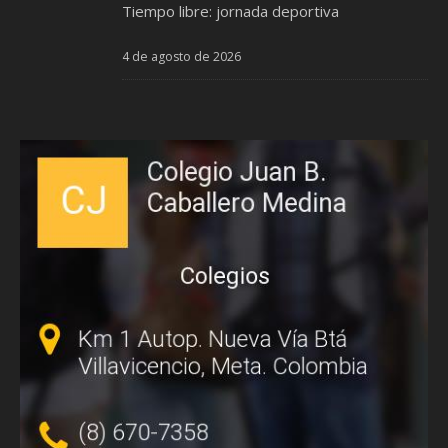
Tiempo libre: jornada deportiva
4 de agosto de 2026