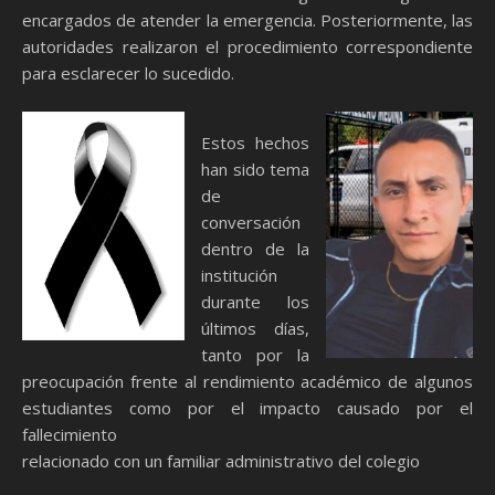
encargados de atender la emergencia. Posteriormente, las
autoridades realizaron el procedimiento correspondiente
para esclarecer lo sucedido.
Estos hechos
han sido tema
de
conversación
dentro de la
institución
durante los
últimos días,
tanto por la
preocupación frente al rendimiento académico de algunos
estudiantes como por el impacto causado por el
fallecimiento
relacionado con un familiar administrativo del colegio