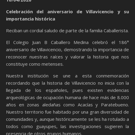
Celebración del aniversario de Villavicencio y su
importancia histórica
Reciban un cordial saludo de parte de la familia Caballerista.
El Colegio Juan B Caballero Medina celebró el 186°
aniversario de Villavicencio, demostrando la importancia de
reconocer nuestras raíces y valorar la historia que nos
constituye como metenses.
Nuestra institución se une a esta conmemoración
recordando que la historia de Villavicencio no inicia con la
llegada de los españoles, pues existen evidencias
arqueológicas de ocupación humana de hace más de 8.000
años en zonas aledañas como Acacías y Paratebueno.
Nuestro territorio fue habitado por una gran diversidad de
comunidades y, aunque históricamente se les ha rotulado a
todos como guayupes, las investigaciones sugieren la
presencia de otros grupos humanos.