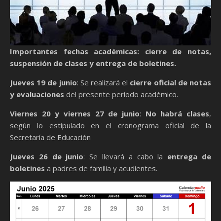
Importantes fechas académicas: cierre de notas,
suspensión de clases y entrega de boletines.
Jueves 19 de junio
: Se realizará el
cierre oficial de notas
y evaluaciones
del presente periodo académico.
Viernes 20 y viernes 27 de junio
:
No habrá clases
,
según lo estipulado en el cronograma oficial de la
Secretaría de Educación
Jueves 26 de junio
: Se llevará a cabo la
entrega de
boletines
a padres de familia y acudientes.