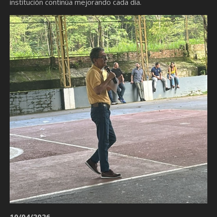
institución continúa mejorando cada día.
10/04/2026