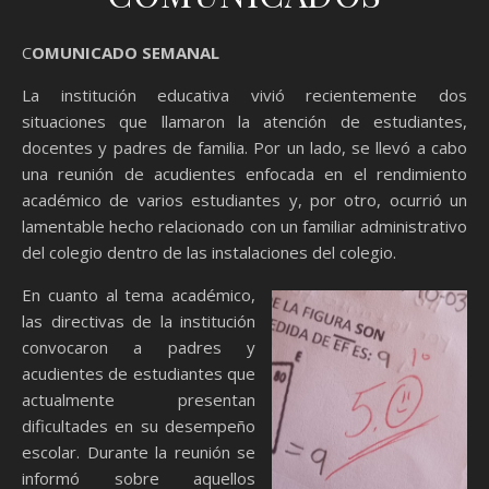
COMUNICADO SEMANAL
La institución educativa vivió recientemente dos
situaciones que llamaron la atención de estudiantes,
docentes y padres de familia. Por un lado, se llevó a cabo
una reunión de acudientes enfocada en el rendimiento
académico de varios estudiantes y, por otro, ocurrió un
lamentable hecho relacionado con un familiar administrativo
del colegio dentro de las instalaciones del colegio.
En cuanto al tema académico,
las directivas de la institución
convocaron a padres y
acudientes de estudiantes que
actualmente presentan
dificultades en su desempeño
escolar. Durante la reunión se
informó sobre aquellos