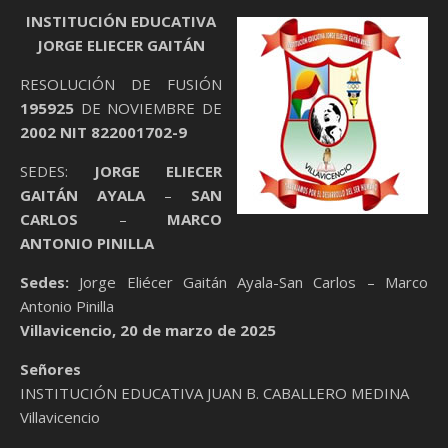
INSTITUCIÓN EDUCATIVA
JORGE ELIECER GAITÁN
RESOLUCIÓN DE FUSIÓN
195925
DE NOVIEMBRE DE
2002 NIT 822001702-9
SEDES:
JORGE ELIECER
GAITÁN AYALA
–
SAN
CARLOS
–
MARCO
ANTONIO PINILLA
Sedes:
Jorge Eliécer Gaitán Ayala-San Carlos – Marco
Antonio Pinilla
Villavicencio, 20 de marzo de 2025
Señores
INSTITUCIÓN EDUCATIVA JUAN B. CABALLERO MEDINA
Villavicencio