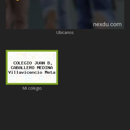
Ubicanos
Mi colegio