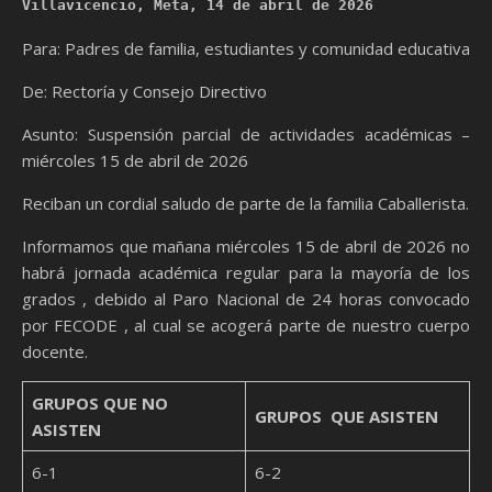
Villavicencio, Meta, 14 de abril de 2026
Para: Padres de familia, estudiantes y comunidad educativa
De: Rectoría y Consejo Directivo
Asunto: Suspensión parcial de actividades académicas –
miércoles 15 de abril de 2026
Reciban un cordial saludo de parte de la familia Caballerista.
Informamos que mañana miércoles 15 de abril de 2026 no
habrá jornada académica regular para la mayoría de los
grados , debido al Paro Nacional de 24 horas convocado
por FECODE , al cual se acogerá parte de nuestro cuerpo
docente.
GRUPOS QUE NO
GRUPOS QUE ASISTEN
ASISTEN
6-1
6-2