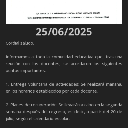
25/06/2025
Cordial saludo.
Informamos a toda la comunidad educativa que, tras una
reunión con los docentes, se acordaron los siguientes
puntos importantes:
1. Entrega voluntaria de actividades: Se realizará mañana,
en los horarios establecidos por cada docente.
2. Planes de recuperación: Se llevarán a cabo en la segunda
semana después del regreso, es decir, a partir del 20 de
julio, según el calendario escolar.