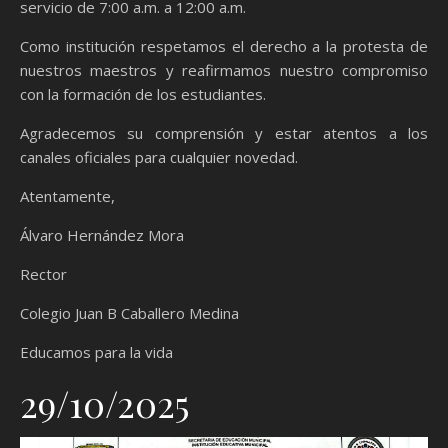
servicio de 7:00 a.m. a 12:00 a.m.
Como institución respetamos el derecho a la protesta de
nuestros maestros y reafirmamos nuestro compromiso
con la formación de los estudiantes.
Agradecemos su comprensión y estar atentos a los
canales oficiales para cualquier novedad.
Atentamente,
Álvaro Hernández Mora
Rector
Colegio Juan B Caballero Medina
Educamos para la vida
29/10/2025