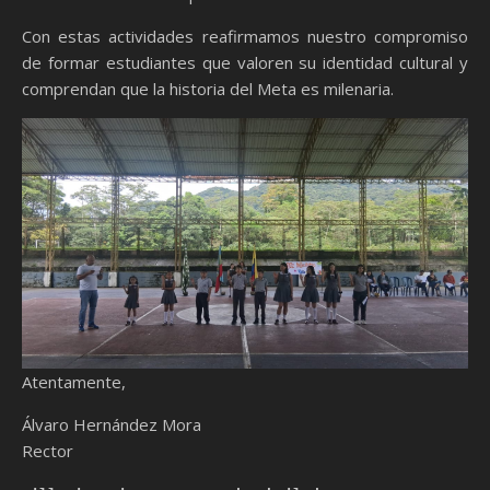
Con estas actividades reafirmamos nuestro compromiso
de formar estudiantes que valoren su identidad cultural y
comprendan que la historia del Meta es milenaria.
Atentamente,
Álvaro Hernández Mora
Rector