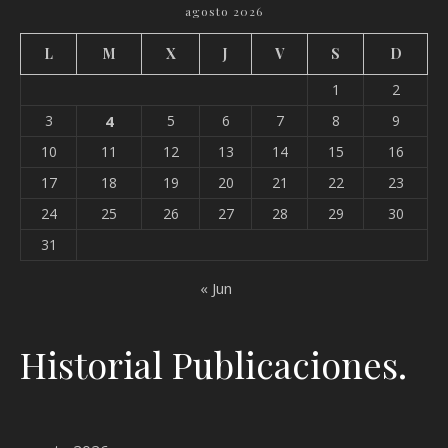
agosto 2026
L
M
X
J
V
S
D
1
2
3
4
5
6
7
8
9
10
11
12
13
14
15
16
17
18
19
20
21
22
23
24
25
26
27
28
29
30
31
« Jun
Historial Publicaciones.