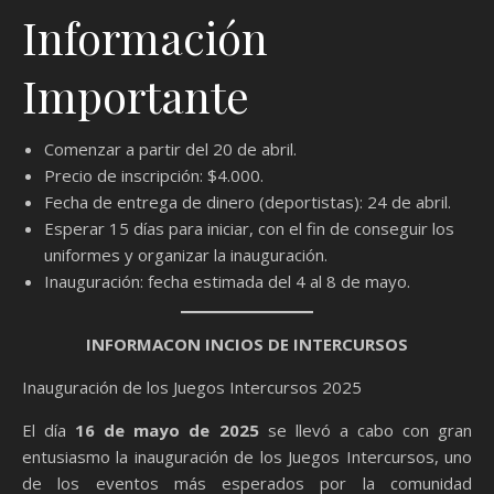
Información
Importante
Comenzar a partir del 20 de abril.
Precio de inscripción: $4.000.
Fecha de entrega de dinero (deportistas): 24 de abril.
Esperar 15 días para iniciar, con el fin de conseguir los
uniformes y organizar la inauguración.
Inauguración: fecha estimada del 4 al 8 de mayo.
INFORMACON INCIOS DE INTERCURSOS
Inauguración de los Juegos Intercursos 2025
El día
16 de mayo de 2025
se llevó a cabo con gran
entusiasmo la inauguración de los Juegos Intercursos, uno
de los eventos más esperados por la comunidad