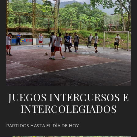
JUEGOS INTERCURSOS E
INTERCOLEGIADOS
PARTIDOS HASTA EL DÍA DE HOY