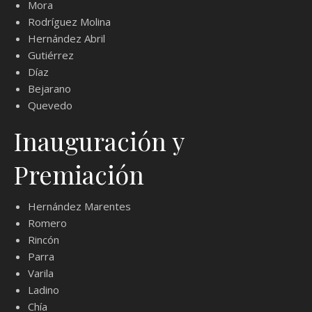
Mora
Rodríguez Molina
Hernández Abril
Gutiérrez
Díaz
Bejarano
Quevedo
Inauguración y
Premiación
Hernández Marentes
Romero
Rincón
Parra
Varila
Ladino
Chía