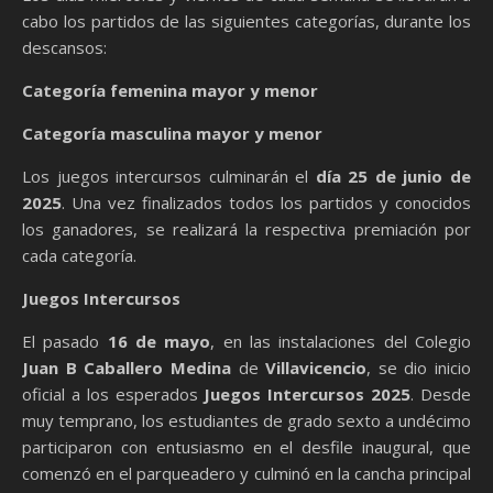
cabo los partidos de las siguientes categorías, durante los
descansos:
Categoría femenina mayor y menor
Categoría masculina mayor y menor
Los juegos intercursos culminarán el
día 25 de junio de
2025
. Una vez finalizados todos los partidos y conocidos
los ganadores, se realizará la respectiva premiación por
cada categoría.
Juegos Intercursos
El pasado
16 de mayo
, en las instalaciones del Colegio
Juan B Caballero Medina
de
Villavicencio
, se dio inicio
oficial a los esperados
Juegos Intercursos 2025
. Desde
muy temprano, los estudiantes de grado sexto a undécimo
participaron con entusiasmo en el desfile inaugural, que
comenzó en el parqueadero y culminó en la cancha principal