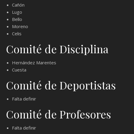
Cañón
Lugo
Bello
Moreno
Celis
Comité de Disciplina
Hernández Marentes
Cuesta
Comité de Deportistas
Falta definir
Comité de Profesores
Falta definir