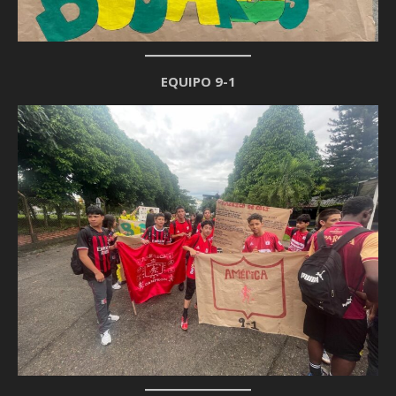
EQUIPO 9-1