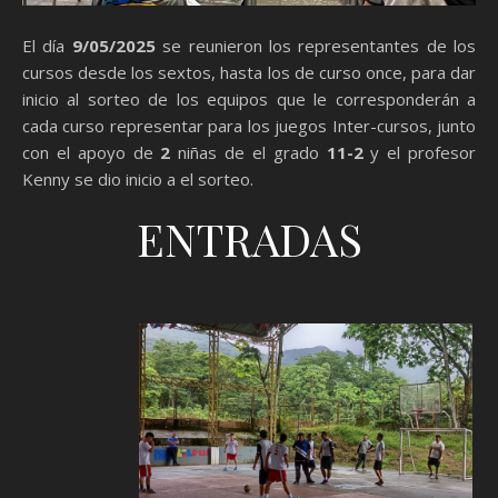
El día
9/05/2025
se reunieron los representantes de los
cursos desde los sextos, hasta los de curso once, para dar
inicio al sorteo de los equipos que le corresponderán a
cada curso representar para los juegos Inter-cursos, junto
con el apoyo de
2
niñas de el grado
11-2
y el profesor
Kenny se dio inicio a el sorteo.
ENTRADAS