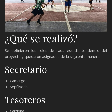
¿Qué se realizó?
Se definieron los roles de cada estudiante dentro del
proyecto y quedaron asignados de la siguiente manera:
Secretario
Camargo
Sepúlveda
Tesoreros
Cardona