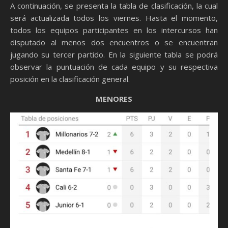
A continuación, se presenta la tabla de clasificación, la cual
será actualizada todos los viernes. Hasta el momento,
todos los equipos participantes en los intercursos han
disputado al menos dos encuentros o se encuentran
jugando su tercer partido. En la siguiente tabla se podrá
observar la puntuación de cada equipo y su respectiva
posición en la clasificación general.
MENORES