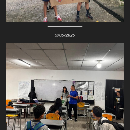
9/05/2025