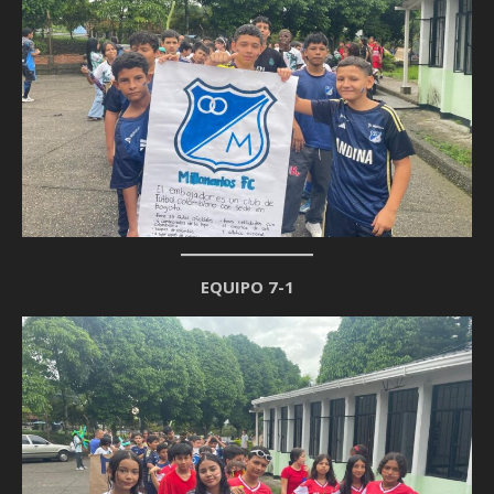
EQUIPO 7-1