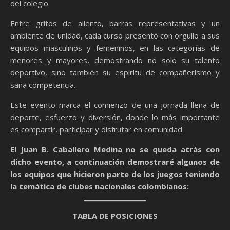
del colegio.
Entre gritos de aliento, barras representativas y un
ambiente de unidad, cada curso presentó con orgullo a sus
equipos masculinos y femeninos, en las categorías de
menores y mayores, demostrando no solo su talento
deportivo, sino también su espíritu de compañerismo y
sana competencia.
Este evento marca el comienzo de una jornada llena de
deporte, esfuerzo y diversión, donde lo más importante
es compartir, participar y disfrutar en comunidad.
El Juan B. Caballero Medina no se queda atrás con
dicho evento, a continuación demostraré algunos de
los equipos que hicieron parte de los juegos teniendo
la temática de clubes nacionales colombianos:
TABLA DE POSICIONES