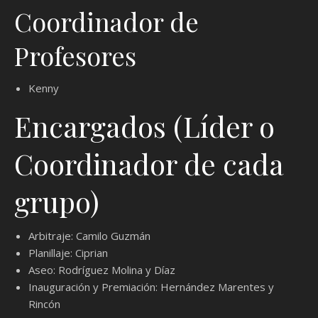
Coordinador de
Profesores
Kenny
Encargados (Líder o
Coordinador de cada
grupo)
Arbitraje: Camilo Guzmán
Planillaje: Ciprian
Aseo: Rodríguez Molina y Díaz
Inauguración y Premiación: Hernández Marentes y
Rincón