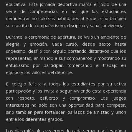
educativa. Esta jornada deportiva marca el inicio de una
serie de competencias en las que los estudiantes
demuestran no solo sus habilidades atléticas, sino también
su espíritu de compañerismo, disciplina y sana convivencia.
Durante la ceremonia de apertura, se vivió un ambiente de
alegría y emoción. Cada curso, desde sexto hasta
undécimo, desfiló con orgullo portando distintivos que los
representan, animando a sus compañeros y mostrando su
entusiasmo por participar. fomentando el trabajo en
equipo y los valores del deporte.
El colegio felicita a todos los estudiantes por su activa
participación y los invita a seguir viviendo esta experiencia
con respeto, esfuerzo y compromiso. Los Juegos
Intercursos no solo son una oportunidad para competir,
sino también para fortalecer los lazos de amistad y unión
entre los diferentes grados.
Los días miércoles y viernes de cada semana se llevarán a