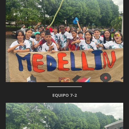
EQUIPO 7-2