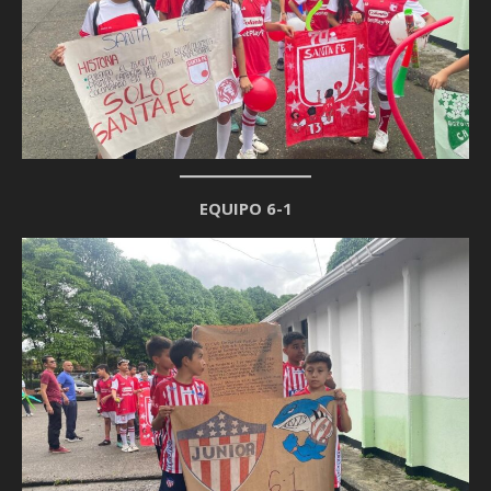
EQUIPO 6-1