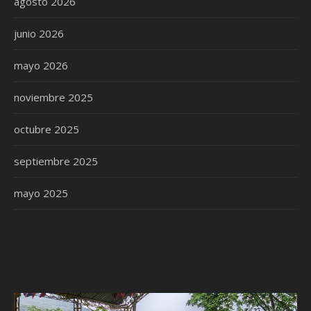
agosto 2026
junio 2026
mayo 2026
noviembre 2025
octubre 2025
septiembre 2025
mayo 2025