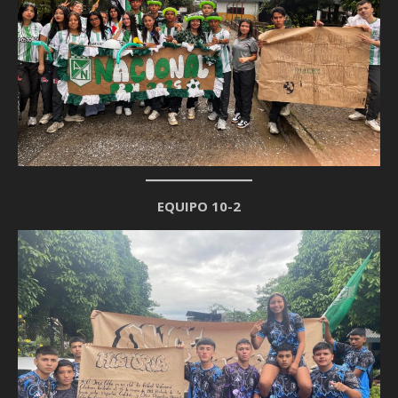
EQUIPO 10-2