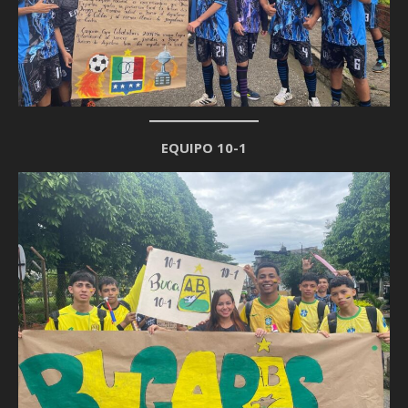
EQUIPO 10-1