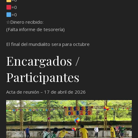
=0
=0
☆Dinero recibido:
(Falta informe de tesorería)
El final del mundialito sera para octubre
Encargados /
Participantes
Acta de reunión – 17 de abril de 2026