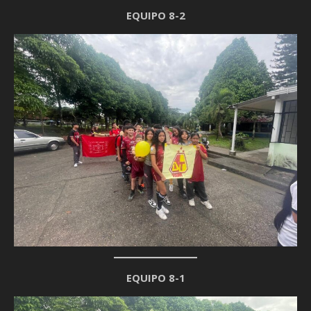
EQUIPO 8-2
EQUIPO 8-1