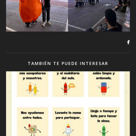
TAMBIÉN TE PUEDE INTERESAR