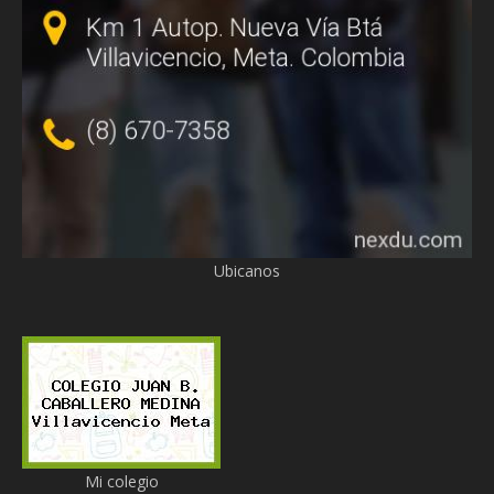
Ubicanos
Mi colegio