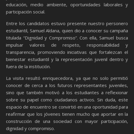
educación, medio ambiente, oportunidades laborales y
participación social.
Entre los candidatos estuvo presente nuestro personero
estudiantil, Samuel Aldana, quien dio a conocer su campaña
titulada “Dignidad y Compromiso”. Con ella, Samuel busca
impulsar valores de respeto, responsabilidad y
transparencia, promoviendo iniciativas que fortalezcan el
bienestar estudiantil y la representación juvenil dentro y
fuera de la institución.
La visita resultó enriquecedora, ya que no solo permitió
conocer de cerca a los futuros representantes juveniles,
sino que también motivó a los estudiantes a reflexionar
sobre su papel como ciudadanos activos. Sin duda, este
espacio de encuentro se convirtió en una oportunidad para
reafirmar que los jóvenes tienen mucho que aportar en la
construcción de una sociedad con mayor participación,
dignidad y compromiso.