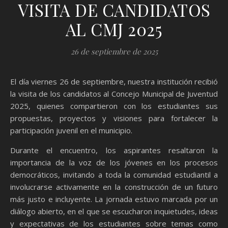
VISITA DE CANDIDATOS
AL CMJ 2025
26 de septiembre de 2025
El día viernes 26 de septiembre, nuestra institución recibió
la visita de los candidatos al Concejo Municipal de Juventud
2025, quienes compartieron con los estudiantes sus
propuestas, proyectos y visiones para fortalecer la
participación juvenil en el municipio.
Durante el encuentro, los aspirantes resaltaron la
importancia de la voz de los jóvenes en los procesos
democráticos, invitando a toda la comunidad estudiantil a
involucrarse activamente en la construcción de un futuro
más justo e incluyente. La jornada estuvo marcada por un
diálogo abierto, en el que se escucharon inquietudes, ideas
y expectativas de los estudiantes sobre temas como