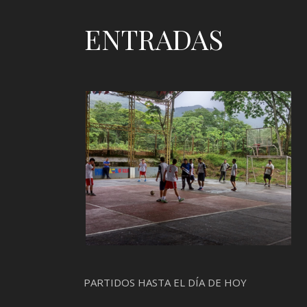
ENTRADAS
PARTIDOS HASTA EL DÍA DE HOY