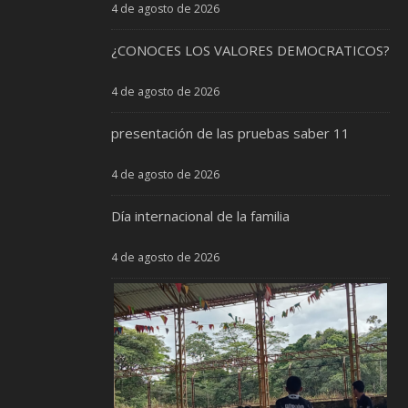
4 de agosto de 2026
¿CONOCES LOS VALORES DEMOCRATICOS?
4 de agosto de 2026
presentación de las pruebas saber 11
4 de agosto de 2026
Día internacional de la familia
4 de agosto de 2026