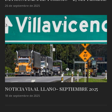
26 de septiembre de 2025
NOTICIA VIA AL LLANO- SEPTIEMBRE 2025
18 de septiembre de 2025