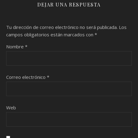
DEJAR UNA RESPUESTA
Tu dirección de correo electrónico no será publicada.
Los
campos obligatorios están marcados con
*
Nombre
*
Correo electrónico
*
Web