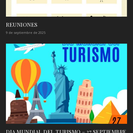
REUNIONES
9 de septiembre de 2025
DIA MUNDIAL DEL TURISMO – 27 SEPTIEMBRE