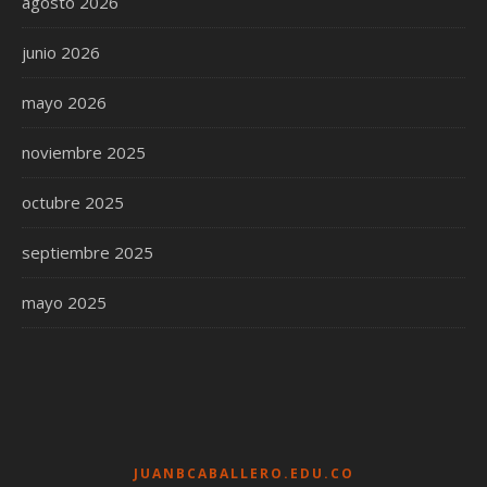
agosto 2026
junio 2026
mayo 2026
noviembre 2025
octubre 2025
septiembre 2025
mayo 2025
JUANBCABALLERO.EDU.CO