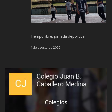
Tiempo libre: jornada deportiva
4 de agosto de 2026