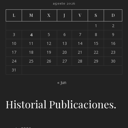
agosto 2026
L
M
X
J
V
S
D
1
2
3
4
5
6
7
8
9
10
11
12
13
14
15
16
17
18
19
20
21
22
23
24
25
26
27
28
29
30
31
« Jun
Historial Publicaciones.