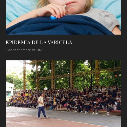
EPIDEMIA DE LA VARICELA
8 de septiembre de 2025