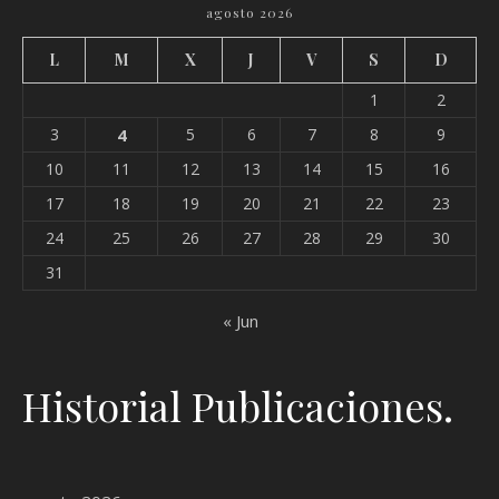
agosto 2026
L
M
X
J
V
S
D
1
2
3
4
5
6
7
8
9
10
11
12
13
14
15
16
17
18
19
20
21
22
23
24
25
26
27
28
29
30
31
« Jun
Historial Publicaciones.