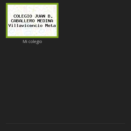
Mi colegio