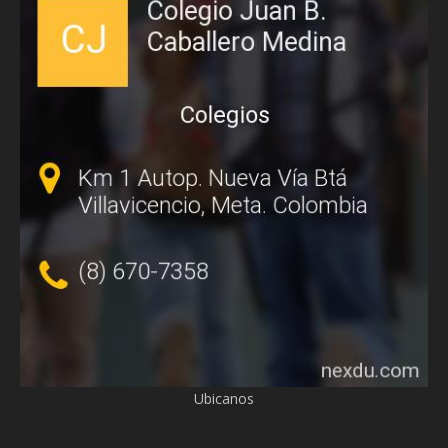
Ubicanos