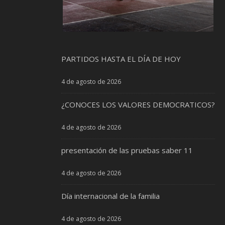
PARTIDOS HASTA EL DÍA DE HOY
4 de agosto de 2026
¿CONOCES LOS VALORES DEMOCRATICOS?
4 de agosto de 2026
presentación de las pruebas saber 11
4 de agosto de 2026
Día internacional de la familia
4 de agosto de 2026