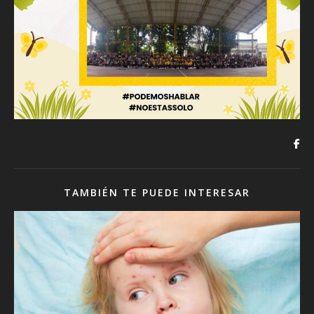
TAMBIÉN TE PUEDE INTERESAR