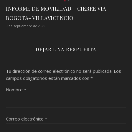
INFORME DE MOVILIDAD – CIERRE VIA
BOGOTA- VILLAVICENCIO
9 de septiembre de 2025
DEJAR UNA RESPUESTA
Tu dirección de correo electrónico no será publicada.
Los
campos obligatorios están marcados con
*
Nombre
*
Correo electrónico
*