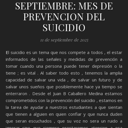
SEPTIEMBRE: MES DE
PREVENCION DEL
SUICIDIO
11 de septiembre de 2025
El suicidio es un tema que nos compete a todos , el estar
informados de las señales y medidas de prevención a
tomar cuando una persona puede tener depresión o la
tiene ; es vital . Al saber todo esto , tenemos la amplia
capacidad de salvar una vida , de salvar un futuro y de
salvar unos sueños que posiblemente hace ya tiempo se
enterraron . Desde el Juan B Caballero Medina estamos
comprometidos con la prevención del suicidio , estamos en
la tarea de ayudar a nuestros estudiantes a que sientan
que tienen a alguien en quien confiar y que nunca duden
que seran escuchados , que su voz no sera un ruido a
ignorar sino que siempre prestaremos atencion a esa