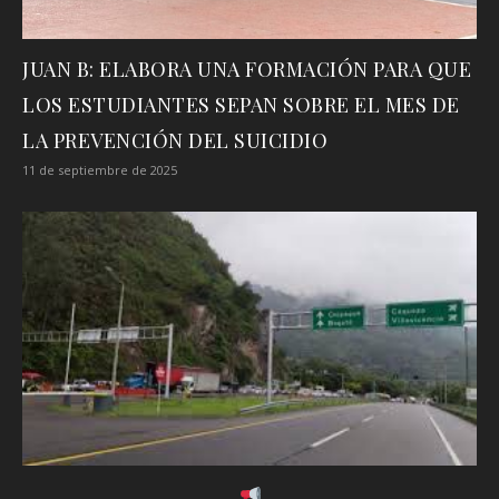
JUAN B: ELABORA UNA FORMACIÓN PARA QUE
LOS ESTUDIANTES SEPAN SOBRE EL MES DE
LA PREVENCIÓN DEL SUICIDIO
11 de septiembre de 2025