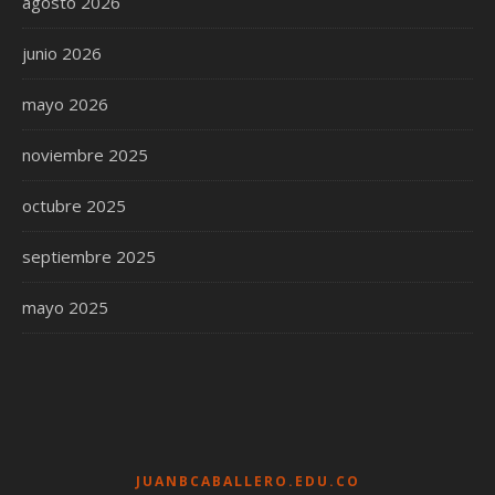
agosto 2026
junio 2026
mayo 2026
noviembre 2025
octubre 2025
septiembre 2025
mayo 2025
JUANBCABALLERO.EDU.CO