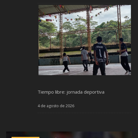
Tiempo libre: jornada deportiva
4 de agosto de 2026