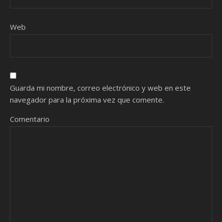
Web
Guarda mi nombre, correo electrónico y web en este
navegador para la próxima vez que comente.
Comentario