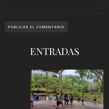
ENTRADAS