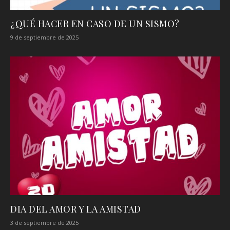
¿QUÉ HACER EN CASO DE UN SISMO?
9 de septiembre de 2025
DIA DEL AMOR Y LA AMISTAD
3 de septiembre de 2025