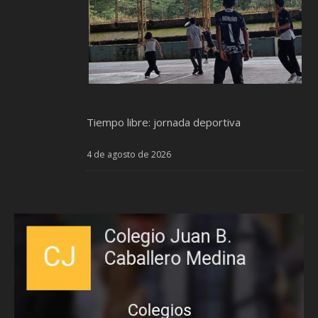
Tiempo libre: jornada deportiva
4 de agosto de 2026