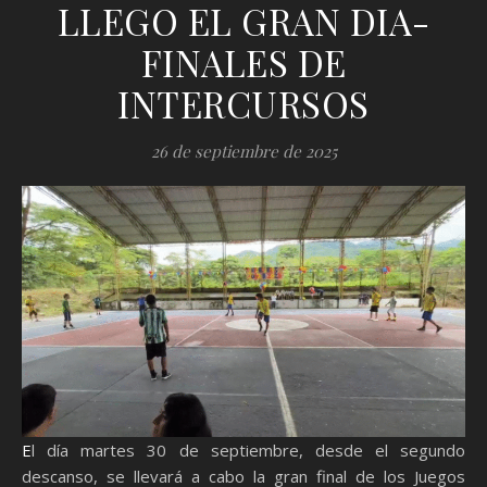
LLEGO EL GRAN DIA-
FINALES DE
INTERCURSOS
26 de septiembre de 2025
El día martes 30 de septiembre, desde el segundo
descanso, se llevará a cabo la gran final de los Juegos