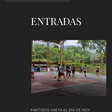
ENTRADAS
PARTIDOS HASTA EL DÍA DE HOY