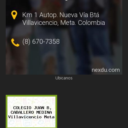
Ubicanos