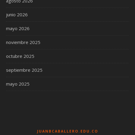
agosto 2026
junio 2026
mayo 2026
noviembre 2025
octubre 2025
septiembre 2025
mayo 2025
JUANBCABALLERO.EDU.CO