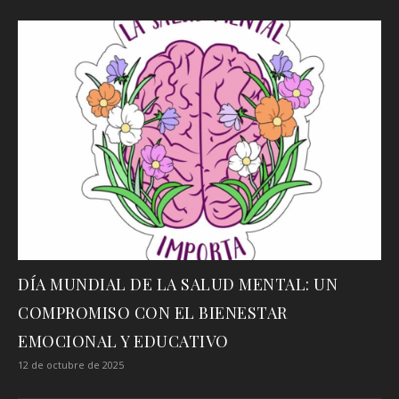
DÍA MUNDIAL DE LA SALUD MENTAL: UN
COMPROMISO CON EL BIENESTAR
EMOCIONAL Y EDUCATIVO
12 de octubre de 2025