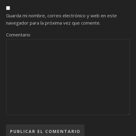
Guarda mi nombre, correo electrónico y web en este
navegador para la próxima vez que comente.
Comentario