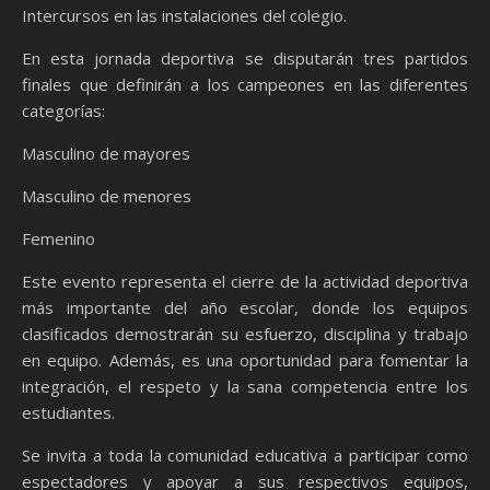
Intercursos en las instalaciones del colegio.
En esta jornada deportiva se disputarán tres partidos
finales que definirán a los campeones en las diferentes
categorías:
Masculino de mayores
Masculino de menores
Femenino
Este evento representa el cierre de la actividad deportiva
más importante del año escolar, donde los equipos
clasificados demostrarán su esfuerzo, disciplina y trabajo
en equipo. Además, es una oportunidad para fomentar la
integración, el respeto y la sana competencia entre los
estudiantes.
Se invita a toda la comunidad educativa a participar como
espectadores y apoyar a sus respectivos equipos,