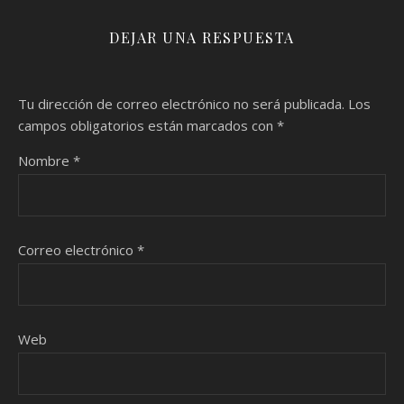
DEJAR UNA RESPUESTA
Tu dirección de correo electrónico no será publicada.
Los
campos obligatorios están marcados con
*
Nombre
*
Correo electrónico
*
Web