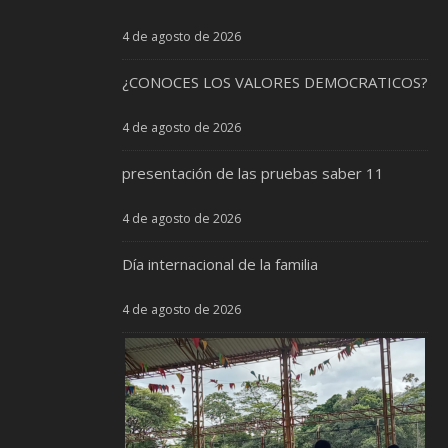
4 de agosto de 2026
¿CONOCES LOS VALORES DEMOCRATICOS?
4 de agosto de 2026
presentación de las pruebas saber 11
4 de agosto de 2026
Día internacional de la familia
4 de agosto de 2026