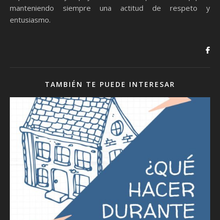
manteniendo siempre una actitud de respeto y
entusiasmo.
TAMBIÉN TE PUEDE INTERESAR