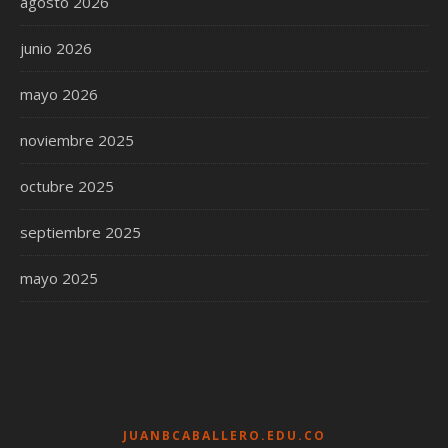
agosto 2026
junio 2026
mayo 2026
noviembre 2025
octubre 2025
septiembre 2025
mayo 2025
JUANBCABALLERO.EDU.CO