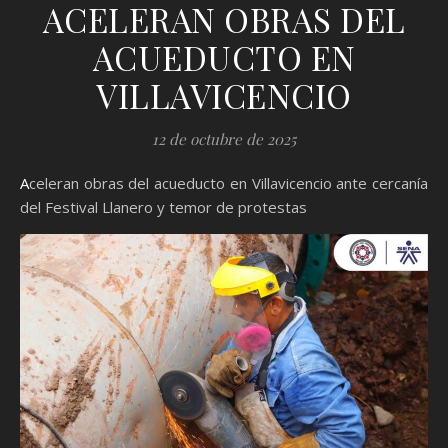
ACELERAN OBRAS DEL
ACUEDUCTO EN
VILLAVICENCIO
12 de octubre de 2025
Aceleran obras del acueducto en Villavicencio ante cercanía
del Festival Llanero y temor de protestas