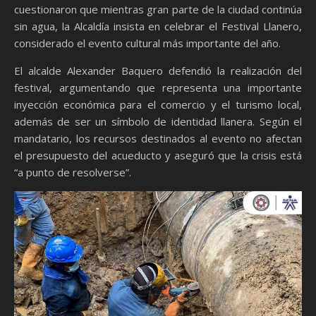
cuestionaron que mientras gran parte de la ciudad continúa
sin agua, la Alcaldía insista en celebrar el Festival Llanero,
considerado el evento cultural más importante del año.
El alcalde Alexander Baquero defendió la realización del
festival, argumentando que representa una importante
inyección económica para el comercio y el turismo local,
además de ser un símbolo de identidad llanera. Según el
mandatario, los recursos destinados al evento no afectan
el presupuesto del acueducto y aseguró que la crisis está
“a punto de resolverse”.