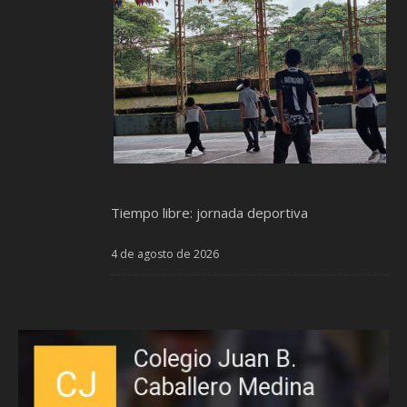
Tiempo libre: jornada deportiva
4 de agosto de 2026