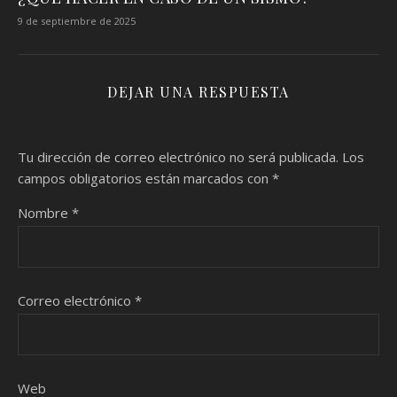
9 de septiembre de 2025
DEJAR UNA RESPUESTA
Tu dirección de correo electrónico no será publicada.
Los
campos obligatorios están marcados con
*
Nombre
*
Correo electrónico
*
Web