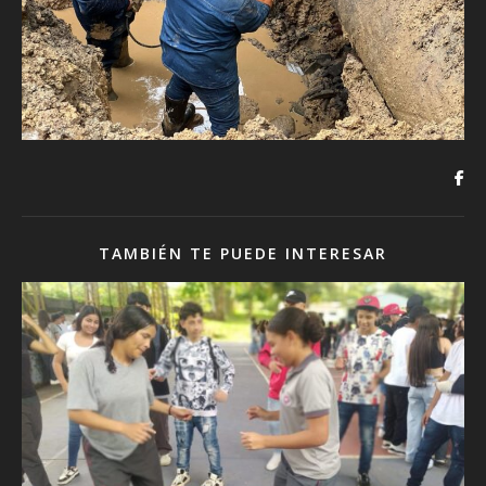
TAMBIÉN TE PUEDE INTERESAR