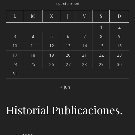
agosto 2026
L
M
X
J
V
S
D
1
2
3
4
5
6
7
8
9
10
11
12
13
14
15
16
17
18
19
20
21
22
23
24
25
26
27
28
29
30
31
« Jun
Historial Publicaciones.