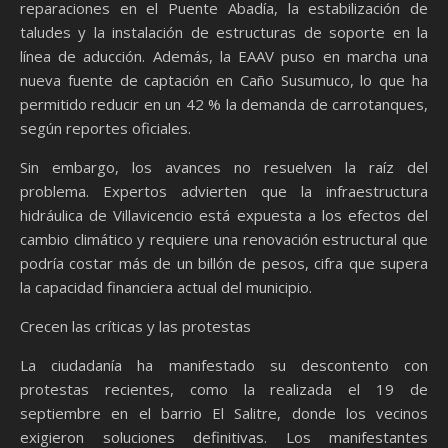
reparaciones en el Puente Abadía, la estabilización de
taludes y la instalación de estructuras de soporte en la
línea de aducción. Además, la EAAV puso en marcha una
nueva fuente de captación en Caño Susumuco, lo que ha
permitido reducir en un 42 % la demanda de carrotanques,
según reportes oficiales.
Sin embargo, los avances no resuelven la raíz del
problema. Expertos advierten que la infraestructura
hidráulica de Villavicencio está expuesta a los efectos del
cambio climático y requiere una renovación estructural que
podría costar más de un billón de pesos, cifra que supera
la capacidad financiera actual del municipio.
Crecen las críticas y las protestas
La ciudadanía ha manifestado su descontento con
protestas recientes, como la realizada el 19 de
septiembre en el barrio El Salitre, donde los vecinos
exigieron soluciones definitivas. Los manifestantes