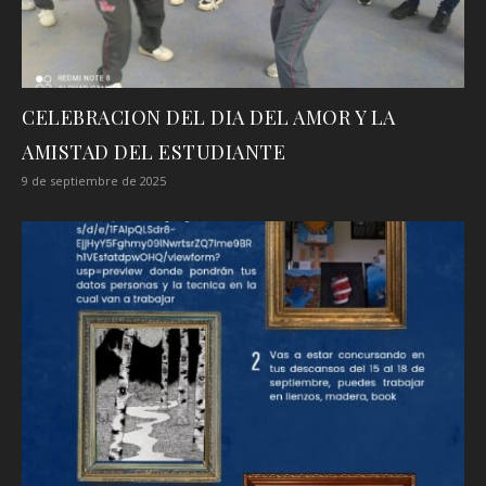
CELEBRACION DEL DIA DEL AMOR Y LA
AMISTAD DEL ESTUDIANTE
9 de septiembre de 2025