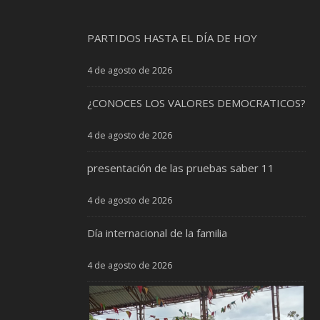
PARTIDOS HASTA EL DÍA DE HOY
4 de agosto de 2026
¿CONOCES LOS VALORES DEMOCRATICOS?
4 de agosto de 2026
presentación de las pruebas saber 11
4 de agosto de 2026
Día internacional de la familia
4 de agosto de 2026