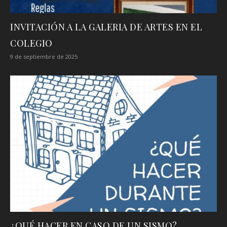
INVITACIÓN A LA GALERIA DE ARTES EN EL
COLEGIO
9 de septiembre de 2025
¿QUÉ HACER EN CASO DE UN SISMO?