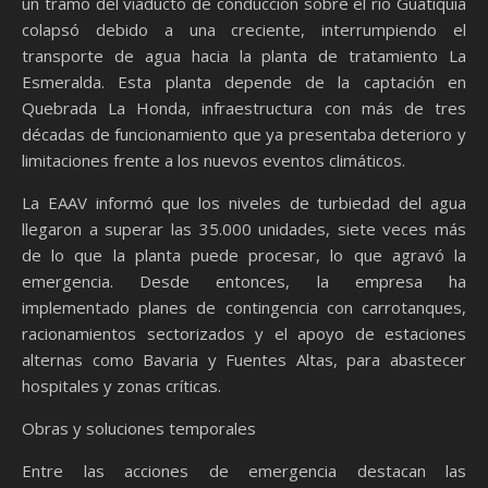
un tramo del viaducto de conducción sobre el río Guatiquía
colapsó debido a una creciente, interrumpiendo el
transporte de agua hacia la planta de tratamiento La
Esmeralda. Esta planta depende de la captación en
Quebrada La Honda, infraestructura con más de tres
décadas de funcionamiento que ya presentaba deterioro y
limitaciones frente a los nuevos eventos climáticos.
La EAAV informó que los niveles de turbiedad del agua
llegaron a superar las 35.000 unidades, siete veces más
de lo que la planta puede procesar, lo que agravó la
emergencia. Desde entonces, la empresa ha
implementado planes de contingencia con carrotanques,
racionamientos sectorizados y el apoyo de estaciones
alternas como Bavaria y Fuentes Altas, para abastecer
hospitales y zonas críticas.
Obras y soluciones temporales
Entre las acciones de emergencia destacan las