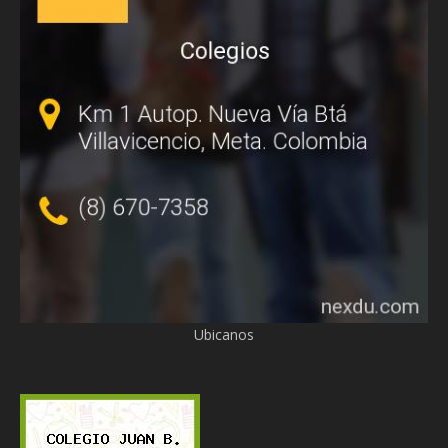
Ubicanos