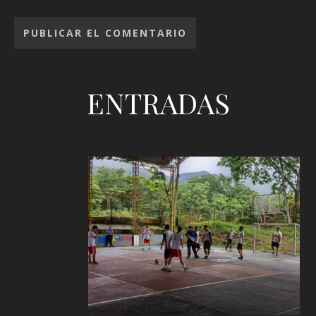
ENTRADAS