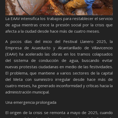
La EAAV intensifica los trabajos para restablecer el servicio
de agua mientras crece la presión social por la crisis que
afecta a la ciudad desde hace más de cuatro meses.
A pocos días del inicio del Festival Llanero 2025, la
Empresa de Acueducto y Alcantarillado de Villavicencio
(EAAV) ha acelerado las obras en los tramos colapsados
del sistema de conducción de agua, buscando evitar
nuevas protestas ciudadanas en medio de las festividades.
El problema, que mantiene a varios sectores de la capital
del Meta con suministro irregular desde hace más de
cuatro meses, ha generado inconformidad y críticas hacia la
administración municipal.
Una emergencia prolongada
El origen de la crisis se remonta a mayo de 2025, cuando