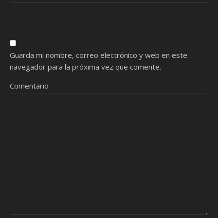
Guarda mi nombre, correo electrónico y web en este
navegador para la próxima vez que comente.
Comentario