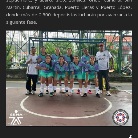
Martín, Cubarral, Granada, Puerto Lleras y Puerto López,
donde más de 2.500 deportistas lucharán por avanzar a la
siguiente fase.