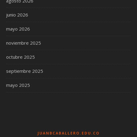
agosto 2026
junio 2026
mayo 2026
noviembre 2025
octubre 2025
septiembre 2025
mayo 2025
JUANBCABALLERO.EDU.CO