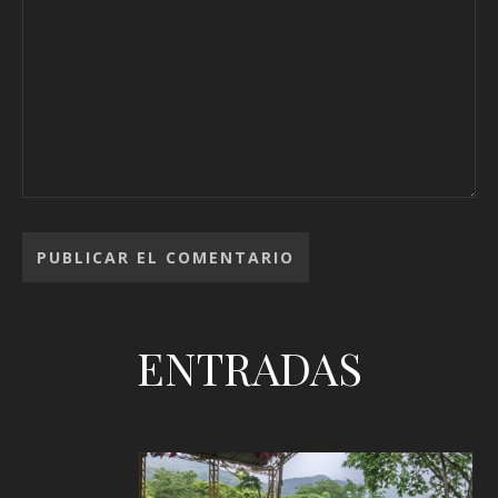
ENTRADAS