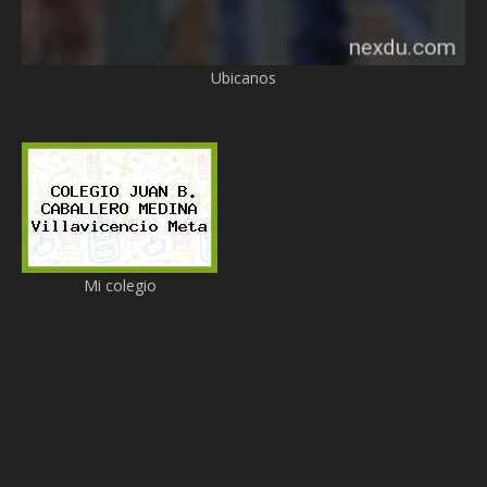
Ubicanos
Mi colegio