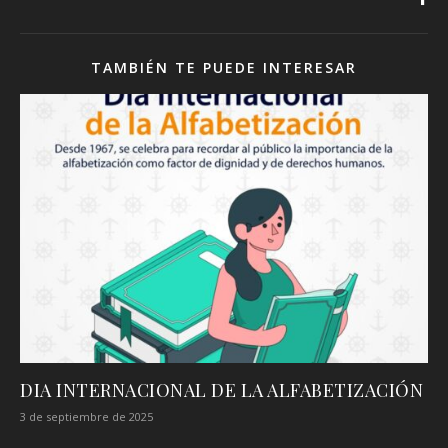
TAMBIÉN TE PUEDE INTERESAR
DIA INTERNACIONAL DE LA ALFABETIZACIÓN
3 de septiembre de 2025