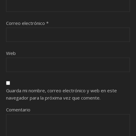
Correo electrónico
*
Web
Guarda mi nombre, correo electrónico y web en este
navegador para la próxima vez que comente.
Comentario