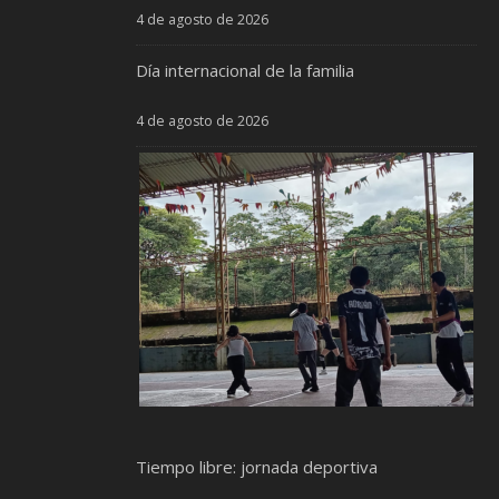
4 de agosto de 2026
Día internacional de la familia
4 de agosto de 2026
Tiempo libre: jornada deportiva