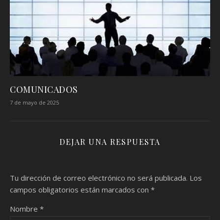
COMUNICADOS
7 de mayo de 2025
DEJAR UNA RESPUESTA
Tu dirección de correo electrónico no será publicada.
Los
campos obligatorios están marcados con
*
Nombre
*