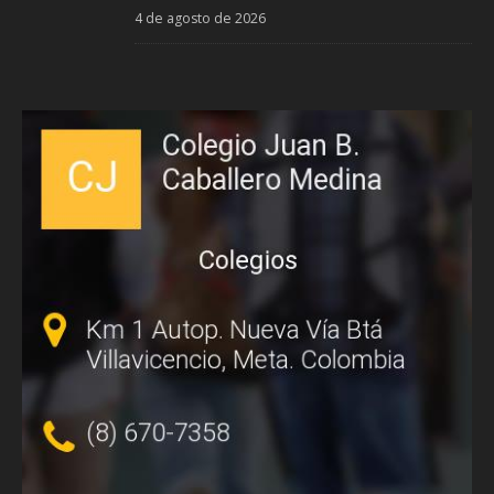
4 de agosto de 2026