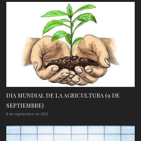
DIA MUNDIAL DE LA AGRICULTURA (9 DE
SEPTIEMBRE)
8 de septiembre de 2025