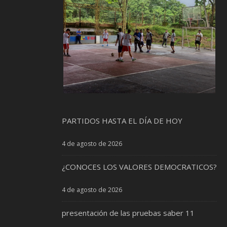
PARTIDOS HASTA EL DÍA DE HOY
4 de agosto de 2026
¿CONOCES LOS VALORES DEMOCRATICOS?
4 de agosto de 2026
presentación de las pruebas saber 11