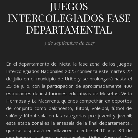
JUEGOS
INTERCOLEGIADOS FASE
DEPARTAMENTAL
3 de septiembre de 2025
En el departamento del Meta, la fase zonal de los Juegos
Intercolegiados Nacionales 2025 comienza este martes 22
de julio en el municipio de Uribe y se prolongará hasta el
25 de julio, con la participación de aproximadamente 400
estudiantes de instituciones educativas de Mesetas, Vista
Hermosa y La Macarena, quienes competirán en deportes
de conjunto como baloncesto, fútbol, voleibol, fútbol de
salón y fútbol sala en las categorías pre juvenil y juvenil;
esta etapa zonal es la antesala de la final departamental,
que se disputará en Villavicencio entre el 10 y el 30 de
septiembre, y abarca siete zonales: Uribe, Cumaral, San