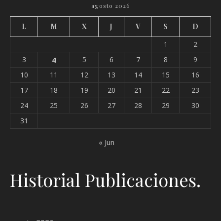
agosto 2026
L
M
X
J
V
S
D
1
2
3
4
5
6
7
8
9
10
11
12
13
14
15
16
17
18
19
20
21
22
23
24
25
26
27
28
29
30
31
« Jun
Historial Publicaciones.