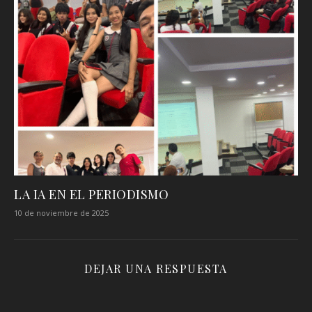
LA IA EN EL PERIODISMO
10 de noviembre de 2025
DEJAR UNA RESPUESTA