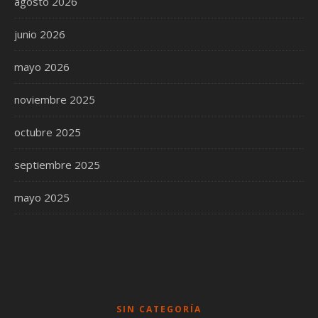
agosto 2026
junio 2026
mayo 2026
noviembre 2025
octubre 2025
septiembre 2025
mayo 2025
SIN CATEGORÍA