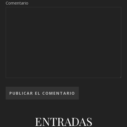
Comentario
ENTRADAS