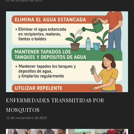
22 de octubre de 2025
ENFERMEDADES TRANSMITIDAS POR
MOSQUITOS
12 de noviembre de 2025