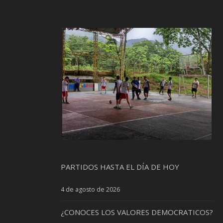
PARTIDOS HASTA EL DÍA DE HOY
4 de agosto de 2026
¿CONOCES LOS VALORES DEMOCRATICOS?