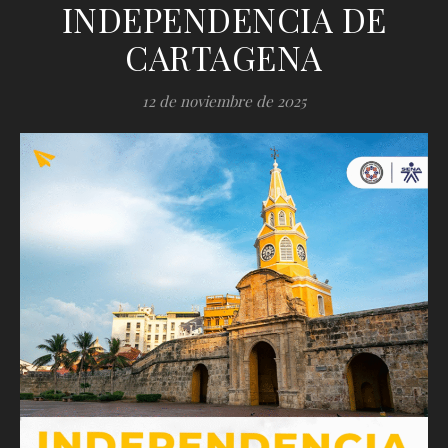
INDEPENDENCIA DE
CARTAGENA
12 de noviembre de 2025