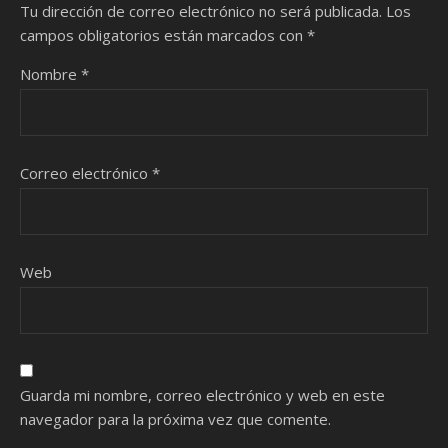
Tu dirección de correo electrónico no será publicada.
Los
campos obligatorios están marcados con
*
Nombre
*
Correo electrónico
*
Web
Guarda mi nombre, correo electrónico y web en este
navegador para la próxima vez que comente.