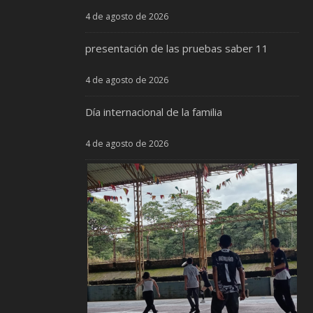
4 de agosto de 2026
presentación de las pruebas saber 11
4 de agosto de 2026
Día internacional de la familia
4 de agosto de 2026