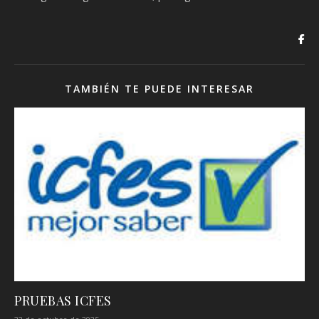
TAMBIÉN TE PUEDE INTERESAR
PRUEBAS ICFES