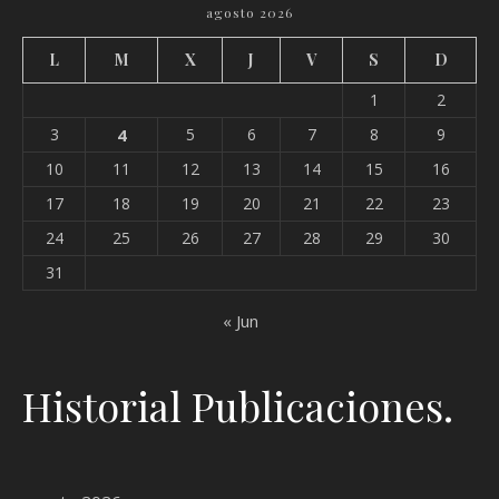
agosto 2026
L
M
X
J
V
S
D
1
2
3
4
5
6
7
8
9
10
11
12
13
14
15
16
17
18
19
20
21
22
23
24
25
26
27
28
29
30
31
« Jun
Historial Publicaciones.