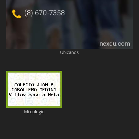
Ubicanos
Mi colegio