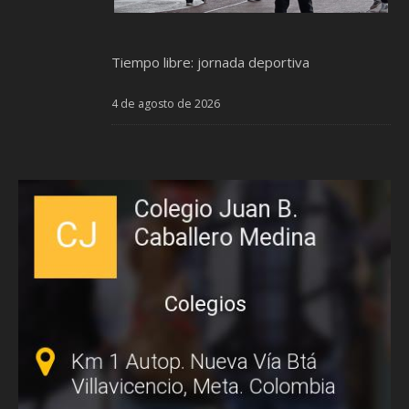
Tiempo libre: jornada deportiva
4 de agosto de 2026