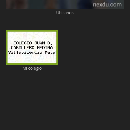
Ubicanos
Mi colegio