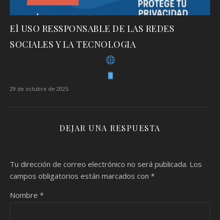
El USO RESSPONSABLE DE LAS REDES
SOCIALES Y LA TECNOLOGIA
29 de octubre de 2025
DEJAR UNA RESPUESTA
Tu dirección de correo electrónico no será publicada.
Los
campos obligatorios están marcados con
*
Nombre
*