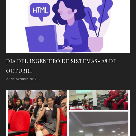
DIA DEL INGENIERO DE SISTEMAS- 28 DE
OCTUBRE
27 de octubre de 2025