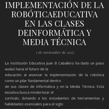
IMPLEMENTACIÓN DE LA
ROBÓTICAEDUCATIVA
EN LAS CLASES
DEINFORMÁTICA Y
MEDIA TÉCNICA
5 de noviembre de 2025
La Institución Educativa Juan B Caballero ha dado un paso
audaz hacia el futuro de la
educación al anunciar la implementación de la robótica
como un pilar fundamental dentro
de sus clases de Informática y en la Media Técnica. Esta
iniciativa busca modernizar el
currículo, dotando a los estudiantes de herramientas y
habilidades esenciales para el siglo