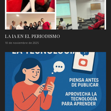
LA IA EN EL PERIODISMO
10 de noviembre de 2025