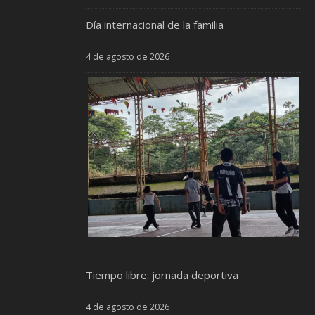
Día internacional de la familia
4 de agosto de 2026
Tiempo libre: jornada deportiva
4 de agosto de 2026