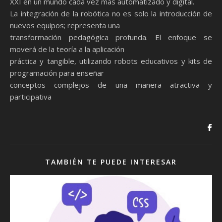
XXI en un mundo cada vez más automatizado y digital.
La integración de la robótica no es solo la introducción de
nuevos equipos; representa una
transformación pedagógica profunda. El enfoque se
moverá de la teoría a la aplicación
práctica y tangible, utilizando robots educativos y kits de
programación para enseñar
conceptos complejos de una manera atractiva y
participativa
TAMBIÉN TE PUEDE INTERESAR