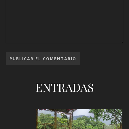
ENTRADAS