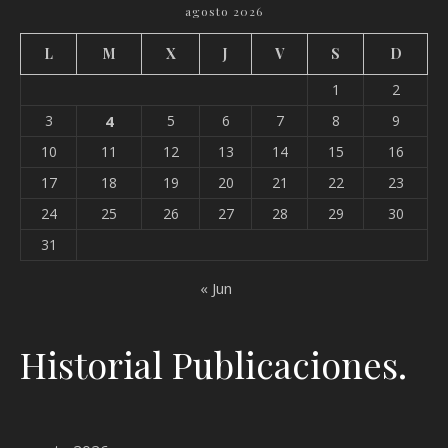
agosto 2026
L
M
X
J
V
S
D
1
2
3
4
5
6
7
8
9
10
11
12
13
14
15
16
17
18
19
20
21
22
23
24
25
26
27
28
29
30
31
« Jun
Historial Publicaciones.