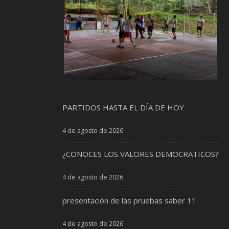
PARTIDOS HASTA EL DÍA DE HOY
4 de agosto de 2026
¿CONOCES LOS VALORES DEMOCRATICOS?
4 de agosto de 2026
presentación de las pruebas saber 11
4 de agosto de 2026