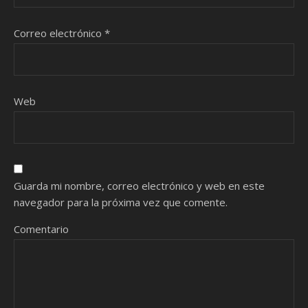
Correo electrónico
*
Web
Guarda mi nombre, correo electrónico y web en este
navegador para la próxima vez que comente.
Comentario