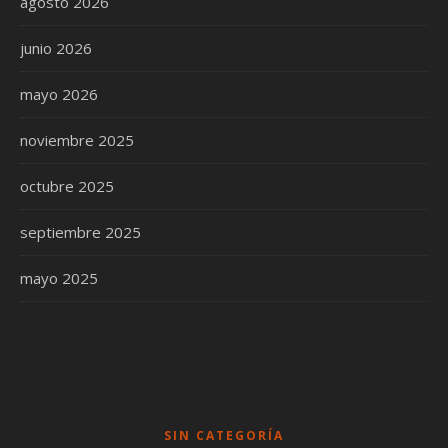
agosto 2026
junio 2026
mayo 2026
noviembre 2025
octubre 2025
septiembre 2025
mayo 2025
SIN CATEGORÍA