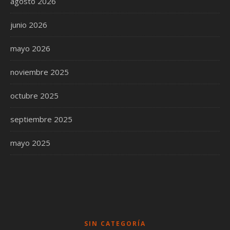
agosto 2026
junio 2026
mayo 2026
noviembre 2025
octubre 2025
septiembre 2025
mayo 2025
SIN CATEGORÍA