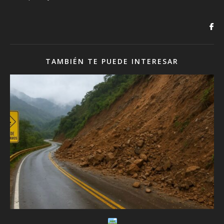
TAMBIÉN TE PUEDE INTERESAR