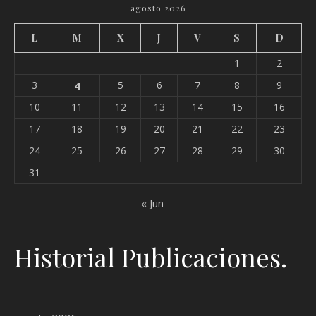
agosto 2026
L
M
X
J
V
S
D
1
2
3
4
5
6
7
8
9
10
11
12
13
14
15
16
17
18
19
20
21
22
23
24
25
26
27
28
29
30
31
« Jun
Historial Publicaciones.