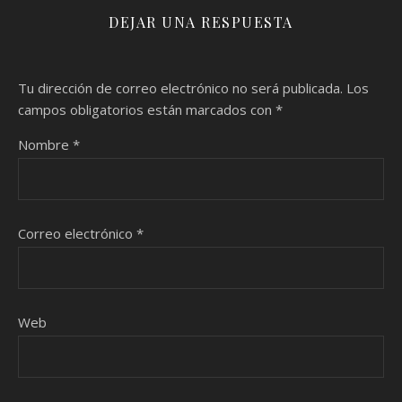
DEJAR UNA RESPUESTA
Tu dirección de correo electrónico no será publicada.
Los
campos obligatorios están marcados con
*
Nombre
*
Correo electrónico
*
Web