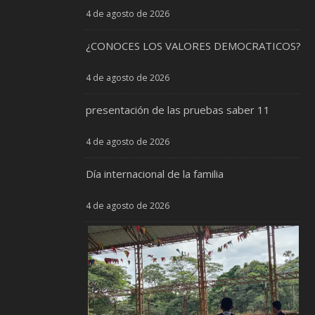
4 de agosto de 2026
¿CONOCES LOS VALORES DEMOCRATICOS?
4 de agosto de 2026
presentación de las pruebas saber 11
4 de agosto de 2026
Día internacional de la familia
4 de agosto de 2026