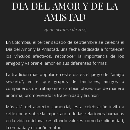
DIA DEL AMOR Y DE LA
AMISTAD
29 de octubre de 2025
En Colombia, el tercer sábado de septiembre se celebra el
Día del Amor y la Amistad, una fecha dedicada a fortalecer
los vínculos afectivos, reconocer la importancia de los
amigos y valorar el amor en sus diferentes formas.
La tradición más popular en este día es el juego del “amigo
secreto”, en el que grupos de familiares, amigos o
compañeros de trabajo intercambian obsequios de manera
anónima, promoviendo la fraternidad y la unión.
Más allá del aspecto comercial, esta celebración invita a
reflexionar sobre la importancia de las relaciones humanas
en la vida cotidiana, resaltando valores como la solidaridad,
la empatía y el cariño mutuo.