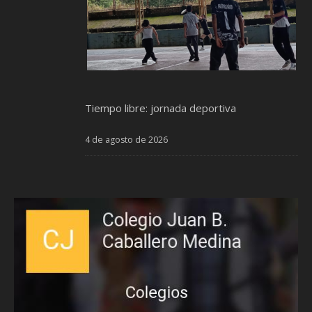
Tiempo libre: jornada deportiva
4 de agosto de 2026