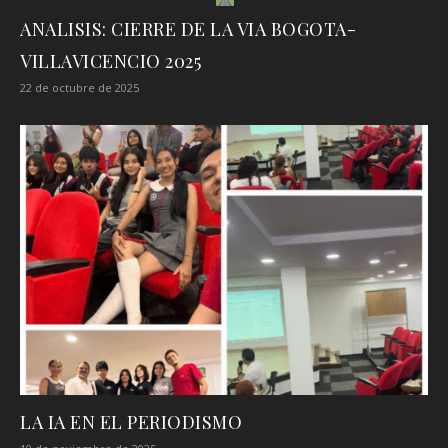
ANALISIS: CIERRE DE LA VIA BOGOTA-
VILLAVICENCIO 2025
22 de octubre de 2025
LA IA EN EL PERIODISMO