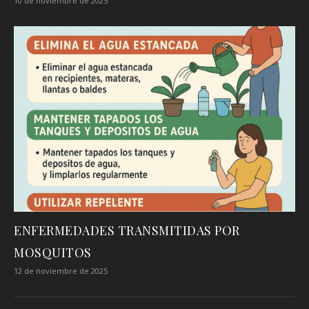
10 de noviembre de 2025
ENFERMEDADES TRANSMITIDAS POR
MOSQUITOS
12 de noviembre de 2025