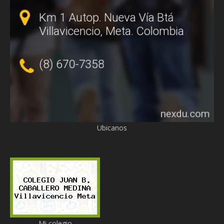
Ubicanos
Mi colegio