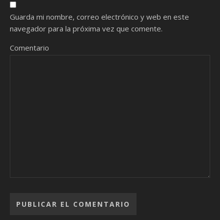
Guarda mi nombre, correo electrónico y web en este
navegador para la próxima vez que comente.
Comentario