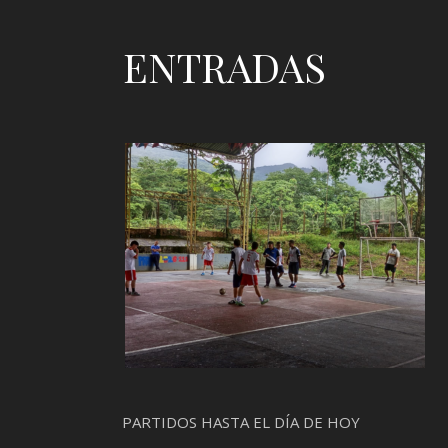
ENTRADAS
PARTIDOS HASTA EL DÍA DE HOY