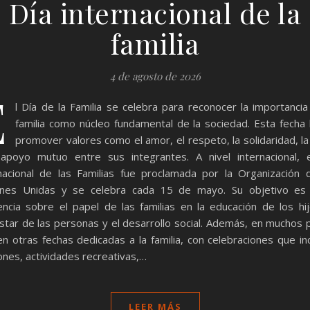
Día internacional de la
familia
4 de agosto de 2026
E
l Día de la Familia se celebra para reconocer la importancia
familia como núcleo fundamental de la sociedad. Esta fecha
promover valores como el amor, el respeto, la solidaridad, la
apoyo mutuo entre sus integrantes. A nivel internacional, 
nacional de las Familias fue proclamada por la Organización 
ones Unidas y se celebra cada 15 de mayo. Su objetivo es 
encia sobre el papel de las familias en la educación de los hij
star de las personas y el desarrollo social. Además, en muchos 
en otras fechas dedicadas a la familia, con celebraciones que in
ones, actividades recreativas,…
LEER MÁS