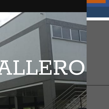
BALLERO