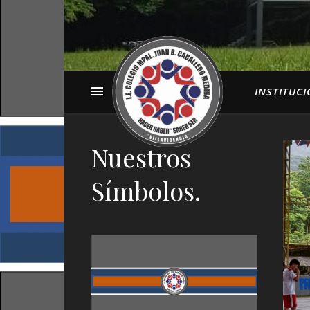
INSTITUC
Nuestros
Símbolos.