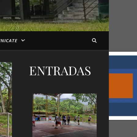
NICATE
ENTRADAS