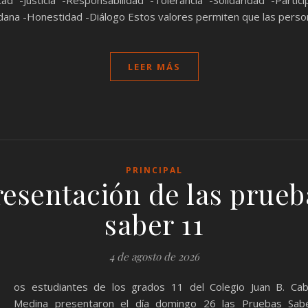
dana -Honestidad -Diálogo Estos valores permiten que las pers
LEER MÁS
PRINCIPAL
resentación de las prueb
saber 11
4 de agosto de 2026
L
os estudiantes de los grados 11 del Colegio Juan B. Cab
Medina presentaron el día domingo 26 las Pruebas Sab