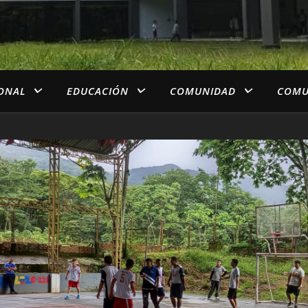
IONAL
EDUCACIÓN
COMUNIDAD
COMU