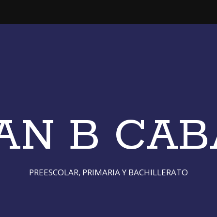
JUAN B CA
PREESCOLAR, PRIMARIA Y BACHILLERATO