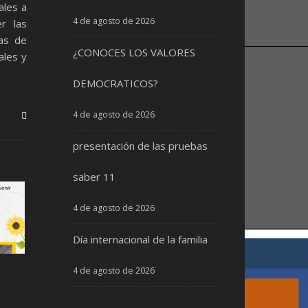
ales a
4 de agosto de 2026
r las
mas de
¿CONOCES LOS VALORES
ales y
DEMOCRATICOS?
4 de agosto de 2026
presentación de las pruebas
saber 11
4 de agosto de 2026
Día internacional de la familia
4 de agosto de 2026