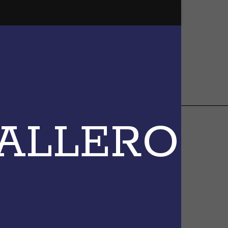
BALLERO