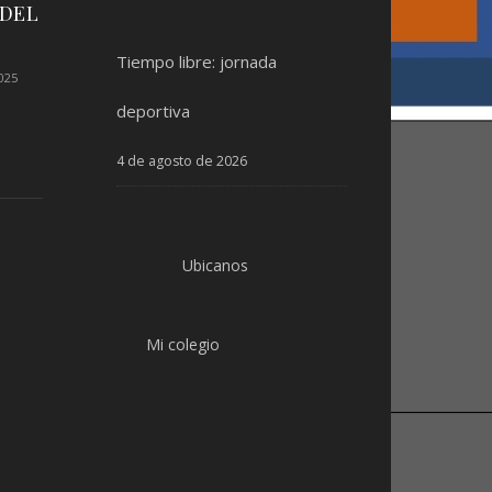
 DEL
Tiempo libre: jornada
025
deportiva
4 de agosto de 2026
Ubicanos
Mi colegio