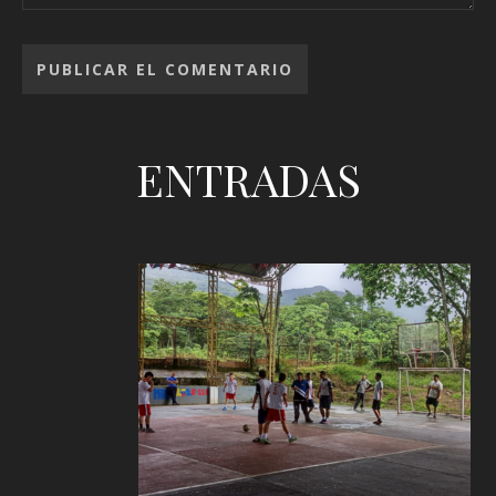
ENTRADAS