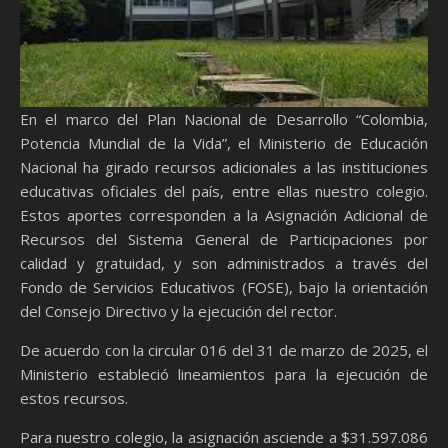
En el marco del Plan Nacional de Desarrollo “Colombia,
Potencia Mundial de la Vida”, el Ministerio de Educación
Nacional ha girado recursos adicionales a las instituciones
educativas oficiales del país, entre ellas nuestro colegio.
Estos aportes corresponden a la Asignación Adicional de
Recursos del Sistema General de Participaciones por
calidad y gratuidad, y son administrados a través del
Fondo de Servicios Educativos (FOSE), bajo la orientación
del Consejo Directivo y la ejecución del rector.
De acuerdo con la circular 016 del 31 de marzo de 2025, el
Ministerio estableció lineamientos para la ejecución de
estos recursos.
Para nuestro colegio, la asignación asciende a $31.597.086