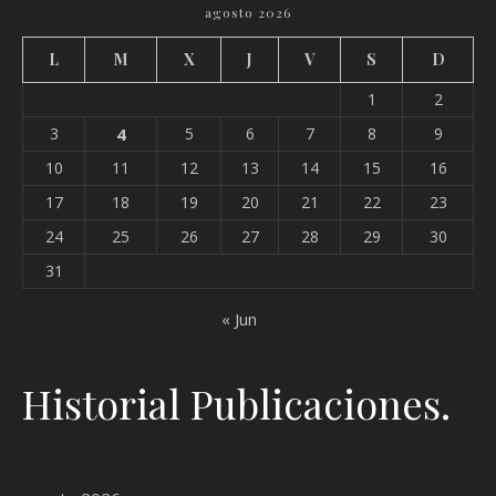
agosto 2026
L
M
X
J
V
S
D
1
2
3
4
5
6
7
8
9
10
11
12
13
14
15
16
17
18
19
20
21
22
23
24
25
26
27
28
29
30
31
« Jun
Historial Publicaciones.