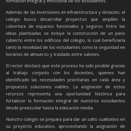
formación integral y emocional de los estudiantes.
Además de las inversiones en infraestructura y dotación, el
colegio busca desarrollar proyectos que amplíen la
cobertura de espacios funcionales y seguros. Entre las
ideas planteadas se incluye la construcción de un paso
cubierto entre los edificios del colegio, lo cual beneficiaría
tanto la movilidad de los estudiantes como la seguridad en
horarios de almuerzo y traslado entre salones.
El rector destacó que este proceso ha sido posible gracias
al trabajo conjunto con los docentes, quienes han
identificado las necesidades prioritarias en cada área y
propuesto soluciones viables. La asignación de estos
recursos representa una oportunidad histórica para
fortalecer la formación integral de nuestros estudiantes
desde preescolar hasta la educación media.
Nuestro colegio se prepara para dar un salto cualitativo en
su proyecto educativo, aprovechando la asignación de