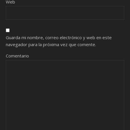
Web
Guarda mi nombre, correo electrónico y web en este
navegador para la próxima vez que comente.
Comentario