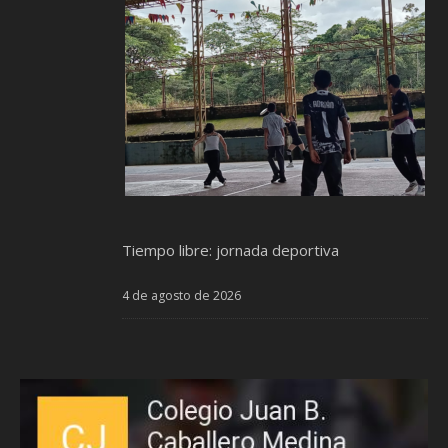
Tiempo libre: jornada deportiva
4 de agosto de 2026