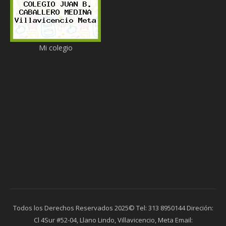
Mi colegio
Todos los Derechos Reservados 2025© Tel: 313 8950144 Direción:
Cl 4Sur #52-04, Llano Lindo, Villavicencio, Meta Email: