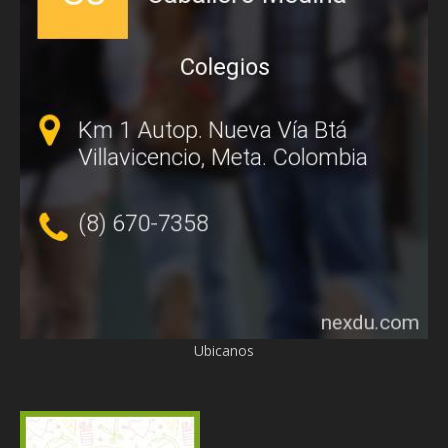
Ubicanos