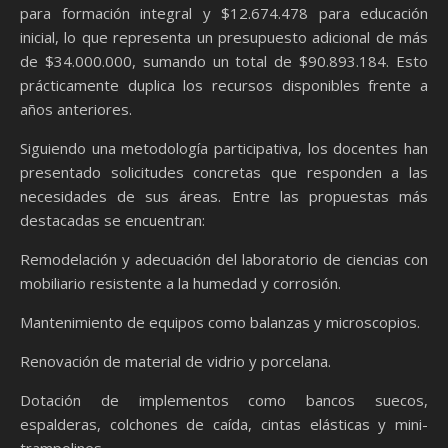
para formación integral y $12.674.478 para educación
inicial, lo que representa un presupuesto adicional de más
de $34.000.000, sumando un total de $90.893.184. Esto
prácticamente duplica los recursos disponibles frente a
años anteriores.
Siguiendo una metodología participativa, los docentes han
presentado solicitudes concretas que responden a las
necesidades de sus áreas. Entre las propuestas más
destacadas se encuentran:
Remodelación y adecuación del laboratorio de ciencias con
mobiliario resistente a la humedad y corrosión.
Mantenimiento de equipos como balanzas y microscopios.
Renovación de material de vidrio y porcelana.
Dotación de implementos como bancos suecos,
espalderas, colchones de caída, cintas elásticas y mini-