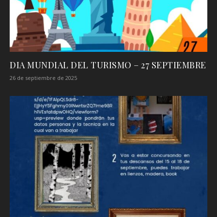
DIA MUNDIAL DEL TURISMO – 27 SEPTIEMBRE
26 de septiembre de 2025