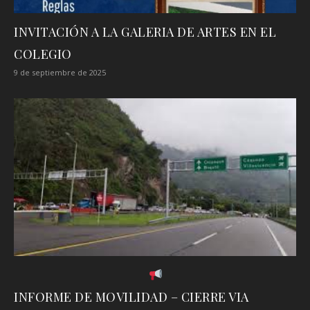
INVITACIÓN A LA GALERIA DE ARTES EN EL
COLEGIO
9 de septiembre de 2025
INFORME DE MOVILIDAD – CIERRE VIA