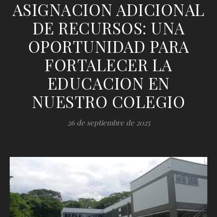
ASIGNACION ADICIONAL
DE RECURSOS: UNA
OPORTUNIDAD PARA
FORTALECER LA
EDUCACION EN
NUESTRO COLEGIO
26 de septiembre de 2025