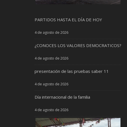
PARTIDOS HASTA EL DÍA DE HOY
4 de agosto de 2026
¿CONOCES LOS VALORES DEMOCRATICOS?
4 de agosto de 2026
presentación de las pruebas saber 11
4 de agosto de 2026
Día internacional de la familia
4 de agosto de 2026