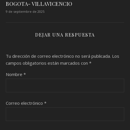
BOGOTA- VILLAVICENCIO
9 de septiembre de 2025
DEJAR UNA RESPUESTA
Tu dirección de correo electrónico no será publicada.
Los
campos obligatorios están marcados con
*
Nombre
*
Correo electrónico
*