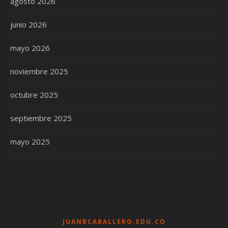
agosto 2026
junio 2026
mayo 2026
noviembre 2025
octubre 2025
septiembre 2025
mayo 2025
JUANBCABALLERO.EDU.CO