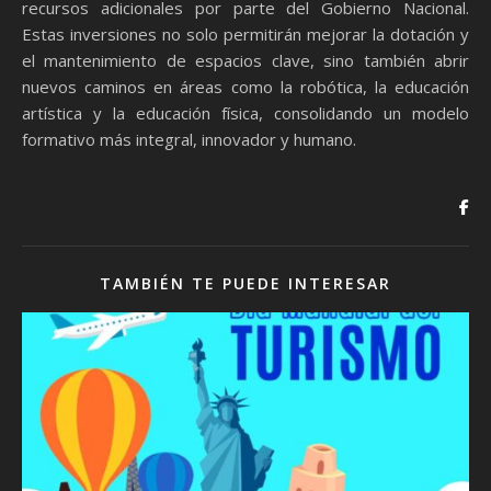
recursos adicionales por parte del Gobierno Nacional.
Estas inversiones no solo permitirán mejorar la dotación y
el mantenimiento de espacios clave, sino también abrir
nuevos caminos en áreas como la robótica, la educación
artística y la educación física, consolidando un modelo
formativo más integral, innovador y humano.
TAMBIÉN TE PUEDE INTERESAR