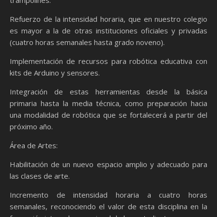
trampolines.
Refuerzo de la intensidad horaria, que en nuestro colegio
es mayor a la de otras instituciones oficiales y privadas
(cuatro horas semanales hasta grado noveno).
Implementación de recursos para robótica educativa con
kits de Arduino y sensores.
Integración de estas herramientas desde la básica
primaria hasta la media técnica, como preparación hacia
una modalidad de robótica que se fortalecerá a partir del
próximo año.
Área de Artes:
Habilitación de un nuevo espacio amplio y adecuado para
las clases de arte.
Incremento de intensidad horaria a cuatro horas
semanales, reconociendo el valor de esta disciplina en la