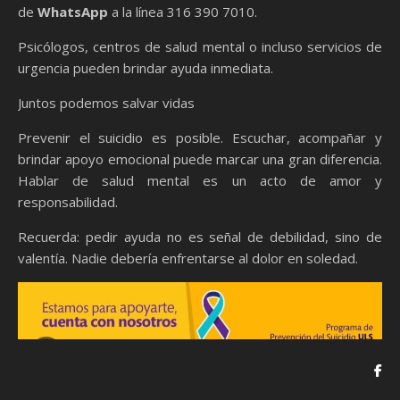
de
WhatsApp
a la línea 316 390 7010.
Psicólogos, centros de salud mental o incluso servicios de
urgencia pueden brindar ayuda inmediata.
Juntos podemos salvar vidas
Prevenir el suicidio es posible. Escuchar, acompañar y
brindar apoyo emocional puede marcar una gran diferencia.
Hablar de salud mental es un acto de amor y
responsabilidad.
Recuerda: pedir ayuda no es señal de debilidad, sino de
valentía. Nadie debería enfrentarse al dolor en soledad.