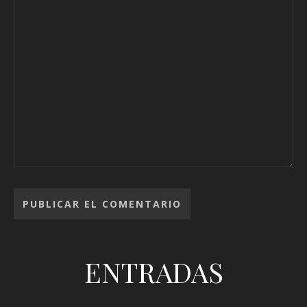
ENTRADAS