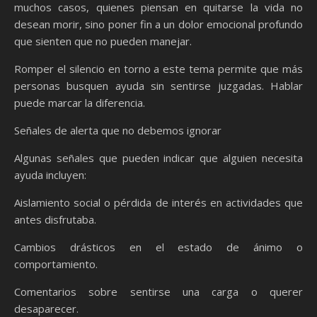
muchos casos, quienes piensan en quitarse la vida no
desean morir, sino poner fin a un dolor emocional profundo
que sienten que no pueden manejar.
Romper el silencio en torno a este tema permite que más
personas busquen ayuda sin sentirse juzgadas. Hablar
puede marcar la diferencia.
Señales de alerta que no debemos ignorar
Algunas señales que pueden indicar que alguien necesita
ayuda incluyen:
Aislamiento social o pérdida de interés en actividades que
antes disfrutaba.
Cambios drásticos en el estado de ánimo o
comportamiento.
Comentarios sobre sentirse una carga o querer
desaparecer.