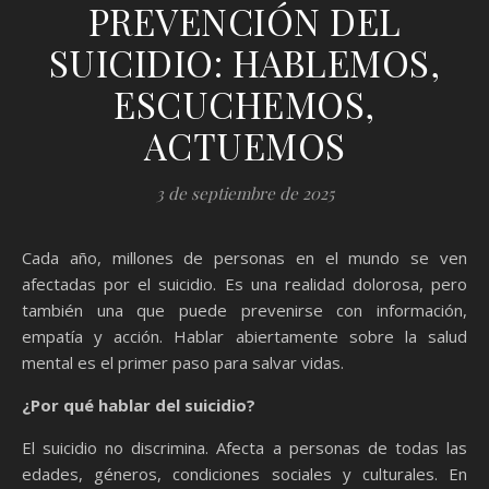
PREVENCIÓN DEL
SUICIDIO: HABLEMOS,
ESCUCHEMOS,
ACTUEMOS
3 de septiembre de 2025
Cada año, millones de personas en el mundo se ven
afectadas por el suicidio. Es una realidad dolorosa, pero
también una que puede prevenirse con información,
empatía y acción. Hablar abiertamente sobre la salud
mental es el primer paso para salvar vidas.
¿Por qué hablar del suicidio?
El suicidio no discrimina. Afecta a personas de todas las
edades, géneros, condiciones sociales y culturales. En