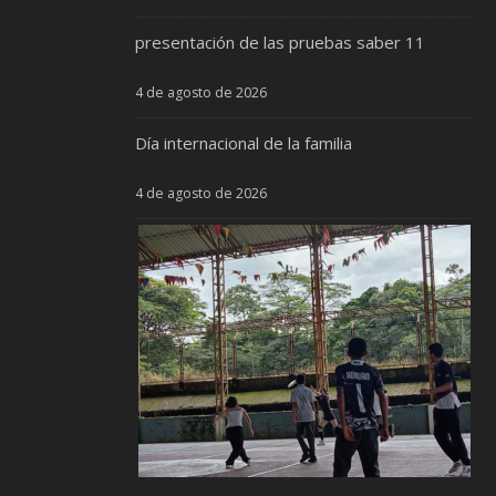
presentación de las pruebas saber 11
4 de agosto de 2026
Día internacional de la familia
4 de agosto de 2026