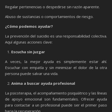
Regalar pertenencias o despedirse sin razón aparente.
Abuso de sustancias o comportamientos de riesgo.
¿Cómo podemos ayudar?
La prevención del suicidio es una responsabilidad colectiva.
Aquí algunas acciones clave:
Escucha sin juzgar
A veces, la mejor ayuda es simplemente estar ahí.
Escuchar con empatía y sin minimizar el dolor de la otra
persona puede salvar una vida.
Anima a buscar ayuda profesional
La psicoterapia, el acompañamiento psiquiátrico y las líneas
de apoyo emocional son fundamentales. Ofrecer ayuda
para contactar a un profesional puede ser el primer paso
hacia la recuperación.