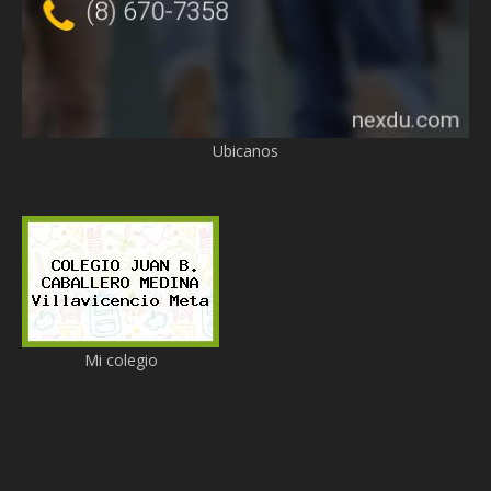
Ubicanos
Mi colegio