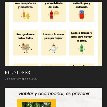
REUNIONES
9 de septiembre de 2025