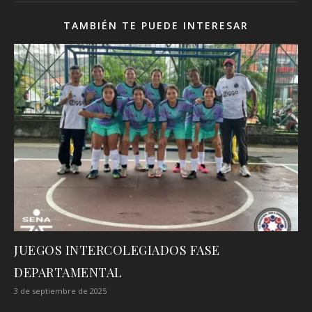
TAMBIÉN TE PUEDE INTERESAR
JUEGOS INTERCOLEGIADOS FASE
DEPARTAMENTAL
3 de septiembre de 2025