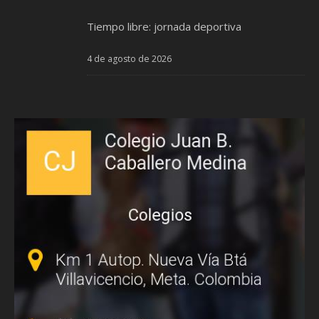
Tiempo libre: jornada deportiva
4 de agosto de 2026