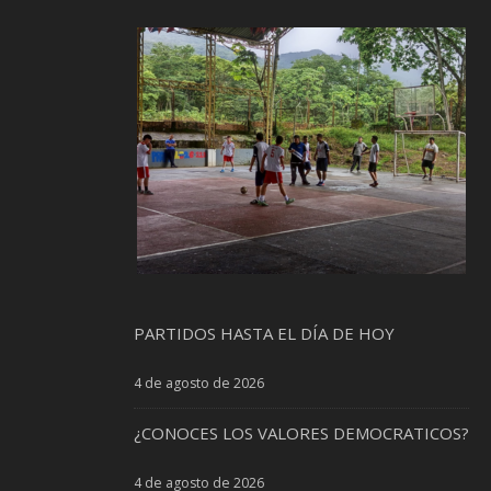
PARTIDOS HASTA EL DÍA DE HOY
4 de agosto de 2026
¿CONOCES LOS VALORES DEMOCRATICOS?
4 de agosto de 2026