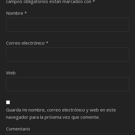
campos obligatorios están marcados con
*
Nombre
*
Correo electrónico
*
Web
Guarda mi nombre, correo electrónico y web en este
navegador para la próxima vez que comente.
Comentario