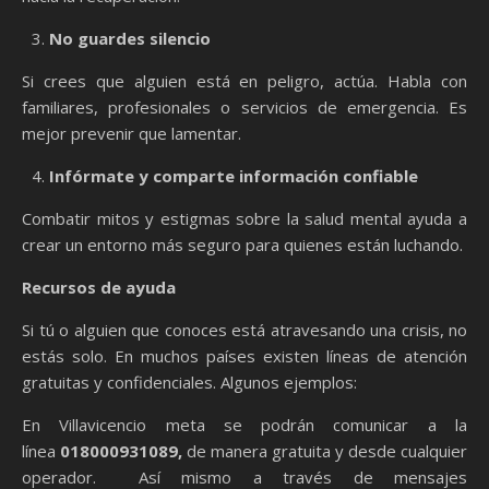
No guardes silencio
Si crees que alguien está en peligro, actúa. Habla con
familiares, profesionales o servicios de emergencia. Es
mejor prevenir que lamentar.
Infórmate y comparte información confiable
Combatir mitos y estigmas sobre la salud mental ayuda a
crear un entorno más seguro para quienes están luchando.
Recursos de ayuda
Si tú o alguien que conoces está atravesando una crisis, no
estás solo. En muchos países existen líneas de atención
gratuitas y confidenciales. Algunos ejemplos:
En Villavicencio meta se podrán comunicar a la
línea
018000931089,
de manera gratuita y desde cualquier
operador. Así mismo a través de mensajes