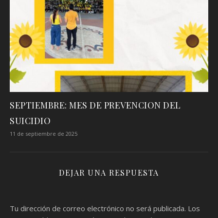
SEPTIEMBRE: MES DE PREVENCION DEL
SUICIDIO
11 de septiembre de 2025
DEJAR UNA RESPUESTA
Tu dirección de correo electrónico no será publicada.
Los