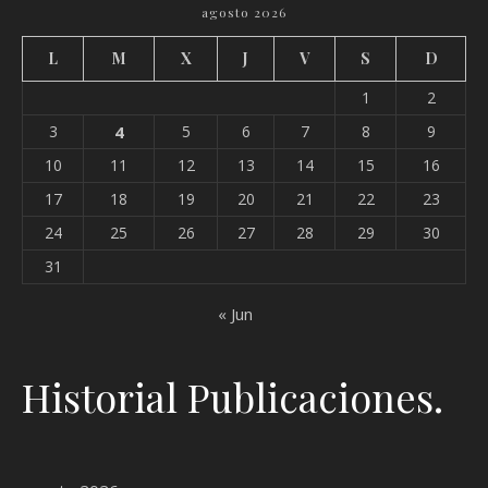
agosto 2026
L
M
X
J
V
S
D
1
2
3
4
5
6
7
8
9
10
11
12
13
14
15
16
17
18
19
20
21
22
23
24
25
26
27
28
29
30
31
« Jun
Historial Publicaciones.