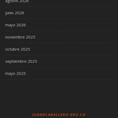
agosto 2026
junio 2026
mayo 2026
noviembre 2025
octubre 2025
septiembre 2025
mayo 2025
JUANBCABALLERO.EDU.CO