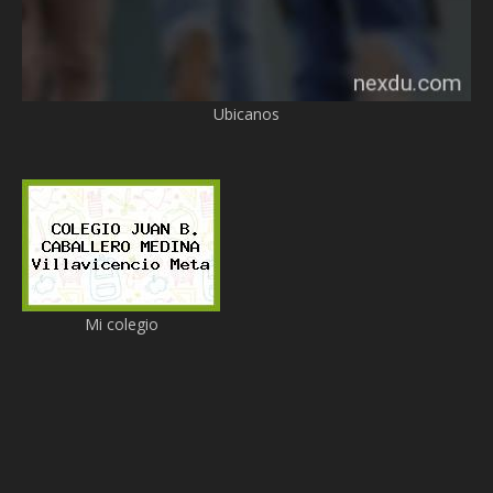
Ubicanos
Mi colegio