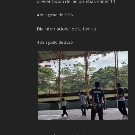
presentación de las pruebas saber 11
4 de agosto de 2026
Día internacional de la familia
4 de agosto de 2026