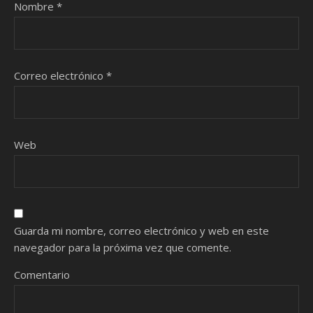
Nombre
*
Correo electrónico
*
Web
Guarda mi nombre, correo electrónico y web en este
navegador para la próxima vez que comente.
Comentario