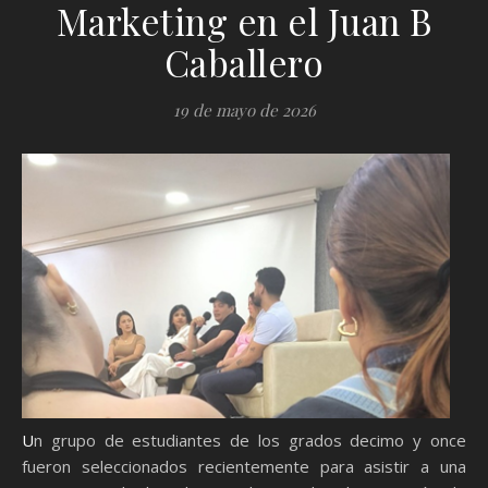
Marketing en el Juan B
Caballero
19 de mayo de 2026
Un grupo de estudiantes de los grados decimo y once
fueron seleccionados recientemente para asistir a una