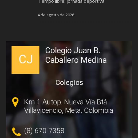
Tiempo libre: jornada deportiva
4 de agosto de 2026