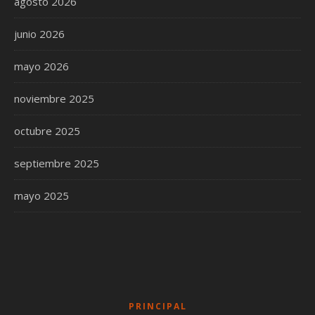
agosto 2026
junio 2026
mayo 2026
noviembre 2025
octubre 2025
septiembre 2025
mayo 2025
PRINCIPAL