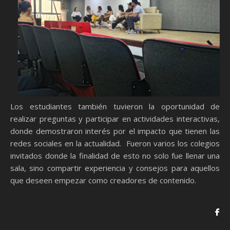
Los estudiantes también tuvieron la oportunidad de
realizar preguntas y participar en actividades interactivas,
donde demostraron interés por el impacto que tienen las
redes sociales en la actualidad. Fueron varios los colegios
invitados donde la finalidad de esto no solo fue llenar una
sala, sino compartir experiencia y consejos para aquellos
que deseen empezar como creadores de contenido.