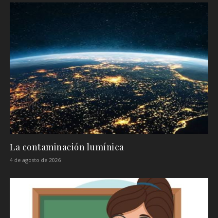
La contaminación lumínica
4 de agosto de 2026