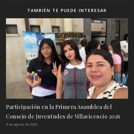
TAMBIÉN TE PUEDE INTERESAR
Participación en la Primera Asamblea del
Consejo de Juventudes de Villavicencio 2026
4 de agosto de 2026