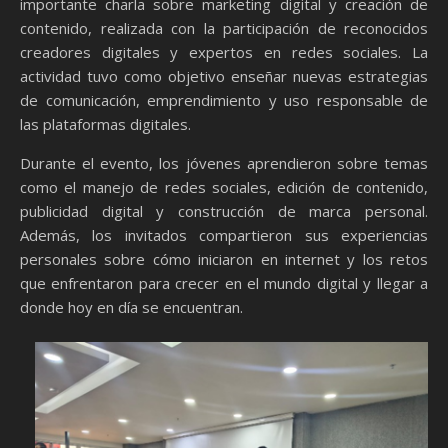
importante charla sobre marketing digital y creación de
contenido, realizada con la participación de reconocidos
creadores digitales y expertos en redes sociales. La
actividad tuvo como objetivo enseñar nuevas estrategias
de comunicación, emprendimiento y uso responsable de
las plataformas digitales.
Durante el evento, los jóvenes aprendieron sobre temas
como el manejo de redes sociales, edición de contenido,
publicidad digital y construcción de marca personal.
Además, los invitados compartieron sus experiencias
personales sobre cómo iniciaron en internet y los retos
que enfrentaron para crecer en el mundo digital y llegar a
donde hoy en día se encuentran.