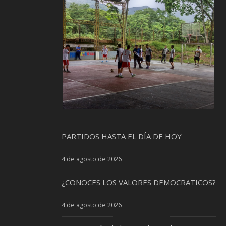
PARTIDOS HASTA EL DÍA DE HOY
4 de agosto de 2026
¿CONOCES LOS VALORES DEMOCRATICOS?
4 de agosto de 2026