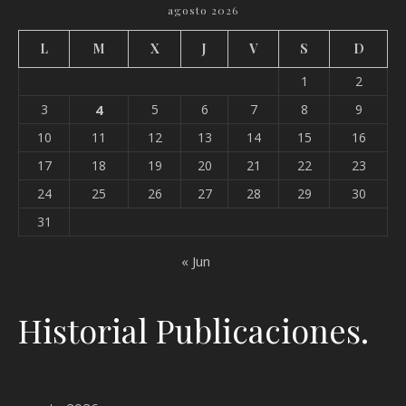
agosto 2026
L
M
X
J
V
S
D
1
2
3
4
5
6
7
8
9
10
11
12
13
14
15
16
17
18
19
20
21
22
23
24
25
26
27
28
29
30
31
« Jun
Historial Publicaciones.