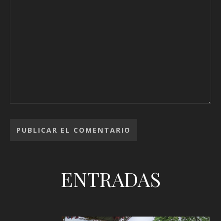
ENTRADAS