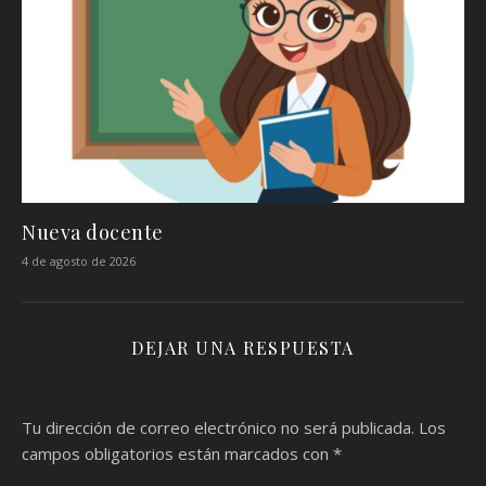
Nueva docente
4 de agosto de 2026
DEJAR UNA RESPUESTA
Tu dirección de correo electrónico no será publicada.
Los
campos obligatorios están marcados con
*