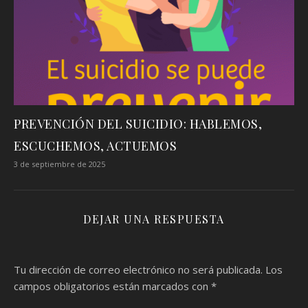
PREVENCIÓN DEL SUICIDIO: HABLEMOS,
ESCUCHEMOS, ACTUEMOS
3 de septiembre de 2025
DEJAR UNA RESPUESTA
Tu dirección de correo electrónico no será publicada.
Los
campos obligatorios están marcados con
*