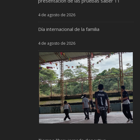
presentación de las pruebas saber 11
4 de agosto de 2026
Día internacional de la familia
4 de agosto de 2026