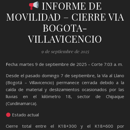
INFORME DE
MOVILIDAD – CIERRE VIA
BOGOTA-
VILLAVICENCIO
9 de septiembre de 2025
Fecha: martes 9 de septiembre de 2025 – Corte 7:03 a. m.
Desde el pasado domingo 7 de septiembre, la Vía al Llano
(Bogotá – Villavicencio) permanece cerrada debido a la
caída de material y deslizamientos ocasionados por las
lluvias en el kilómetro 18, sector de Chipaque
(Cundinamarca).
Estado actual
Cierre total entre el K18+300 y el K18+600 por