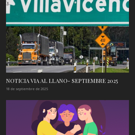
NOTICIA VIA AL LLANO- SEPTIEMBRE 2025
18 de septiembre de 2025