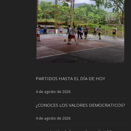
PARTIDOS HASTA EL DÍA DE HOY
4 de agosto de 2026
¿CONOCES LOS VALORES DEMOCRATICOS?
4 de agosto de 2026