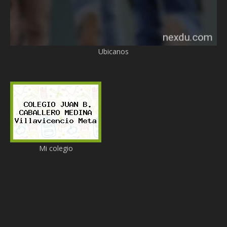
Ubicanos
Mi colegio