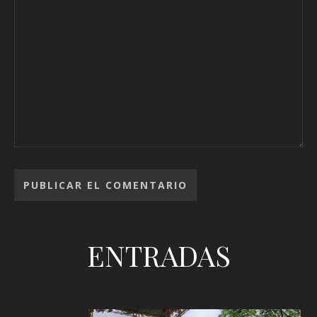
ENTRADAS