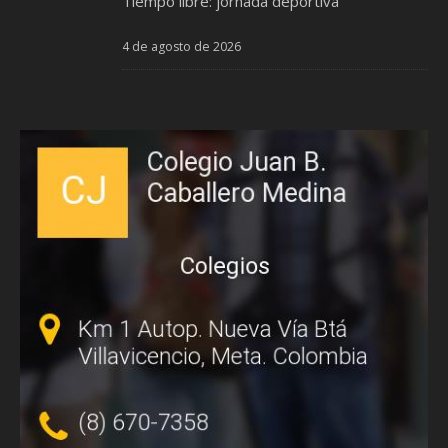
Tiempo libre: jornada deportiva
4 de agosto de 2026