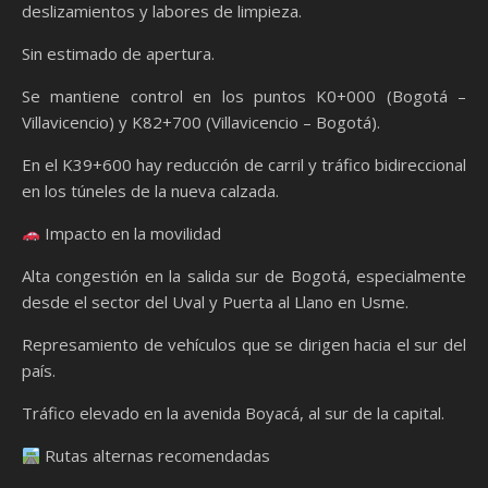
deslizamientos y labores de limpieza.
Sin estimado de apertura.
Se mantiene control en los puntos K0+000 (Bogotá –
Villavicencio) y K82+700 (Villavicencio – Bogotá).
En el K39+600 hay reducción de carril y tráfico bidireccional
en los túneles de la nueva calzada.
Impacto en la movilidad
Alta congestión en la salida sur de Bogotá, especialmente
desde el sector del Uval y Puerta al Llano en Usme.
Represamiento de vehículos que se dirigen hacia el sur del
país.
Tráfico elevado en la avenida Boyacá, al sur de la capital.
Rutas alternas recomendadas