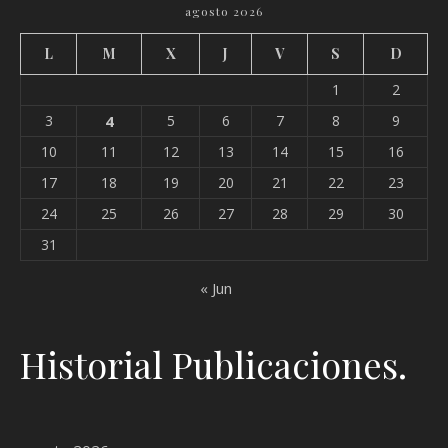
agosto 2026
L
M
X
J
V
S
D
1
2
3
4
5
6
7
8
9
10
11
12
13
14
15
16
17
18
19
20
21
22
23
24
25
26
27
28
29
30
31
« Jun
Historial Publicaciones.