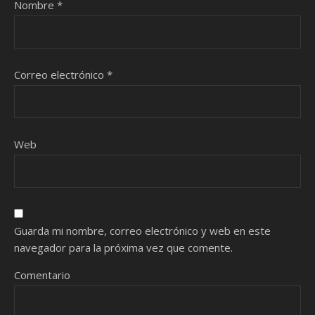
Nombre
*
Correo electrónico
*
Web
Guarda mi nombre, correo electrónico y web en este
navegador para la próxima vez que comente.
Comentario