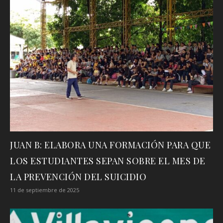
JUAN B: ELABORA UNA FORMACIÓN PARA QUE
LOS ESTUDIANTES SEPAN SOBRE EL MES DE
LA PREVENCIÓN DEL SUICIDIO
11 de septiembre de 2025