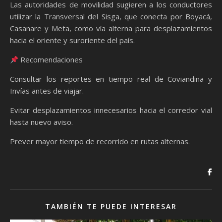
Las autoridades de movilidad sugieren a los conductores
utilizar la Transversal del Sisga, que conecta por Boyacá,
Casanare y Meta, como vía alterna para desplazamientos
hacia el oriente y suroriente del país.
Recomendaciones
Consultar los reportes en tiempo real de Coviandina y
Invías antes de viajar.
Evitar desplazamientos innecesarios hacia el corredor vial
hasta nuevo aviso.
Prever mayor tiempo de recorrido en rutas alternas.
TAMBIÉN TE PUEDE INTERESAR