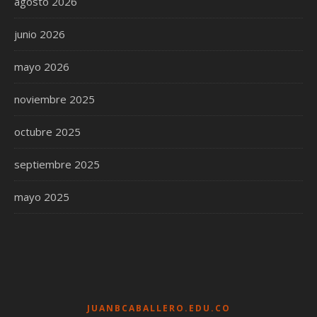
agosto 2026
junio 2026
mayo 2026
noviembre 2025
octubre 2025
septiembre 2025
mayo 2025
JUANBCABALLERO.EDU.CO