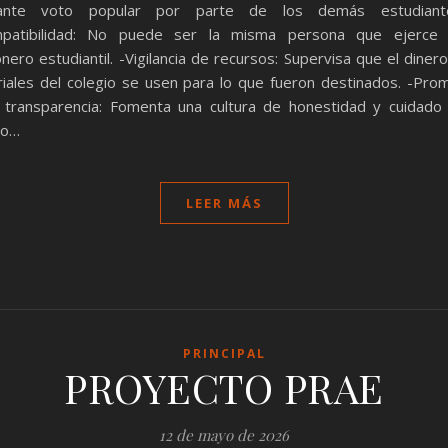
ante voto popular por parte de los demás estudiant
mpatibilidad: No puede ser la misma persona que ejerce
nero estudiantil. -Vigilancia de recursos: Supervisa que el dinero
iales del colegio se usen para lo que fueron destinados. -Pro
 transparencia: Fomenta una cultura de honestidad y cuidado
co…
LEER MÁS
PRINCIPAL
PROYECTO PRAE
12 de mayo de 2026