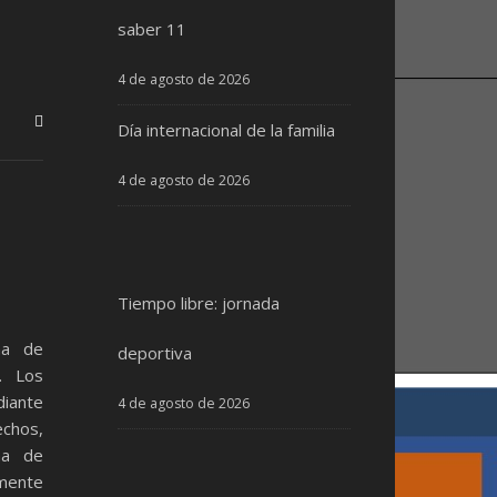
saber 11
4 de agosto de 2026
Día internacional de la familia
4 de agosto de 2026
Tiempo libre: jornada
ma de
deportiva
. Los
diante
4 de agosto de 2026
chos,
ma de
mente