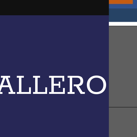
BALLERO