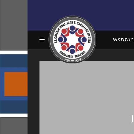
INSTITUC