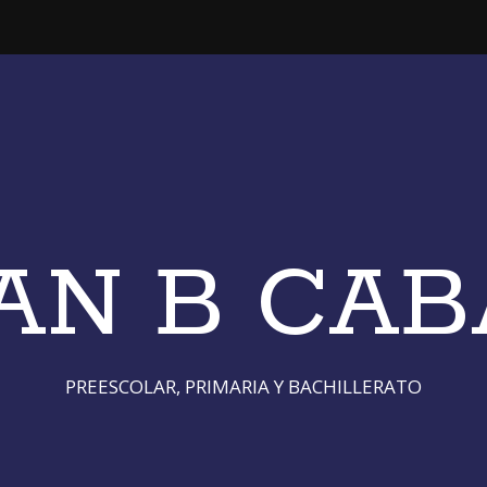
JUAN B CA
PREESCOLAR, PRIMARIA Y BACHILLERATO