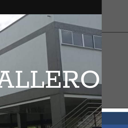
BALLERO