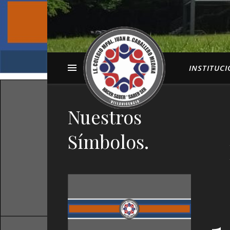
INSTITUC
Nuestros
Símbolos.