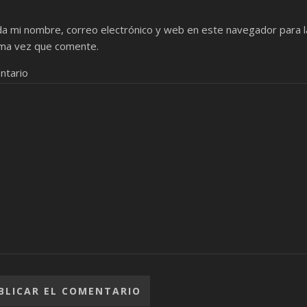
a mi nombre, correo electrónico y web en este navegador para l
ma vez que comente.
ntario