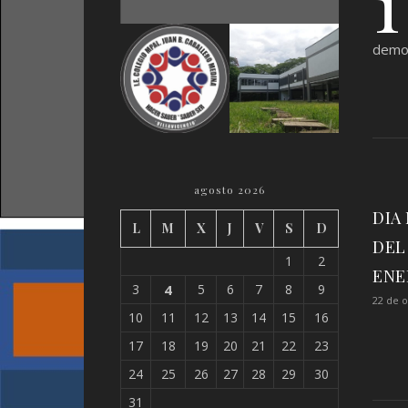
1
democ
agosto 2026
DIA
L
M
X
J
V
S
D
DEL
1
2
ENE
3
4
5
6
7
8
9
22 de 
10
11
12
13
14
15
16
17
18
19
20
21
22
23
24
25
26
27
28
29
30
31