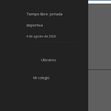
Tiempo libre: jornada
deportiva
4 de agosto de 2026
Ubicanos
Mi colegio