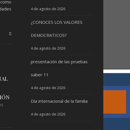
d como
edades
4 de agosto de 2026
¿CONOCES LOS VALORES
DEMOCRATICOS?
4 de agosto de 2026
presentación de las pruebas
saber 11
NAL
4 de agosto de 2026
IÓN
Día internacional de la familia
25
4 de agosto de 2026