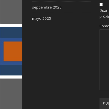
septiembre 2025
Guard
próxi
mayo 2025
Come