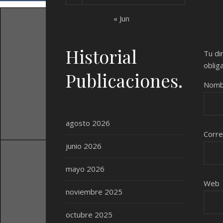
« Jun
Historial
Tu di
oblig
Publicaciones.
Nom
agosto 2026
Corre
junio 2026
mayo 2026
Web
noviembre 2025
octubre 2025