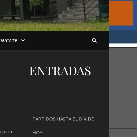
NICATE
ENTRADAS
A
PARTIDOS HASTA EL DÍA DE
a para
HOY