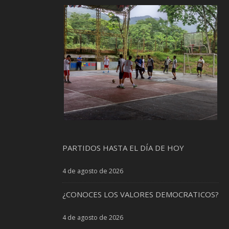
PARTIDOS HASTA EL DÍA DE HOY
4 de agosto de 2026
¿CONOCES LOS VALORES DEMOCRATICOS?
4 de agosto de 2026