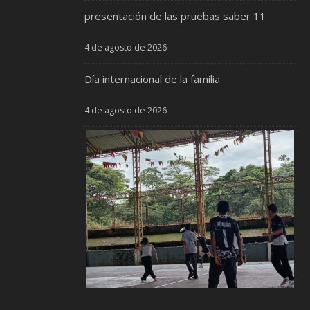
presentación de las pruebas saber 11
4 de agosto de 2026
Día internacional de la familia
4 de agosto de 2026