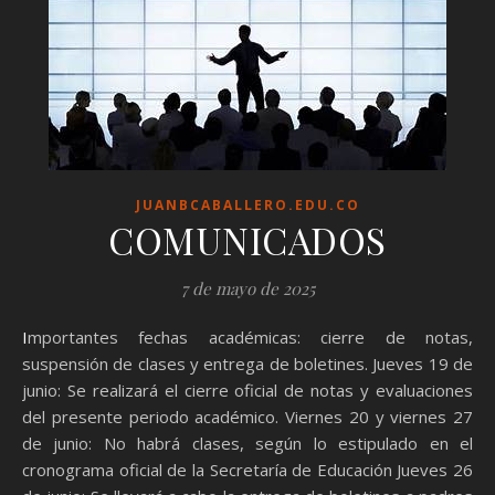
JUANBCABALLERO.EDU.CO
COMUNICADOS
7 de mayo de 2025
Importantes fechas académicas: cierre de notas,
suspensión de clases y entrega de boletines. Jueves 19 de
junio: Se realizará el cierre oficial de notas y evaluaciones
del presente periodo académico. Viernes 20 y viernes 27
de junio: No habrá clases, según lo estipulado en el
cronograma oficial de la Secretaría de Educación Jueves 26