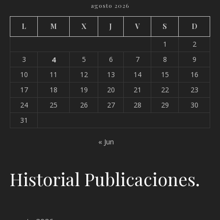
agosto 2026
L
M
X
J
V
S
D
1
2
3
4
5
6
7
8
9
10
11
12
13
14
15
16
17
18
19
20
21
22
23
24
25
26
27
28
29
30
31
« Jun
Historial Publicaciones.