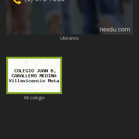
Ubicanos
Mi colegio