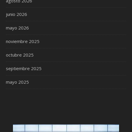
agosto 2026
junio 2026
mayo 2026
noviembre 2025
octubre 2025
septiembre 2025
mayo 2025