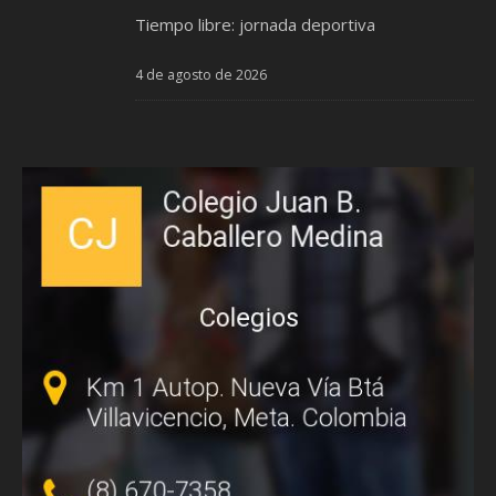
Tiempo libre: jornada deportiva
4 de agosto de 2026